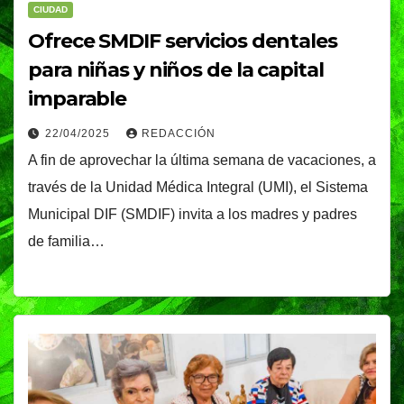
CIUDAD
Ofrece SMDIF servicios dentales
para niñas y niños de la capital
imparable
22/04/2025
REDACCIÓN
A fin de aprovechar la última semana de vacaciones, a
través de la Unidad Médica Integral (UMI), el Sistema
Municipal DIF (SMDIF) invita a los madres y padres
de familia…