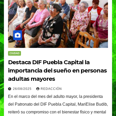
CIUDAD
Destaca DIF Puebla Capital la
importancia del sueño en personas
adultas mayores
26/08/2025
REDACCIÓN
En el marco del mes del adulto mayor, la presidenta
del Patronato del DIF Puebla Capital, MariElise Budib,
reiteró su compromiso con el bienestar físico y mental