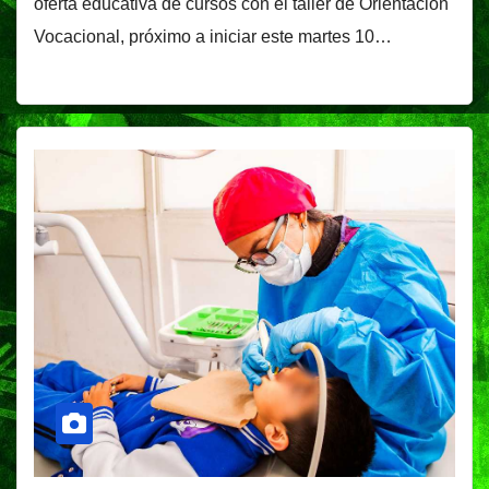
oferta educativa de cursos con el taller de Orientación
Vocacional, próximo a iniciar este martes 10…