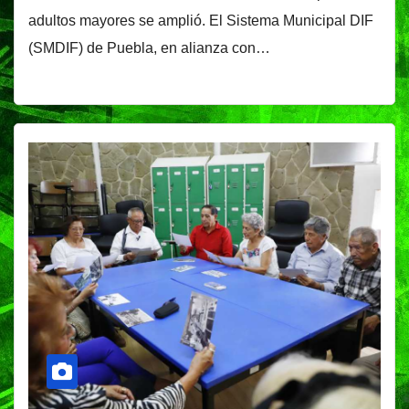
adultos mayores se amplió. El Sistema Municipal DIF
(SMDIF) de Puebla, en alianza con…