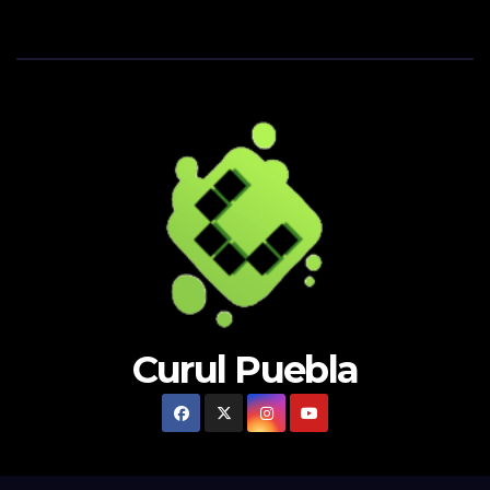
Curul Puebla