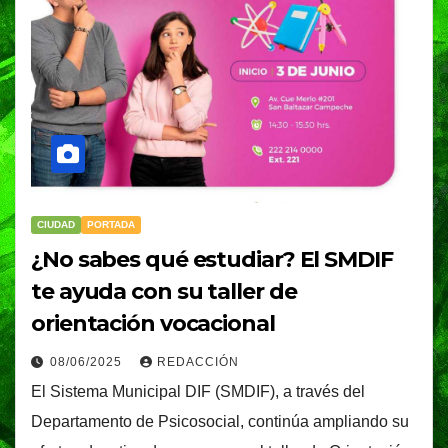
CIUDAD
PORTADA
¿No sabes qué estudiar? El SMDIF
te ayuda con su taller de
orientación vocacional
08/06/2025
REDACCIÓN
El Sistema Municipal DIF (SMDIF), a través del
Departamento de Psicosocial, continúa ampliando su