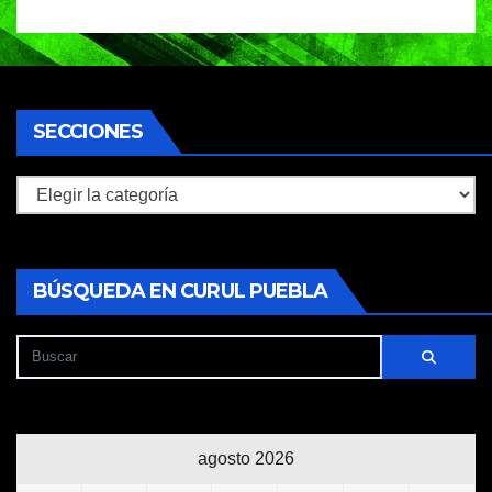
SECCIONES
Secciones
BÚSQUEDA EN CURUL PUEBLA
agosto 2026