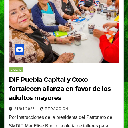
CIUDAD
DIF Puebla Capital y Oxxo
fortalecen alianza en favor de los
adultos mayores
21/04/2025
REDACCIÓN
Por instrucciones de la presidenta del Patronato del
SMDIF, MariElise Budib, la oferta de talleres para