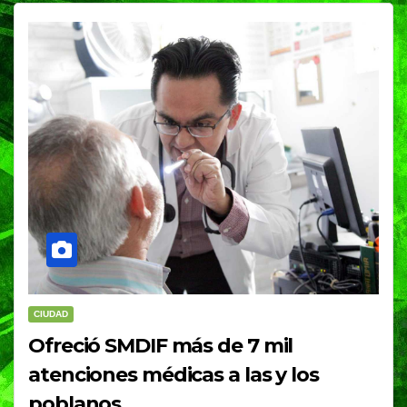
CIUDAD
Ofreció SMDIF más de 7 mil
atenciones médicas a las y los
poblanos