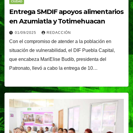
CIUDAD
Entrega SMDIF apoyos alimentarios
en Azumiatla y Totimehuacan
01/09/2025
REDACCIÓN
Con el compromiso de atender a la población en
situación de vulnerabilidad, el DIF Puebla Capital,
que encabeza MariElise Budib, presidenta del
Patronato, llevó a cabo la entrega de 10…