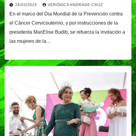
26/03/2025
VERÓNICA ANDRADE CRUZ
En el marco del Dia Mundial de la Prevención contra
el Cáncer Cervicouterino, y por instrucciones de la
presidenta MariElise Budib, se refuerza la invitación a
las mujeres de la…