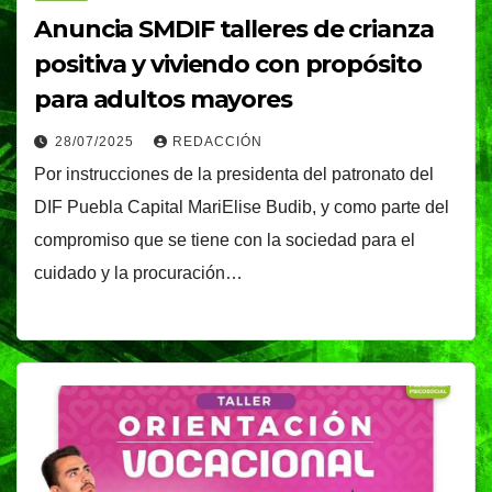
Anuncia SMDIF talleres de crianza
positiva y viviendo con propósito
para adultos mayores
28/07/2025
REDACCIÓN
Por instrucciones de la presidenta del patronato del
DIF Puebla Capital MariElise Budib, y como parte del
compromiso que se tiene con la sociedad para el
cuidado y la procuración…