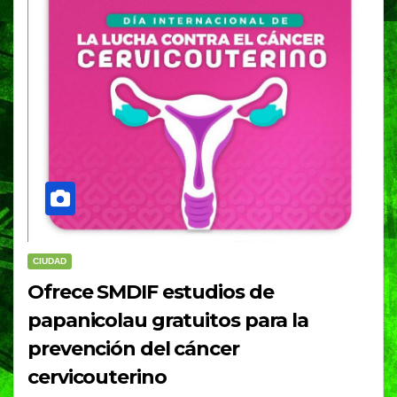
CIUDAD
Ofrece SMDIF estudios de
papanicolau gratuitos para la
prevención del cáncer
cervicouterino