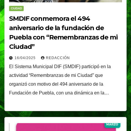
CIUDAD
SMDIF conmemora el 494
aniversario de la fundación de
Puebla con “Remembranzas de mi
Ciudad”
16/04/2025
REDACCIÓN
El Sistema Municipal DIF (SMDIF) participó en la
actividad “Remembranzas de mi Ciudad” que
organizó con motivo del 494 aniversario de la
Fundación de Puebla, con una dinámica en la…