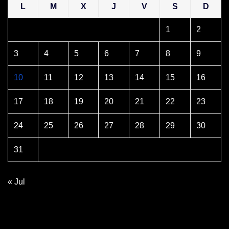
L
M
X
J
V
S
D
1
2
3
4
5
6
7
8
9
10
11
12
13
14
15
16
17
18
19
20
21
22
23
24
25
26
27
28
29
30
31
« Jul