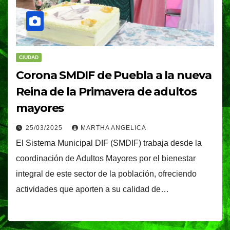
CIUDAD
Corona SMDIF de Puebla a la nueva
Reina de la Primavera de adultos
mayores
25/03/2025
MARTHA ANGELICA
El Sistema Municipal DIF (SMDIF) trabaja desde la
coordinación de Adultos Mayores por el bienestar
integral de este sector de la población, ofreciendo
actividades que aporten a su calidad de…