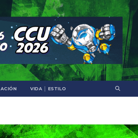
ACIÓN
VIDA │ ESTILO