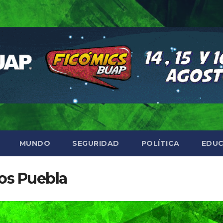
MUNDO
SEGURIDAD
POLÍTICA
EDUC
os Puebla