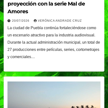
proyección con la serie Mal de
Amores
20/07/2026
VERÓNICA ANDRADE CRUZ
La ciudad de Puebla continúa fortaleciéndose como
un escenario atractivo para la industria audiovisual.
Durante la actual administración municipal, un total de
27 producciones entre películas, series, cortometrajes
y comerciales…