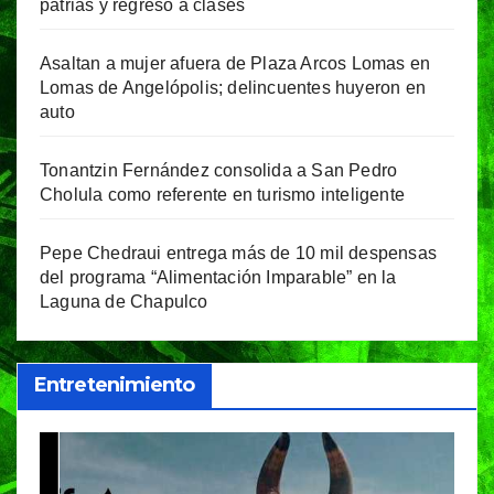
patrias y regreso a clases
Asaltan a mujer afuera de Plaza Arcos Lomas en
Lomas de Angelópolis; delincuentes huyeron en
auto
Tonantzin Fernández consolida a San Pedro
Cholula como referente en turismo inteligente
Pepe Chedraui entrega más de 10 mil despensas
del programa “Alimentación Imparable” en la
Laguna de Chapulco
Entretenimiento