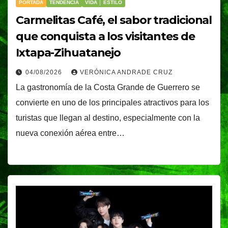
PORTADA
TENDENCIA
VIDA │ ESTILO
Carmelitas Café, el sabor tradicional
que conquista a los visitantes de
Ixtapa-Zihuatanejo
04/08/2026
VERÓNICA ANDRADE CRUZ
La gastronomía de la Costa Grande de Guerrero se
convierte en uno de los principales atractivos para los
turistas que llegan al destino, especialmente con la
nueva conexión aérea entre…