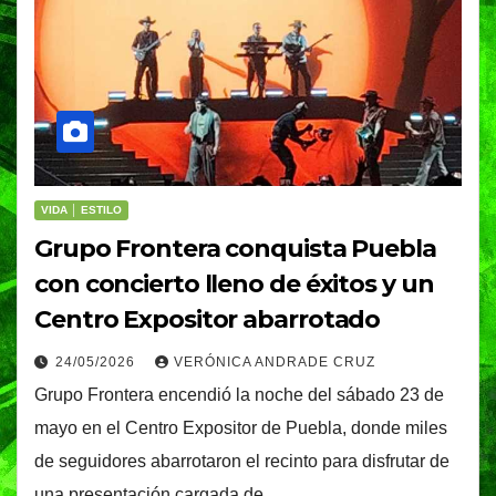
VIDA │ ESTILO
Grupo Frontera conquista Puebla
con concierto lleno de éxitos y un
Centro Expositor abarrotado
24/05/2026
VERÓNICA ANDRADE CRUZ
Grupo Frontera encendió la noche del sábado 23 de
mayo en el Centro Expositor de Puebla, donde miles
de seguidores abarrotaron el recinto para disfrutar de
una presentación cargada de…