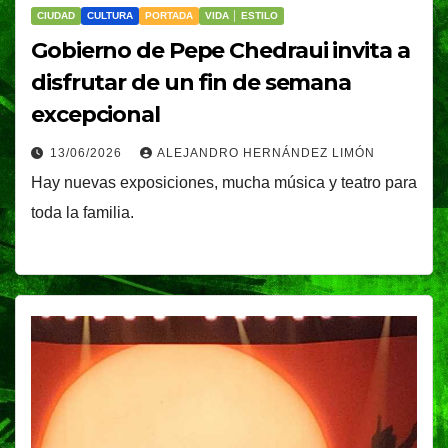
CIUDAD
CULTURA
PORTADA
VIDA │ ESTILO
Gobierno de Pepe Chedraui invita a
disfrutar de un fin de semana
excepcional
13/06/2026
ALEJANDRO HERNÁNDEZ LIMÓN
Hay nuevas exposiciones, mucha música y teatro para
toda la familia.