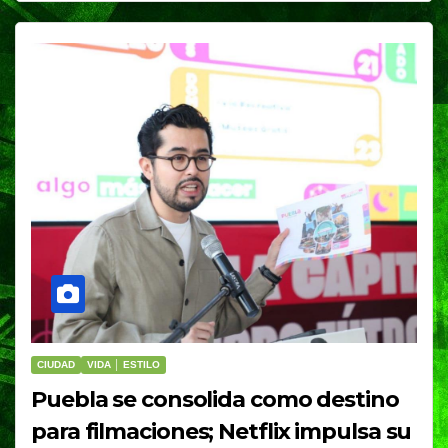
CIUDAD
VIDA │ ESTILO
Puebla se consolida como destino
para filmaciones; Netflix impulsa su