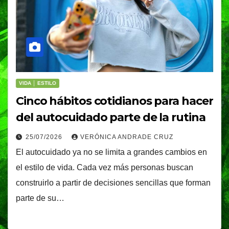
VIDA │ ESTILO
Cinco hábitos cotidianos para hacer
del autocuidado parte de la rutina
25/07/2026
VERÓNICA ANDRADE CRUZ
El autocuidado ya no se limita a grandes cambios en
el estilo de vida. Cada vez más personas buscan
construirlo a partir de decisiones sencillas que forman
parte de su…