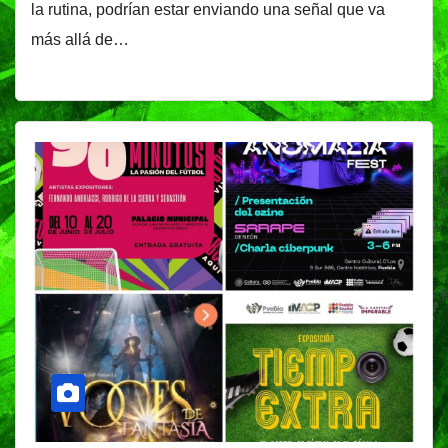
la rutina, podrían estar enviando una señal que va
más allá de…