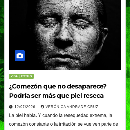
VIDA │ ESTILO
¿Comezón que no desaparece?
Podría ser más que piel reseca
12/07/2026
VERÓNICA ANDRADE CRUZ
La piel habla. Y cuando la resequedad extrema, la
comezón constante o la irritación se vuelven parte de