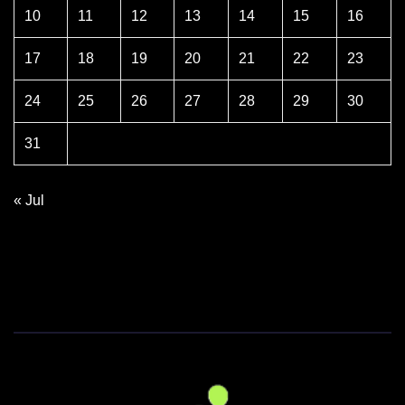
10
11
12
13
14
15
16
17
18
19
20
21
22
23
24
25
26
27
28
29
30
31
« Jul