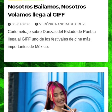
Nosotros Bailamos, Nosotros
Volamos llega al GIFF
25/07/2026
VERÓNICA ANDRADE CRUZ
Cortometraje sobre Danzas del Estado de Puebla
llega al GIFF uno de los festivales de cine más
importantes de México.