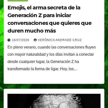
Emojis, el arma secreta de la
Generación Z para iniciar
conversaciones que quieres que
duren mucho más
16/07/2026
VERÓNICA ANDRADE CRUZ
En pleno verano, cuando las conversaciones fluyen
con mayor naturalidad y los días invitan a conectar
desde cualquier lugar, la Generación Z ha
transformado la forma de ligar. Hoy, los…