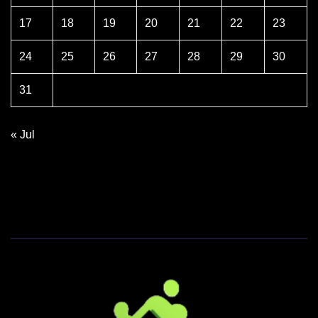
17
18
19
20
21
22
23
24
25
26
27
28
29
30
31
« Jul