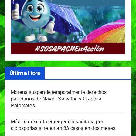
Última Hora
Morena suspende temporalmente derechos
partidarios de Nayeli Salvatori y Graciela
Palomares
México descarta emergencia sanitaria por
ciclosporiasis; reportan 33 casos en dos meses