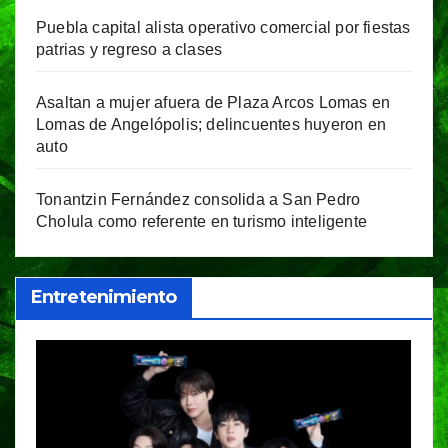
Puebla capital alista operativo comercial por fiestas
patrias y regreso a clases
Asaltan a mujer afuera de Plaza Arcos Lomas en
Lomas de Angelópolis; delincuentes huyeron en
auto
Tonantzin Fernández consolida a San Pedro
Cholula como referente en turismo inteligente
Entretenimiento