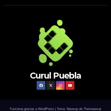
Curul Puebla
Funciona gracias a WordPress
|
Tema: Newsup de
Themeansar