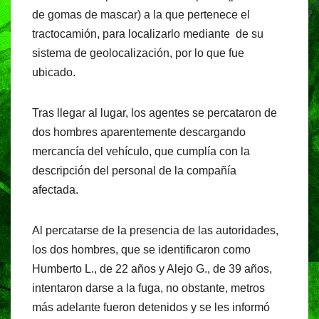
de gomas de mascar) a la que pertenece el
tractocamión, para localizarlo mediante de su
sistema de geolocalización, por lo que fue
ubicado.
Tras llegar al lugar, los agentes se percataron de
dos hombres aparentemente descargando
mercancía del vehículo, que cumplía con la
descripción del personal de la compañía
afectada.
Al percatarse de la presencia de las autoridades,
los dos hombres, que se identificaron como
Humberto L., de 22 años y Alejo G., de 39 años,
intentaron darse a la fuga, no obstante, metros
más adelante fueron detenidos y se les informó