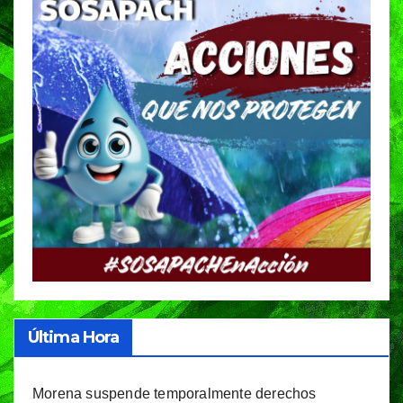
Última Hora
Morena suspende temporalmente derechos