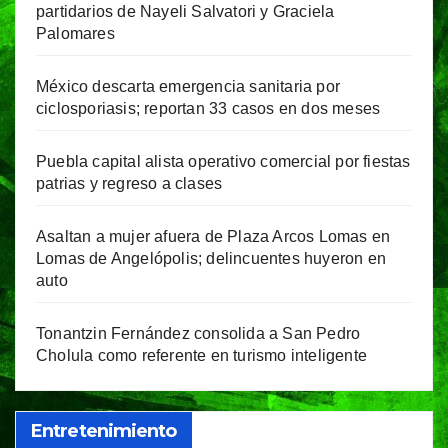
partidarios de Nayeli Salvatori y Graciela
Palomares
México descarta emergencia sanitaria por
ciclosporiasis; reportan 33 casos en dos meses
Puebla capital alista operativo comercial por fiestas
patrias y regreso a clases
Asaltan a mujer afuera de Plaza Arcos Lomas en
Lomas de Angelópolis; delincuentes huyeron en
auto
Tonantzin Fernández consolida a San Pedro
Cholula como referente en turismo inteligente
Entretenimiento