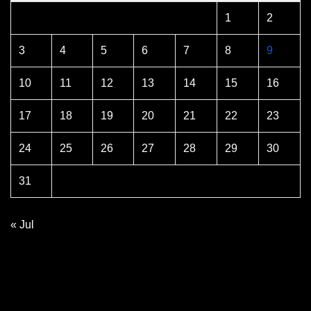
1
2
3
4
5
6
7
8
9
10
11
12
13
14
15
16
17
18
19
20
21
22
23
24
25
26
27
28
29
30
31
« Jul