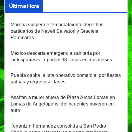
Última Hora
Morena suspende temporalmente derechos
partidarios de Nayeli Salvatori y Graciela
Palomares
México descarta emergencia sanitaria por
ciclosporiasis; reportan 33 casos en dos meses
Puebla capital alista operativo comercial por fiestas
patrias y regreso a clases
Asaltan a mujer afuera de Plaza Arcos Lomas en
Lomas de Angelópolis; delincuentes huyeron en
auto
Tonantzin Fernández consolida a San Pedro