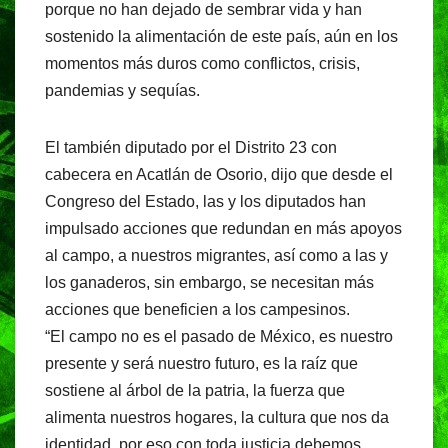
porque no han dejado de sembrar vida y han
sostenido la alimentación de este país, aún en los
momentos más duros como conflictos, crisis,
pandemias y sequías.
El también diputado por el Distrito 23 con
cabecera en Acatlán de Osorio, dijo que desde el
Congreso del Estado, las y los diputados han
impulsado acciones que redundan en más apoyos
al campo, a nuestros migrantes, así como a las y
los ganaderos, sin embargo, se necesitan más
acciones que beneficien a los campesinos.
“El campo no es el pasado de México, es nuestro
presente y será nuestro futuro, es la raíz que
sostiene al árbol de la patria, la fuerza que
alimenta nuestros hogares, la cultura que nos da
identidad, por eso con toda justicia debemos