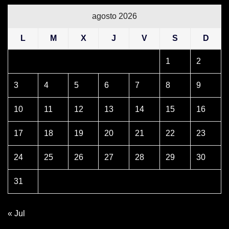
agosto 2026
L
M
X
J
V
S
D
1
2
3
4
5
6
7
8
9
10
11
12
13
14
15
16
17
18
19
20
21
22
23
24
25
26
27
28
29
30
31
« Jul