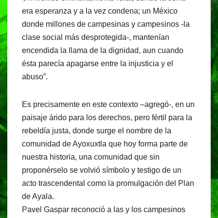
era esperanza y a la vez condena; un México
donde millones de campesinas y campesinos -la
clase social más desprotegida-, mantenían
encendida la llama de la dignidad, aun cuando
ésta parecía apagarse entre la injusticia y el
abuso”.
Es precisamente en este contexto –agregó-, en un
paisaje árido para los derechos, pero fértil para la
rebeldía justa, donde surge el nombre de la
comunidad de Ayoxuxtla que hoy forma parte de
nuestra historia, una comunidad que sin
proponérselo se volvió símbolo y testigo de un
acto trascendental como la promulgación del Plan
de Ayala.
Pavel Gaspar reconoció a las y los campesinos