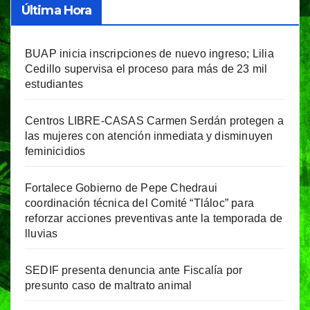
Última Hora
BUAP inicia inscripciones de nuevo ingreso; Lilia
Cedillo supervisa el proceso para más de 23 mil
estudiantes
Centros LIBRE-CASAS Carmen Serdán protegen a
las mujeres con atención inmediata y disminuyen
feminicidios
Fortalece Gobierno de Pepe Chedraui
coordinación técnica del Comité “Tláloc” para
reforzar acciones preventivas ante la temporada de
lluvias
SEDIF presenta denuncia ante Fiscalía por
presunto caso de maltrato animal