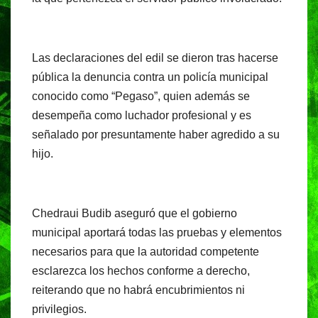
Las declaraciones del edil se dieron tras hacerse
pública la denuncia contra un policía municipal
conocido como “Pegaso”, quien además se
desempeña como luchador profesional y es
señalado por presuntamente haber agredido a su
hijo.
Chedraui Budib aseguró que el gobierno
municipal aportará todas las pruebas y elementos
necesarios para que la autoridad competente
esclarezca los hechos conforme a derecho,
reiterando que no habrá encubrimientos ni
privilegios.