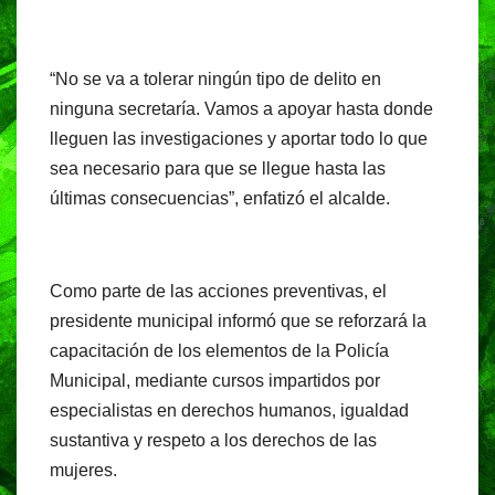
“No se va a tolerar ningún tipo de delito en
ninguna secretaría. Vamos a apoyar hasta donde
lleguen las investigaciones y aportar todo lo que
sea necesario para que se llegue hasta las
últimas consecuencias”, enfatizó el alcalde.
Como parte de las acciones preventivas, el
presidente municipal informó que se reforzará la
capacitación de los elementos de la Policía
Municipal, mediante cursos impartidos por
especialistas en derechos humanos, igualdad
sustantiva y respeto a los derechos de las
mujeres.