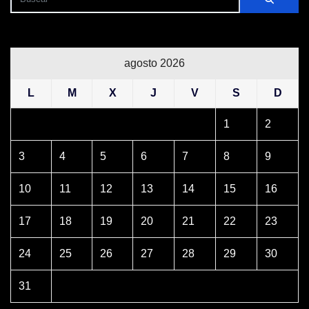
agosto 2026
L
M
X
J
V
S
D
1
2
3
4
5
6
7
8
9
10
11
12
13
14
15
16
17
18
19
20
21
22
23
24
25
26
27
28
29
30
31