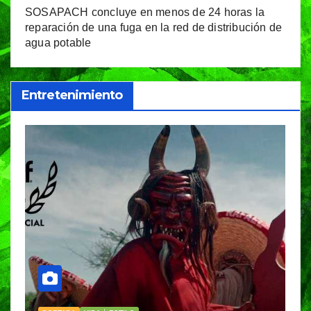
SOSAPACH concluye en menos de 24 horas la
reparación de una fuga en la red de distribución de
agua potable
Entretenimiento