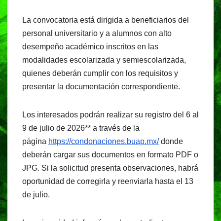
La convocatoria está dirigida a beneficiarios del
personal universitario y a alumnos con alto
desempeño académico inscritos en las
modalidades escolarizada y semiescolarizada,
quienes deberán cumplir con los requisitos y
presentar la documentación correspondiente.
Los interesados podrán realizar su registro del 6 al
9 de julio de 2026** a través de la
página
https://condonaciones.buap.mx/
donde
deberán cargar sus documentos en formato PDF o
JPG. Si la solicitud presenta observaciones, habrá
oportunidad de corregirla y reenviarla hasta el 13
de julio.