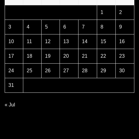
1
2
3
4
5
6
7
8
9
10
11
12
13
14
15
16
17
18
19
20
21
22
23
24
25
26
27
28
29
30
31
« Jul