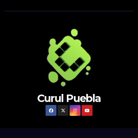
Curul Puebla