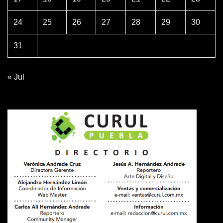
24
25
26
27
28
29
30
31
« Jul