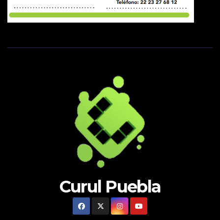
Curul Puebla