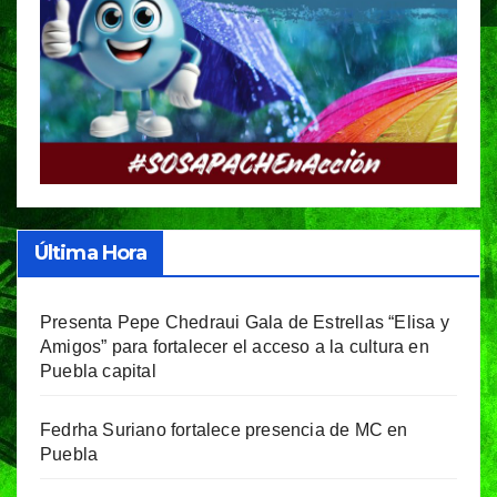
Última Hora
Presenta Pepe Chedraui Gala de Estrellas “Elisa y
Amigos” para fortalecer el acceso a la cultura en
Puebla capital
Fedrha Suriano fortalece presencia de MC en
Puebla