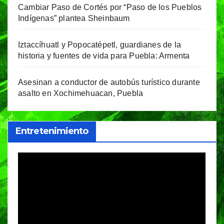
Cambiar Paso de Cortés por “Paso de los Pueblos
Indígenas” plantea Sheinbaum
Iztaccíhuatl y Popocatépetl, guardianes de la
historia y fuentes de vida para Puebla: Armenta
Asesinan a conductor de autobús turístico durante
asalto en Xochimehuacan, Puebla
Entretenimiento