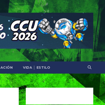
ACIÓN
VIDA │ ESTILO