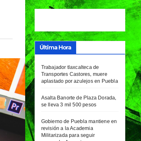
Última Hora
Trabajador tlaxcalteca de
Transportes Castores, muere
aplastado por azulejos en Puebla
Asalta Banorte de Plaza Dorada,
se lleva 3 mil 500 pesos
Gobierno de Puebla mantiene en
revisión a la Academia
Militarizada para seguir