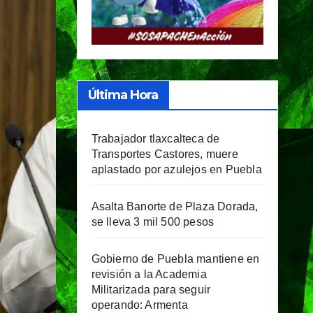
Última Hora
Trabajador tlaxcalteca de
Transportes Castores, muere
aplastado por azulejos en Puebla
Asalta Banorte de Plaza Dorada,
se lleva 3 mil 500 pesos
Gobierno de Puebla mantiene en
revisión a la Academia
Militarizada para seguir
operando: Armenta