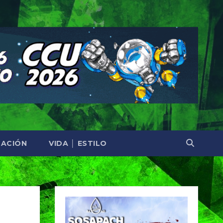
ACIÓN
VIDA │ ESTILO