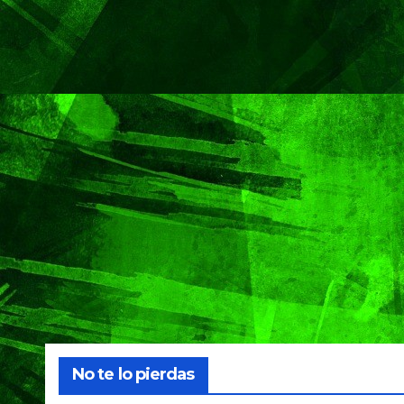
No te lo pierdas