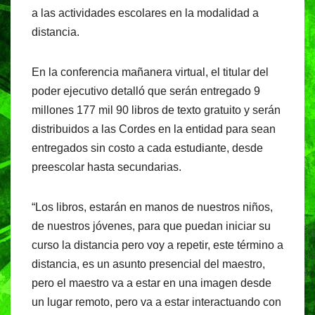
o
p
a las actividades escolares en la modalidad a
distancia.
k
En la conferencia mañanera virtual, el titular del
poder ejecutivo detalló que serán entregado 9
millones 177 mil 90 libros de texto gratuito y serán
distribuidos a las Cordes en la entidad para sean
entregados sin costo a cada estudiante, desde
preescolar hasta secundarias.
“Los libros, estarán en manos de nuestros niños,
de nuestros jóvenes, para que puedan iniciar su
curso la distancia pero voy a repetir, este término a
distancia, es un asunto presencial del maestro,
pero el maestro va a estar en una imagen desde
un lugar remoto, pero va a estar interactuando con