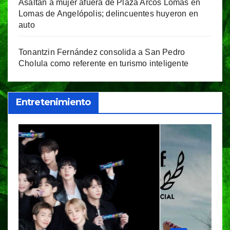
Asaltan a mujer afuera de Plaza Arcos Lomas en
Lomas de Angelópolis; delincuentes huyeron en
auto
Tonantzin Fernández consolida a San Pedro
Cholula como referente en turismo inteligente
Entretenimiento