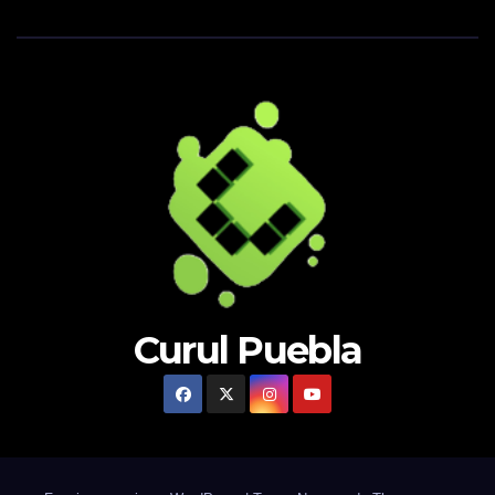
Curul Puebla