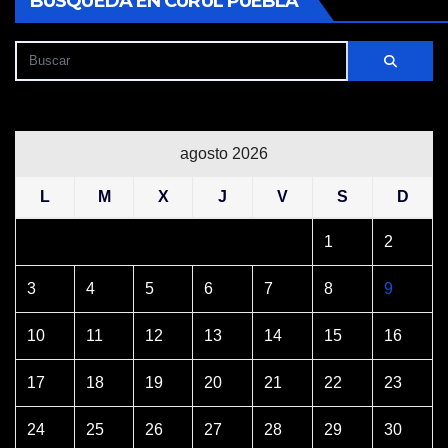
BÚSQUEDA EN CURUL PUEBLA
agosto 2026
L
M
X
J
V
S
D
1
2
3
4
5
6
7
8
9
10
11
12
13
14
15
16
17
18
19
20
21
22
23
24
25
26
27
28
29
30