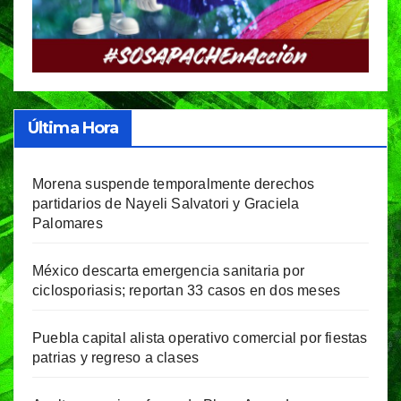
Última Hora
Morena suspende temporalmente derechos
partidarios de Nayeli Salvatori y Graciela
Palomares
México descarta emergencia sanitaria por
ciclosporiasis; reportan 33 casos en dos meses
Puebla capital alista operativo comercial por fiestas
patrias y regreso a clases