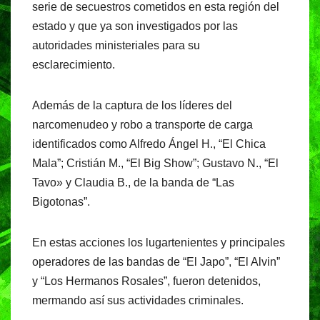
serie de secuestros cometidos en esta región del
estado y que ya son investigados por las
autoridades ministeriales para su
esclarecimiento.
Además de la captura de los líderes del
narcomenudeo y robo a transporte de carga
identificados como Alfredo Ángel H., “El Chica
Mala”; Cristián M., “El Big Show”; Gustavo N., “El
Tavo» y Claudia B., de la banda de “Las
Bigotonas”.
En estas acciones los lugartenientes y principales
operadores de las bandas de “El Japo”, “El Alvin”
y “Los Hermanos Rosales”, fueron detenidos,
mermando así sus actividades criminales.