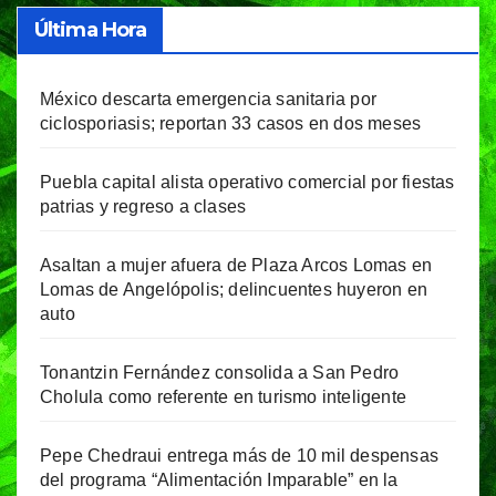
Última Hora
México descarta emergencia sanitaria por
ciclosporiasis; reportan 33 casos en dos meses
Puebla capital alista operativo comercial por fiestas
patrias y regreso a clases
Asaltan a mujer afuera de Plaza Arcos Lomas en
Lomas de Angelópolis; delincuentes huyeron en
auto
Tonantzin Fernández consolida a San Pedro
Cholula como referente en turismo inteligente
Pepe Chedraui entrega más de 10 mil despensas
del programa “Alimentación Imparable” en la