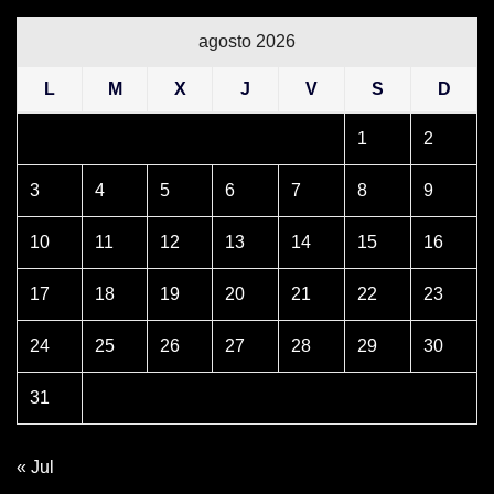
agosto 2026
L
M
X
J
V
S
D
1
2
3
4
5
6
7
8
9
10
11
12
13
14
15
16
17
18
19
20
21
22
23
24
25
26
27
28
29
30
31
« Jul