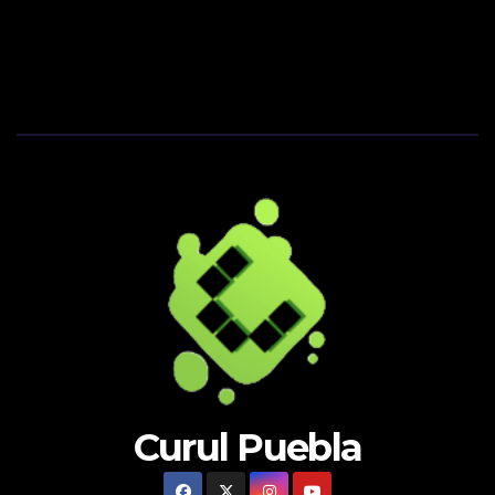
Curul Puebla