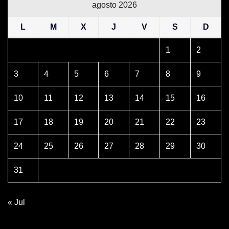
agosto 2026
L
M
X
J
V
S
D
1
2
3
4
5
6
7
8
9
10
11
12
13
14
15
16
17
18
19
20
21
22
23
24
25
26
27
28
29
30
31
« Jul