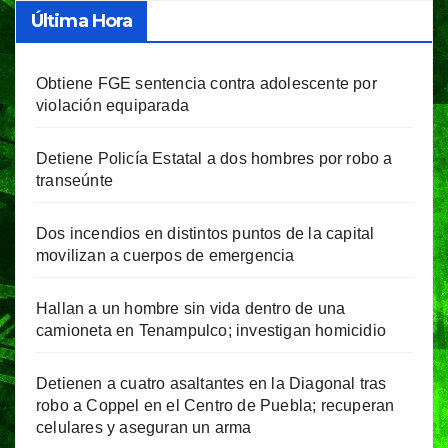
Última Hora
Obtiene FGE sentencia contra adolescente por
violación equiparada
Detiene Policía Estatal a dos hombres por robo a
transeúnte
Dos incendios en distintos puntos de la capital
movilizan a cuerpos de emergencia
Hallan a un hombre sin vida dentro de una
camioneta en Tenampulco; investigan homicidio
Detienen a cuatro asaltantes en la Diagonal tras
robo a Coppel en el Centro de Puebla; recuperan
celulares y aseguran un arma