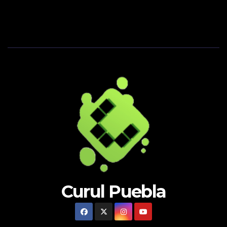
Curul Puebla