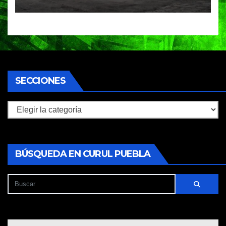
homicidio
SECCIONES
Secciones
BÚSQUEDA EN CURUL PUEBLA