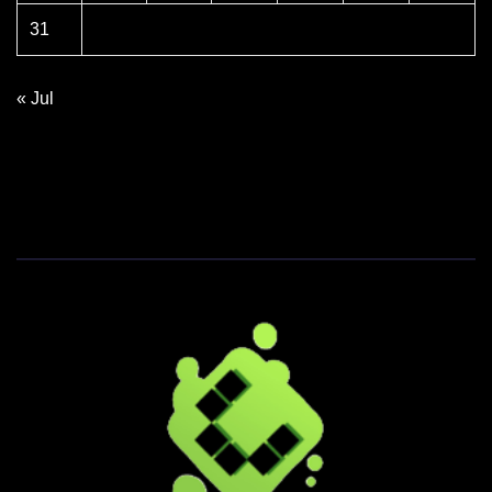
31
« Jul