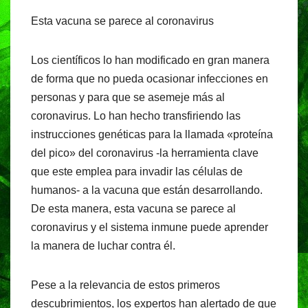
Esta vacuna se parece al coronavirus
Los científicos lo han modificado en gran manera
de forma que no pueda ocasionar infecciones en
personas y para que se asemeje más al
coronavirus. Lo han hecho transfiriendo las
instrucciones genéticas para la llamada «proteína
del pico» del coronavirus -la herramienta clave
que este emplea para invadir las células de
humanos- a la vacuna que están desarrollando.
De esta manera, esta vacuna se parece al
coronavirus y el sistema inmune puede aprender
la manera de luchar contra él.
Pese a la relevancia de estos primeros
descubrimientos, los expertos han alertado de que