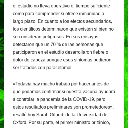
el estudio no lleva operativo el tiempo suficiente
como para comprender si ofrece inmunidad a
largo plazo. En cuanto a los efectos secundarios,
los científicos determinaron que existen si bien no
se consideran peligrosos. En sus ensayos
detectaron que un 70 % de las personas que
participaron en el estudio desarrollaron fiebre o
dolor de cabeza aunque esos síntomas pudieron
ser tratados con paracetamol.
«Todavía hay mucho trabajo por hacer antes de
que podamos confirmar si nuestra vacuna ayudará
a controlar la pandemia de la COVID-19, pero
estos resultados preliminares son prometedores»,
resaltó hoy Sarah Gilbert, de la Universidad de
Oxford. Por su parte, el primer ministro británico,