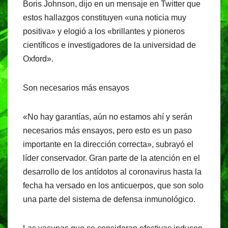
Boris Johnson, dijo en un mensaje en Twitter que
estos hallazgos constituyen «una noticia muy
positiva» y elogió a los «brillantes y pioneros
científicos e investigadores de la universidad de
Oxford».
Son necesarios más ensayos
«No hay garantías, aún no estamos ahí y serán
necesarios más ensayos, pero esto es un paso
importante en la dirección correcta», subrayó el
líder conservador. Gran parte de la atención en el
desarrollo de los antídotos al coronavirus hasta la
fecha ha versado en los anticuerpos, que son solo
una parte del sistema de defensa inmunológico.