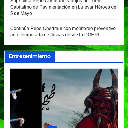
Supervisa Pepe Chedraui trabajos del Tren
Capitalino de Pavimentación en bulevar Héroes del
5 de Mayo
Continúa Pepe Chedraui con monitoreo preventivo
ante temporada de lluvias desde la DGERI
Entretenimiento