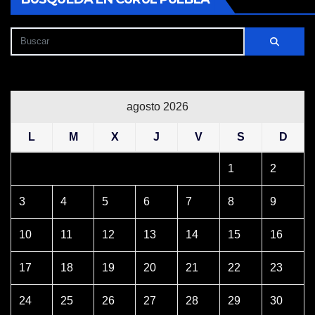
agosto 2026
L
M
X
J
V
S
D
1
2
3
4
5
6
7
8
9
10
11
12
13
14
15
16
17
18
19
20
21
22
23
24
25
26
27
28
29
30