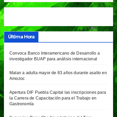
Última Hora
Convoca Banco Interamericano de Desarrollo a
investigador BUAP para análisis internacional
Matan a adulta mayor de 83 años durante asalto en
Amozoc
Apertura DIF Puebla Capital las inscripciones para
la Carrera de Capacitación para el Trabajo en
Gastronomía