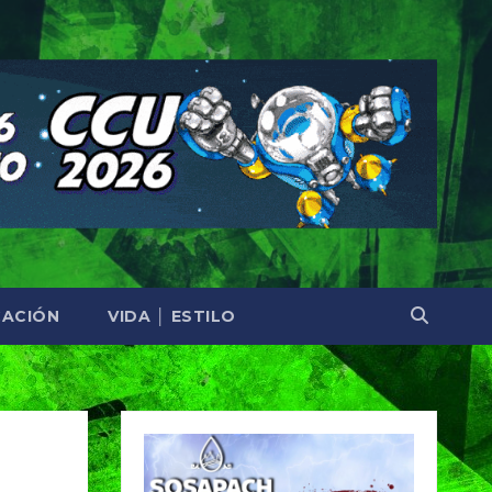
ACIÓN
VIDA │ ESTILO