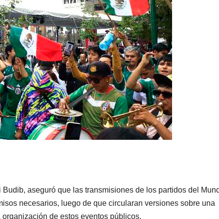
 Budib, aseguró que las transmisiones de los partidos del Mund
misos necesarios, luego de que circularan versiones sobre una
a organización de estos eventos públicos.