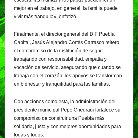
mejor en el trabajo, en general, la familia puede
vivir más tranquila», enfatizó.
Finalmente, el director general del DIF Puebla
Capital, Jesús Alejandro Cortés Carrasco reiteró
el compromiso de la institución de seguir
trabajando con responsabilidad, empatía y
vocación de servicio, asegurando que cuando se
trabaja con el corazón, los apoyos se transforman
en bienestar y tranquilidad para las familias.
Con acciones como esta, la administración del
presidente municipal Pepe Chedraui fortalece su
compromiso de construir una Puebla más
solidaria, justa y con mejores oportunidades para
todas y todos.