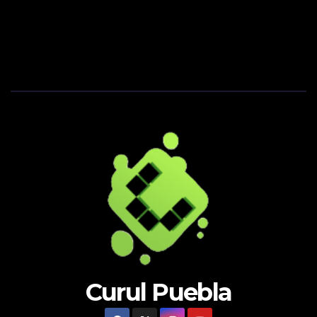
Curul Puebla