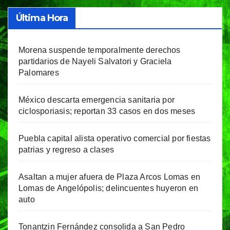
Última Hora
Morena suspende temporalmente derechos
partidarios de Nayeli Salvatori y Graciela
Palomares
México descarta emergencia sanitaria por
ciclosporiasis; reportan 33 casos en dos meses
Puebla capital alista operativo comercial por fiestas
patrias y regreso a clases
Asaltan a mujer afuera de Plaza Arcos Lomas en
Lomas de Angelópolis; delincuentes huyeron en
auto
Tonantzin Fernández consolida a San Pedro