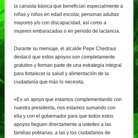
la canasta básica que benefician especialmente a
niñas y niños en edad escolar, personas adultas
mayores y/o con discapacidad, así como a
mujeres embarazadas o en periodo de lactancia.
Durante su mensaje, el alcalde Pepe Chedraui
destacó que estos apoyos son completamente
gratuitos y forman parte de una estrategia integral
para fortalecer la salud y alimentación de la
ciudadanía que más lo necesita.
«Es un apoyo que estamos complementando con
nuestra presidenta, nos estamos sumando con
ella y con el gobernador para que todos estos
apoyos lleguen directamente a ustedes a las
familias poblanas, a las y los ciudadanos de