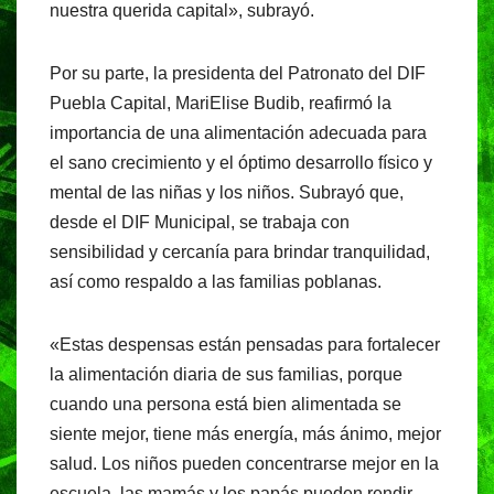
nuestra querida capital», subrayó.
Por su parte, la presidenta del Patronato del DIF
Puebla Capital, MariElise Budib, reafirmó la
importancia de una alimentación adecuada para
el sano crecimiento y el óptimo desarrollo físico y
mental de las niñas y los niños. Subrayó que,
desde el DIF Municipal, se trabaja con
sensibilidad y cercanía para brindar tranquilidad,
así como respaldo a las familias poblanas.
«Estas despensas están pensadas para fortalecer
la alimentación diaria de sus familias, porque
cuando una persona está bien alimentada se
siente mejor, tiene más energía, más ánimo, mejor
salud. Los niños pueden concentrarse mejor en la
escuela, las mamás y los papás pueden rendir