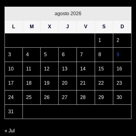
agosto 2026
L
M
X
J
V
S
D
1
2
3
4
5
6
7
8
9
10
11
12
13
14
15
16
17
18
19
20
21
22
23
24
25
26
27
28
29
30
31
« Jul