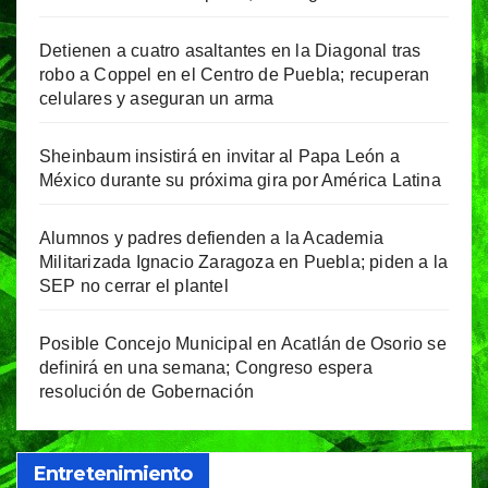
Detienen a cuatro asaltantes en la Diagonal tras
robo a Coppel en el Centro de Puebla; recuperan
celulares y aseguran un arma
Sheinbaum insistirá en invitar al Papa León a
México durante su próxima gira por América Latina
Alumnos y padres defienden a la Academia
Militarizada Ignacio Zaragoza en Puebla; piden a la
SEP no cerrar el plantel
Posible Concejo Municipal en Acatlán de Osorio se
definirá en una semana; Congreso espera
resolución de Gobernación
Entretenimiento