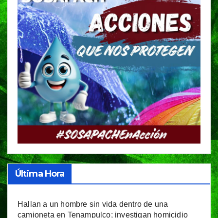
Última Hora
Hallan a un hombre sin vida dentro de una
camioneta en Tenampulco; investigan homicidio