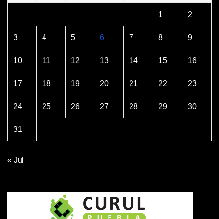
1
2
3
4
5
6
7
8
9
10
11
12
13
14
15
16
17
18
19
20
21
22
23
24
25
26
27
28
29
30
31
« Jul