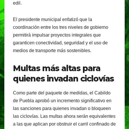
edil.
El presidente municipal enfatizó que la
coordinación entre los tres niveles de gobierno
permitirá impulsar proyectos integrales que
garanticen conectividad, seguridad y el uso de
medios de transporte más sostenibles.
Multas más altas para
quienes invadan ciclovías
Como parte del paquete de medidas, el Cabildo
de Puebla aprobó un incremento significativo en
las sanciones para quienes invadan o bloqueen
las ciclovías. Las multas ahora serán equivalentes
a las que aplican por obstruir el carril confinado de