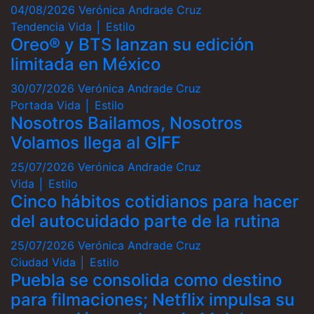
04/08/2026
Verónica Andrade Cruz
Tendencia
Vida │ Estilo
Oreo® y BTS lanzan su edición
limitada en México
30/07/2026
Verónica Andrade Cruz
Portada
Vida │ Estilo
Nosotros Bailamos, Nosotros
Volamos llega al GIFF
25/07/2026
Verónica Andrade Cruz
Vida │ Estilo
Cinco hábitos cotidianos para hacer
del autocuidado parte de la rutina
25/07/2026
Verónica Andrade Cruz
Ciudad
Vida │ Estilo
Puebla se consolida como destino
para filmaciones; Netflix impulsa su