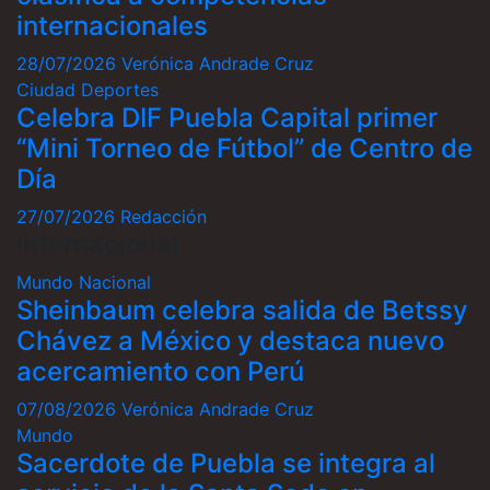
internacionales
28/07/2026
Verónica Andrade Cruz
Ciudad
Deportes
Celebra DIF Puebla Capital primer
“Mini Torneo de Fútbol” de Centro de
Día
27/07/2026
Redacción
Internacional
Mundo
Nacional
Sheinbaum celebra salida de Betssy
Chávez a México y destaca nuevo
acercamiento con Perú
07/08/2026
Verónica Andrade Cruz
Mundo
Sacerdote de Puebla se integra al