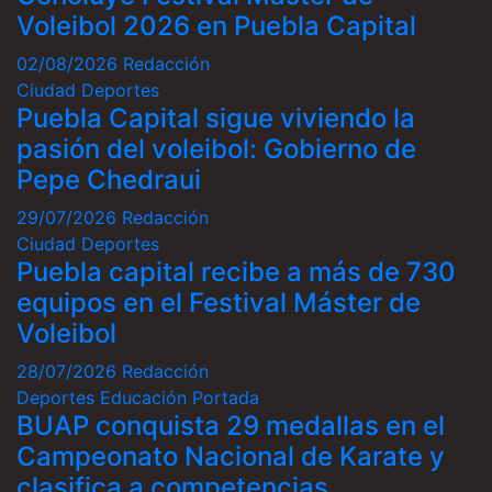
Voleibol 2026 en Puebla Capital
02/08/2026
Redacción
Ciudad
Deportes
Puebla Capital sigue viviendo la
pasión del voleibol: Gobierno de
Pepe Chedraui
29/07/2026
Redacción
Ciudad
Deportes
Puebla capital recibe a más de 730
equipos en el Festival Máster de
Voleibol
28/07/2026
Redacción
Deportes
Educación
Portada
BUAP conquista 29 medallas en el
Campeonato Nacional de Karate y
clasifica a competencias