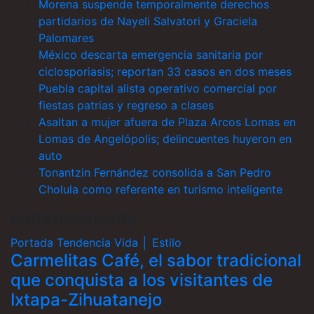
Morena suspende temporalmente derechos
partidarios de Nayeli Salvatori y Graciela
Palomares
México descarta emergencia sanitaria por
ciclosporiasis; reportan 33 casos en dos meses
Puebla capital alista operativo comercial por
fiestas patrias y regreso a clases
Asaltan a mujer afuera de Plaza Arcos Lomas en
Lomas de Angelópolis; delincuentes huyeron en
auto
Tonantzin Fernández consolida a San Pedro
Cholula como referente en turismo inteligente
Entretenimiento
Portada
Tendencia
Vida │ Estilo
Carmelitas Café, el sabor tradicional
que conquista a los visitantes de
Ixtapa-Zihuatanejo