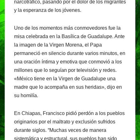
narcotráfico, pasando por el dolor de los migrantes
y la esperanza de los jóvenes.
Uno de los momentos más conmovedores fue la
misa celebrada en la Basílica de Guadalupe. Ante
la imagen de la Virgen Morena, el Papa
permaneció en silencio durante varios minutos, en
una oración íntima y emotiva que conmovió a los
millones que lo seguían por televisión y redes.
«México tiene en la Virgen de Guadalupe una
madre que lo acompaña en sus heridas», dijo en
su homilía.
En Chiapas, Francisco pidió perdón a los pueblos
originarios por el maltrato y exclusión sufridos
durante siglos. “Muchas veces de manera
sistemática y estructural, sus pueblos han sido