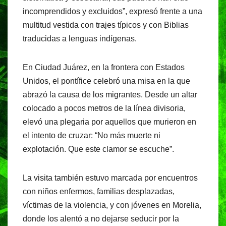
incomprendidos y excluidos”, expresó frente a una
multitud vestida con trajes típicos y con Biblias
traducidas a lenguas indígenas.
En Ciudad Juárez, en la frontera con Estados
Unidos, el pontífice celebró una misa en la que
abrazó la causa de los migrantes. Desde un altar
colocado a pocos metros de la línea divisoria,
elevó una plegaria por aquellos que murieron en
el intento de cruzar: “No más muerte ni
explotación. Que este clamor se escuche”.
La visita también estuvo marcada por encuentros
con niños enfermos, familias desplazadas,
víctimas de la violencia, y con jóvenes en Morelia,
donde los alentó a no dejarse seducir por la