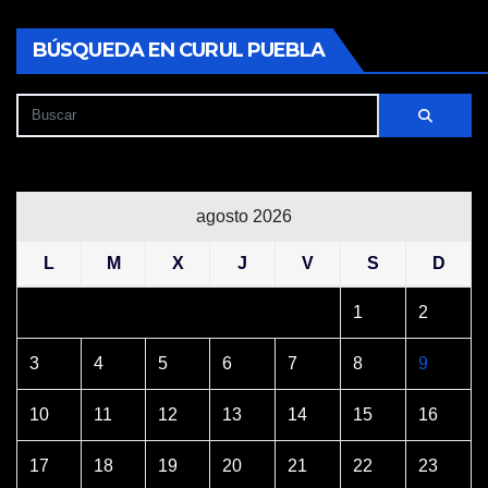
BÚSQUEDA EN CURUL PUEBLA
agosto 2026
L
M
X
J
V
S
D
1
2
3
4
5
6
7
8
9
10
11
12
13
14
15
16
17
18
19
20
21
22
23