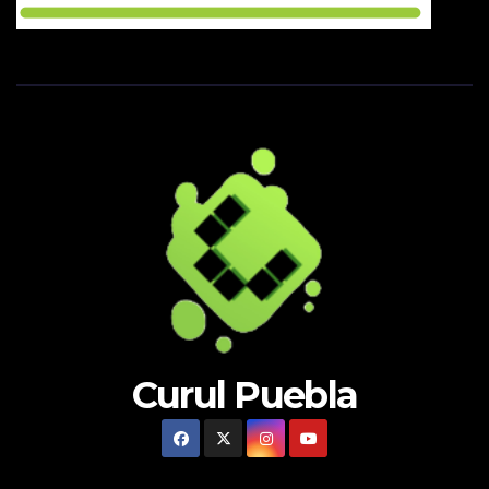
Curul Puebla