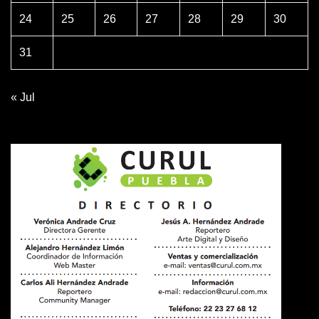
24
25
26
27
28
29
30
31
« Jul