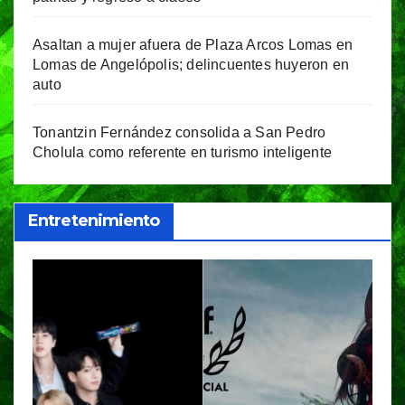
Asaltan a mujer afuera de Plaza Arcos Lomas en
Lomas de Angelópolis; delincuentes huyeron en
auto
Tonantzin Fernández consolida a San Pedro
Cholula como referente en turismo inteligente
Entretenimiento