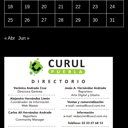
18
19
20
21
22
23
24
25
26
27
28
29
30
31
« Abr
Jun »