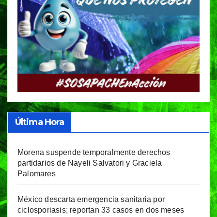
Última Hora
Morena suspende temporalmente derechos
partidarios de Nayeli Salvatori y Graciela
Palomares
México descarta emergencia sanitaria por
ciclosporiasis; reportan 33 casos en dos meses