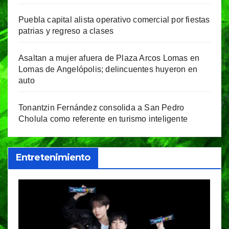
Puebla capital alista operativo comercial por fiestas
patrias y regreso a clases
Asaltan a mujer afuera de Plaza Arcos Lomas en
Lomas de Angelópolis; delincuentes huyeron en
auto
Tonantzin Fernández consolida a San Pedro
Cholula como referente en turismo inteligente
Entretenimiento