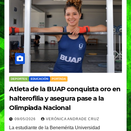
DEPORTES
EDUCACIÓN
PORTADA
Atleta de la BUAP conquista oro en
halterofilia y asegura pase a la
Olimpiada Nacional
09/05/2026
VERÓNICA ANDRADE CRUZ
La estudiante de la Benemérita Universidad