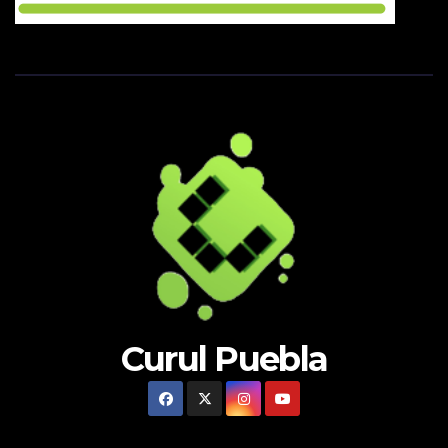
Curul Puebla