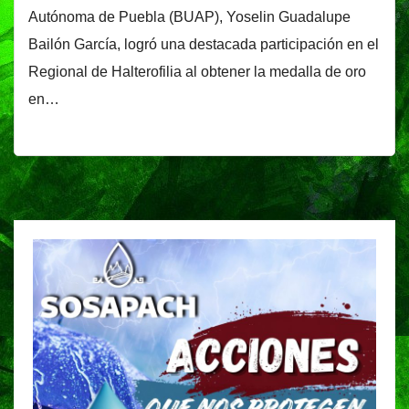
Autónoma de Puebla (BUAP), Yoselin Guadalupe
Bailón García, logró una destacada participación en el
Regional de Halterofilia al obtener la medalla de oro
en…