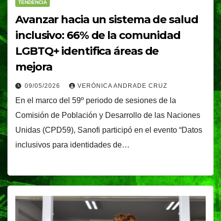
TENDENCIA
Avanzar hacia un sistema de salud
inclusivo: 66% de la comunidad
LGBTQ+ identifica áreas de
mejora
09/05/2026
VERÓNICA ANDRADE CRUZ
En el marco del 59º periodo de sesiones de la
Comisión de Población y Desarrollo de las Naciones
Unidas (CPD59), Sanofi participó en el evento “Datos
inclusivos para identidades de…