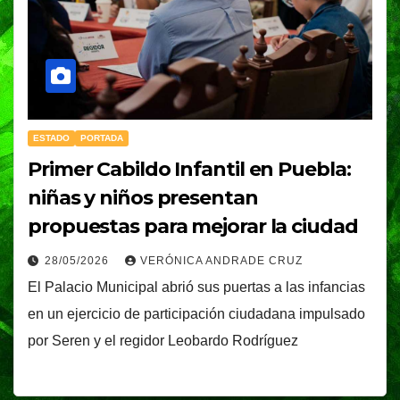
ESTADO
PORTADA
Primer Cabildo Infantil en Puebla:
niñas y niños presentan
propuestas para mejorar la ciudad
28/05/2026
VERÓNICA ANDRADE CRUZ
El Palacio Municipal abrió sus puertas a las infancias
en un ejercicio de participación ciudadana impulsado
por Seren y el regidor Leobardo Rodríguez