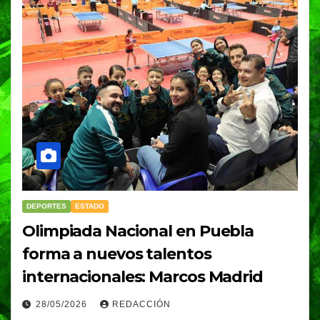
DEPORTES
ESTADO
Olimpiada Nacional en Puebla
forma a nuevos talentos
internacionales: Marcos Madrid
28/05/2026
REDACCIÓN