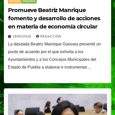
ESTADO
POLÍTICA
Promueve Beatriz Manrique
fomento y desarrollo de acciones
en materia de economía circular
28/05/2026
REDACCIÓN
La diputada Beatriz Manrique Guevara presentó un
punto de acuerdo por el que exhorta a los
Ayuntamientos y a los Concejos Municipales del
Estado de Puebla a elaborar e instrumentar…