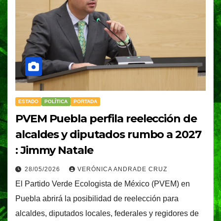
ESTADO
POLÍTICA
PORTADA
PVEM Puebla perfila reelección de
alcaldes y diputados rumbo a 2027
: Jimmy Natale
28/05/2026
VERÓNICA ANDRADE CRUZ
El Partido Verde Ecologista de México (PVEM) en
Puebla abrirá la posibilidad de reelección para
alcaldes, diputados locales, federales y regidores de