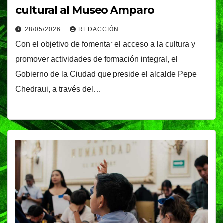
cultural al Museo Amparo
28/05/2026
REDACCIÓN
Con el objetivo de fomentar el acceso a la cultura y
promover actividades de formación integral, el
Gobierno de la Ciudad que preside el alcalde Pepe
Chedraui, a través del…