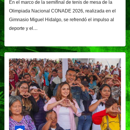
En el marco de la semifinal de tenis de mesa de la
Olimpiada Nacional CONADE 2026, realizada en el
Gimnasio Miguel Hidalgo, se refrendó el impulso al
deporte y el…