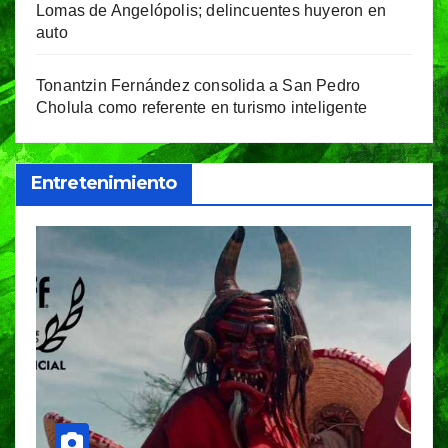
Lomas de Angelópolis; delincuentes huyeron en
auto
Tonantzin Fernández consolida a San Pedro
Cholula como referente en turismo inteligente
Entretenimiento