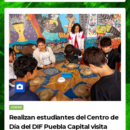
CIUDAD
Realizan estudiantes del Centro de
Día del DIF Puebla Capital visita