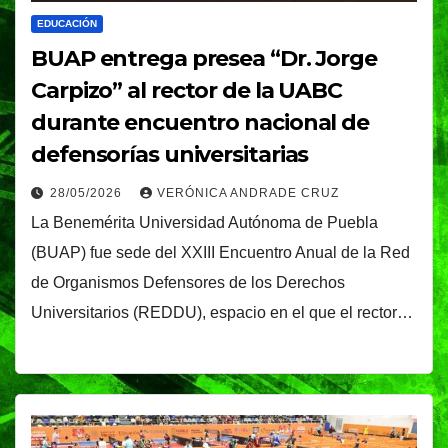
EDUCACIÓN
BUAP entrega presea “Dr. Jorge
Carpizo” al rector de la UABC
durante encuentro nacional de
defensorías universitarias
28/05/2026
VERÓNICA ANDRADE CRUZ
La Benemérita Universidad Autónoma de Puebla
(BUAP) fue sede del XXIII Encuentro Anual de la Red
de Organismos Defensores de los Derechos
Universitarios (REDDU), espacio en el que el rector…