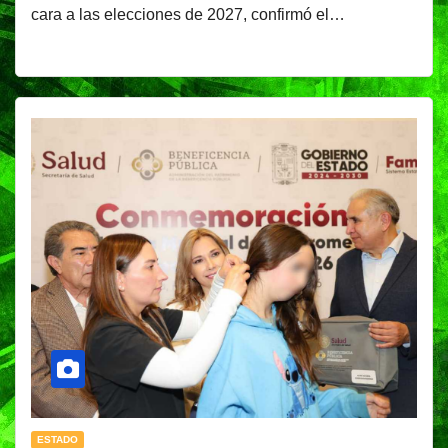
cara a las elecciones de 2027, confirmó el…
ESTADO