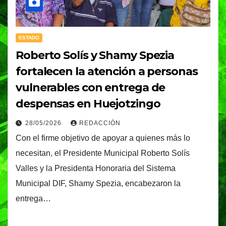
ESTADO
Roberto Solís y Shamy Spezia
fortalecen la atención a personas
vulnerables con entrega de
despensas en Huejotzingo
28/05/2026
REDACCIÓN
Con el firme objetivo de apoyar a quienes más lo
necesitan, el Presidente Municipal Roberto Solís
Valles y la Presidenta Honoraria del Sistema
Municipal DIF, Shamy Spezia, encabezaron la
entrega…