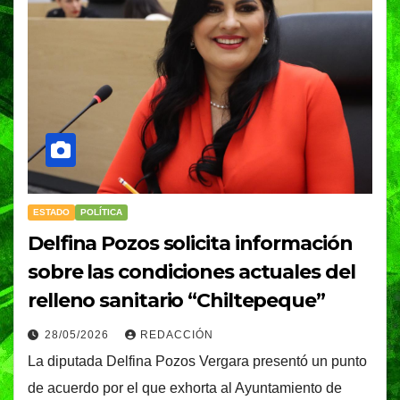
ESTADO
POLÍTICA
Delfina Pozos solicita información
sobre las condiciones actuales del
relleno sanitario “Chiltepeque”
28/05/2026
REDACCIÓN
La diputada Delfina Pozos Vergara presentó un punto
de acuerdo por el que exhorta al Ayuntamiento de