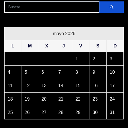
mayo 2026
L
M
X
J
V
S
D
1
2
3
4
5
6
7
8
9
10
11
12
13
14
15
16
17
18
19
20
21
22
23
24
25
26
27
28
29
30
31