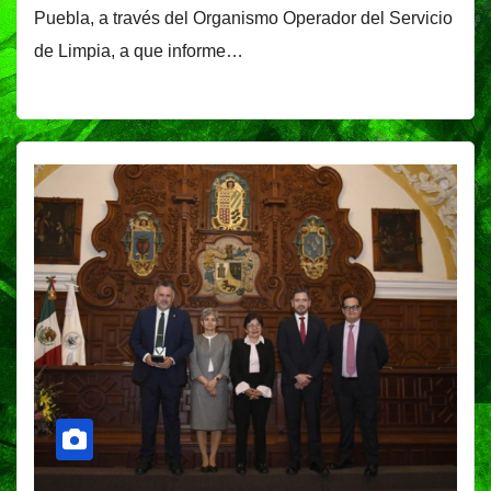
Puebla, a través del Organismo Operador del Servicio
de Limpia, a que informe…