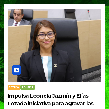
ESTADO
POLÍTICA
Impulsa Leonela Jazmín y Elías
Lozada iniciativa para agravar las