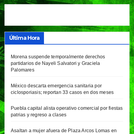
entradas
Última Hora
Morena suspende temporalmente derechos
partidarios de Nayeli Salvatori y Graciela
Palomares
México descarta emergencia sanitaria por
ciclosporiasis; reportan 33 casos en dos meses
Puebla capital alista operativo comercial por fiestas
patrias y regreso a clases
Asaltan a mujer afuera de Plaza Arcos Lomas en