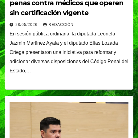
penas contra médicos que operen
sin certificación vigente
28/05/2026
REDACCIÓN
En sesión pública ordinaria, la diputada Leonela
Jazmín Martínez Ayala y el diputado Elías Lozada
Ortega presentaron una iniciativa para reformar y
adicionar diversas disposiciones del Código Penal del
Estado,…