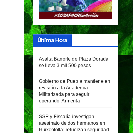
Última Hora
Asalta Banorte de Plaza Dorada,
se lleva 3 mil 500 pesos
Gobierno de Puebla mantiene en
revisión a la Academia
Militarizada para seguir
operando: Armenta
SSP y Fiscalía investigan
asesinato de dos hermanos en
Huixcolotla; refuerzan seguridad