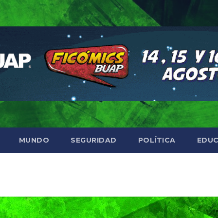
MUNDO
SEGURIDAD
POLÍTICA
EDUC