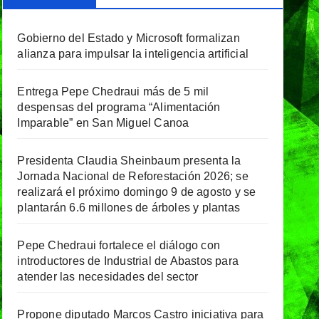
Gobierno del Estado y Microsoft formalizan
alianza para impulsar la inteligencia artificial
Entrega Pepe Chedraui más de 5 mil
despensas del programa “Alimentación
Imparable” en San Miguel Canoa
Presidenta Claudia Sheinbaum presenta la
Jornada Nacional de Reforestación 2026; se
realizará el próximo domingo 9 de agosto y se
plantarán 6.6 millones de árboles y plantas
Pepe Chedraui fortalece el diálogo con
introductores de Industrial de Abastos para
atender las necesidades del sector
Propone diputado Marcos Castro iniciativa para