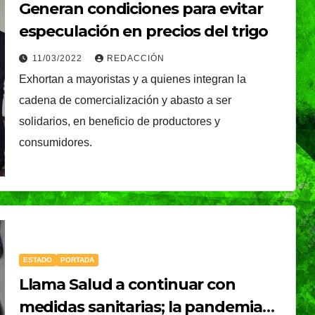
Generan condiciones para evitar
especulación en precios del trigo
11/03/2022
REDACCIÓN
Exhortan a mayoristas y a quienes integran la
cadena de comercialización y abasto a ser
solidarios, en beneficio de productores y
consumidores.
ESTADO
PORTADA
Llama Salud a continuar con
medidas sanitarias; la pandemia