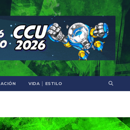
ACIÓN
VIDA │ ESTILO