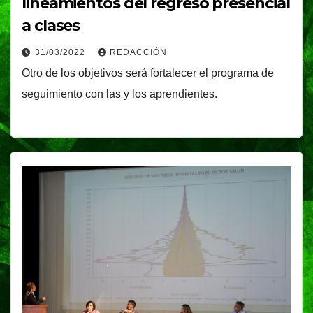
lineamientos del regreso presencial
a clases
31/03/2022
REDACCIÓN
Otro de los objetivos será fortalecer el programa de
seguimiento con las y los aprendientes.