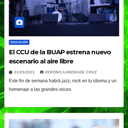
EDUCACIÓN
El CCU de la BUAP estrena nuevo
escenario al aire libre
31/03/2022
VERÓNICA ANDRADE CRUZ
Este fin de semana habrá jazz, rock en tu idioma y un
homenaje a las grandes voces.