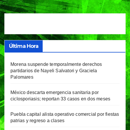
de
entradas
Última Hora
Morena suspende temporalmente derechos
partidarios de Nayeli Salvatori y Graciela
Palomares
México descarta emergencia sanitaria por
ciclosporiasis; reportan 33 casos en dos meses
Puebla capital alista operativo comercial por fiestas
patrias y regreso a clases