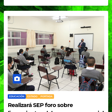
EDUCACIÓN
ESTADO
PORTADA
Realizará SEP foro sobre