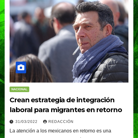
NACIONAL
Crean estrategia de integración
laboral para migrantes en retorno
31/03/2022
REDACCIÓN
La atención a los mexicanos en retorno es una