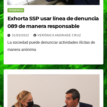
TENDENCIA
Exhorta SSP usar línea de denuncia
089 de manera responsable
31/03/2022
VERÓNICA ANDRADE CRUZ
La sociedad puede denunciar actividades ilícitas de
manera anónima