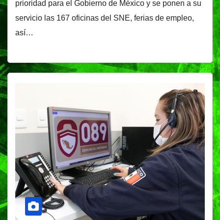
prioridad para el Gobierno de México y se ponen a su
servicio las 167 oficinas del SNE, ferias de empleo,
así…