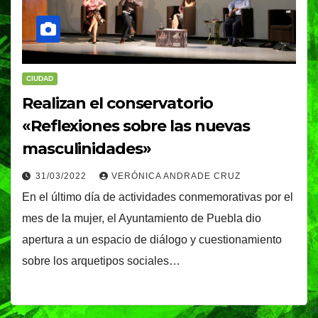
CIUDAD
Realizan el conservatorio
«Reflexiones sobre las nuevas
masculinidades»
31/03/2022
VERÓNICA ANDRADE CRUZ
En el último día de actividades conmemorativas por el
mes de la mujer, el Ayuntamiento de Puebla dio
apertura a un espacio de diálogo y cuestionamiento
sobre los arquetipos sociales…