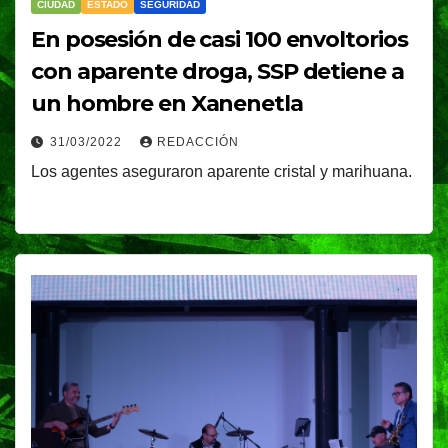
CIUDAD
ESTADO
SEGURIDAD
En posesión de casi 100 envoltorios
con aparente droga, SSP detiene a
un hombre en Xanenetla
31/03/2022
REDACCIÓN
Los agentes aseguraron aparente cristal y marihuana.