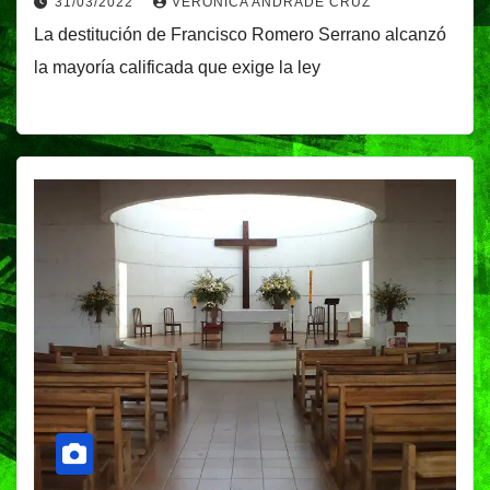
31/03/2022
VERÓNICA ANDRADE CRUZ
La destitución de Francisco Romero Serrano alcanzó
la mayoría calificada que exige la ley