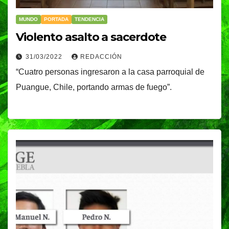
MUNDO
PORTADA
TENDENCIA
Violento asalto a sacerdote
31/03/2022
REDACCIÓN
“Cuatro personas ingresaron a la casa parroquial de
Puangue, Chile, portando armas de fuego”.