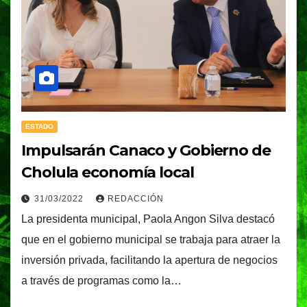
ESTADO
Impulsarán Canaco y Gobierno de
Cholula economía local
31/03/2022
REDACCIÓN
La presidenta municipal, Paola Angon Silva destacó
que en el gobierno municipal se trabaja para atraer la
inversión privada, facilitando la apertura de negocios
a través de programas como la…