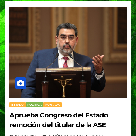
ESTADO
POLÍTICA
PORTADA
Aprueba Congreso del Estado
remoción del titular de la ASE