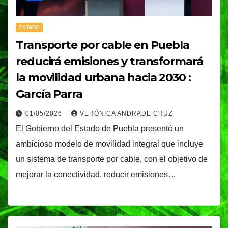
ESTADO
Transporte por cable en Puebla
reducirá emisiones y transformará
la movilidad urbana hacia 2030 :
García Parra
01/05/2026
VERÓNICA ANDRADE CRUZ
El Gobierno del Estado de Puebla presentó un
ambicioso modelo de movilidad integral que incluye
un sistema de transporte por cable, con el objetivo de
mejorar la conectividad, reducir emisiones…