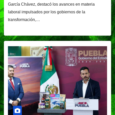
García Chávez, destacó los avances en materia
laboral impulsados por los gobiernos de la
transformación,…