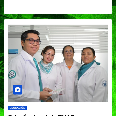
EDUCACIÓN