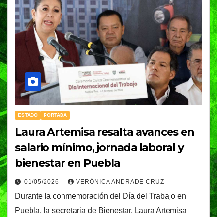
ESTADO
PORTADA
Laura Artemisa resalta avances en
salario mínimo, jornada laboral y
bienestar en Puebla
01/05/2026
VERÓNICA ANDRADE CRUZ
Durante la conmemoración del Día del Trabajo en
Puebla, la secretaria de Bienestar, Laura Artemisa