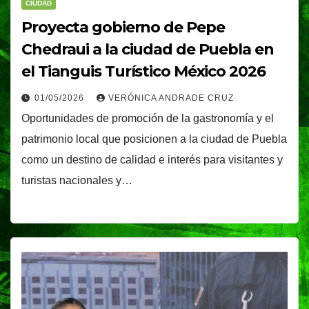
CIUDAD
Proyecta gobierno de Pepe
Chedraui a la ciudad de Puebla en
el Tianguis Turístico México 2026
01/05/2026
VERÓNICA ANDRADE CRUZ
Oportunidades de promoción de la gastronomía y el
patrimonio local que posicionen a la ciudad de Puebla
como un destino de calidad e interés para visitantes y
turistas nacionales y…