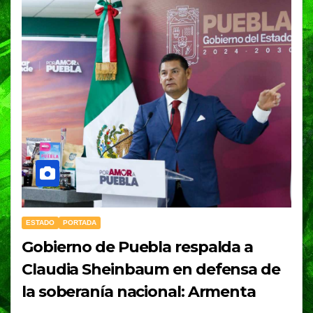
ESTADO
PORTADA
Gobierno de Puebla respalda a
Claudia Sheinbaum en defensa de
la soberanía nacional: Armenta