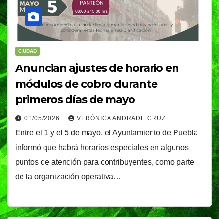
CIUDAD
Anuncian ajustes de horario en
módulos de cobro durante
primeros días de mayo
01/05/2026
VERÓNICA ANDRADE CRUZ
Entre el 1 y el 5 de mayo, el Ayuntamiento de Puebla
informó que habrá horarios especiales en algunos
puntos de atención para contribuyentes, como parte
de la organización operativa…