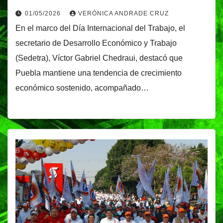
01/05/2026
VERÓNICA ANDRADE CRUZ
En el marco del Día Internacional del Trabajo, el
secretario de Desarrollo Económico y Trabajo
(Sedetra), Víctor Gabriel Chedraui, destacó que
Puebla mantiene una tendencia de crecimiento
económico sostenido, acompañado…