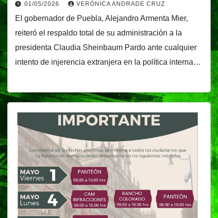
01/05/2026
VERÓNICA ANDRADE CRUZ
El gobernador de Puebla, Alejandro Armenta Mier,
reiteró el respaldo total de su administración a la
presidenta Claudia Sheinbaum Pardo ante cualquier
intento de injerencia extranjera en la política interna…