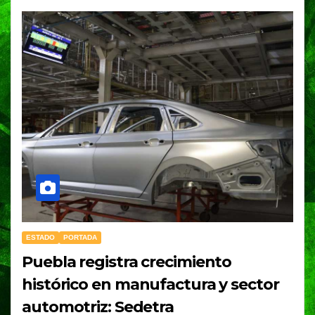
ESTADO
PORTADA
Puebla registra crecimiento
histórico en manufactura y sector
automotriz: Sedetra