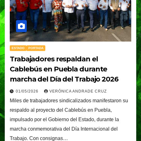
ESTADO
PORTADA
Trabajadores respaldan el
Cablebús en Puebla durante
marcha del Día del Trabajo 2026
01/05/2026
VERÓNICA ANDRADE CRUZ
Miles de trabajadores sindicalizados manifestaron su
respaldo al proyecto del Cablebús en Puebla,
impulsado por el Gobierno del Estado, durante la
marcha conmemorativa del Día Internacional del
Trabajo. Con consignas…