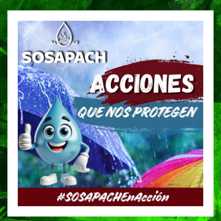
entradas