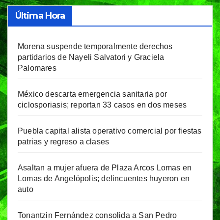
Última Hora
Morena suspende temporalmente derechos
partidarios de Nayeli Salvatori y Graciela
Palomares
México descarta emergencia sanitaria por
ciclosporiasis; reportan 33 casos en dos meses
Puebla capital alista operativo comercial por fiestas
patrias y regreso a clases
Asaltan a mujer afuera de Plaza Arcos Lomas en
Lomas de Angelópolis; delincuentes huyeron en
auto
Tonantzin Fernández consolida a San Pedro