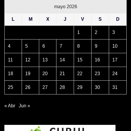
mayo 2026
L
M
X
J
V
S
D
1
2
3
4
5
6
7
8
9
10
11
12
13
14
15
16
17
18
19
20
21
22
23
24
25
26
27
28
29
30
31
« Abr
Jun »