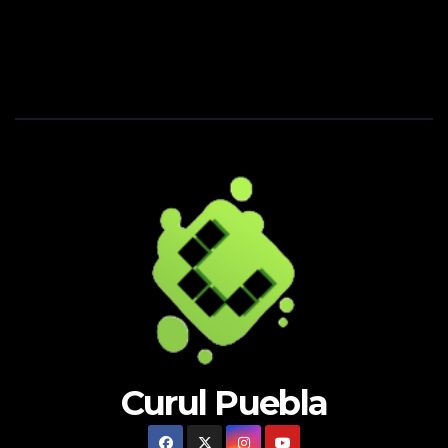
Curul Puebla