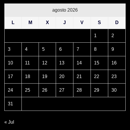
agosto 2026
L
M
X
J
V
S
D
1
2
3
4
5
6
7
8
9
10
11
12
13
14
15
16
17
18
19
20
21
22
23
24
25
26
27
28
29
30
31
« Jul