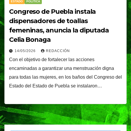
ESTADO
POLÍTICA
Congreso de Puebla instala
dispensadores de toallas
femeninas, anuncia la diputada
Celia Bonaga
14/05/2026
REDACCIÓN
Con el objetivo de fortalecer las acciones
encaminadas a garantizar una menstruación digna
para todas las mujeres, en los baños del Congreso del
Estado del Estado de Puebla se instalaron…