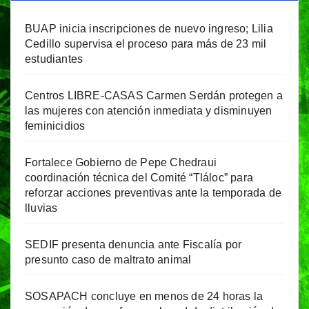
BUAP inicia inscripciones de nuevo ingreso; Lilia
Cedillo supervisa el proceso para más de 23 mil
estudiantes
Centros LIBRE-CASAS Carmen Serdán protegen a
las mujeres con atención inmediata y disminuyen
feminicidios
Fortalece Gobierno de Pepe Chedraui
coordinación técnica del Comité “Tláloc” para
reforzar acciones preventivas ante la temporada de
lluvias
SEDIF presenta denuncia ante Fiscalía por
presunto caso de maltrato animal
SOSAPACH concluye en menos de 24 horas la