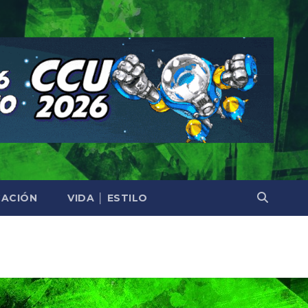
ACIÓN
VIDA │ ESTILO