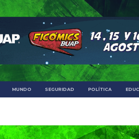
MUNDO
SEGURIDAD
POLÍTICA
EDUC