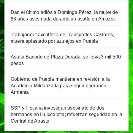
Dan el último adiós a Dominga Pérez, la mujer de
83 años asesinada durante un asalto en Amozoc
Trabajador tlaxcalteca de Transportes Castores,
muere aplastado por azulejos en Puebla
Asalta Banorte de Plaza Dorada, se lleva 3 mil 500
pesos
Gobierno de Puebla mantiene en revisión a la
Academia Militarizada para seguir operando:
Armenta
SSP y Fiscalía investigan asesinato de dos
hermanos en Huixcolotla; refuerzan seguridad en la
Central de Abasto