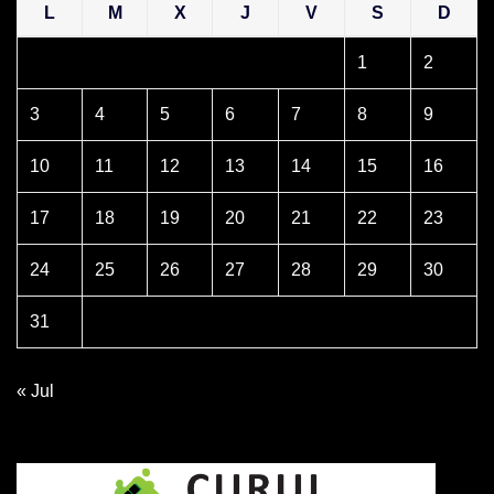
L
M
X
J
V
S
D
1
2
3
4
5
6
7
8
9
10
11
12
13
14
15
16
17
18
19
20
21
22
23
24
25
26
27
28
29
30
31
« Jul