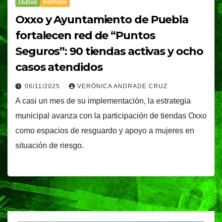
CIUDAD
PORTADA
Oxxo y Ayuntamiento de Puebla
fortalecen red de “Puntos
Seguros”: 90 tiendas activas y ocho
casos atendidos
06/11/2025
VERÓNICA ANDRADE CRUZ
A casi un mes de su implementación, la estrategia
municipal avanza con la participación de tiendas Oxxo
como espacios de resguardo y apoyo a mujeres en
situación de riesgo.