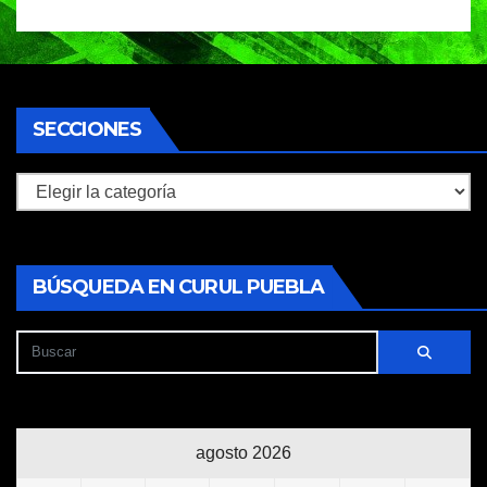
SECCIONES
Secciones
BÚSQUEDA EN CURUL PUEBLA
agosto 2026