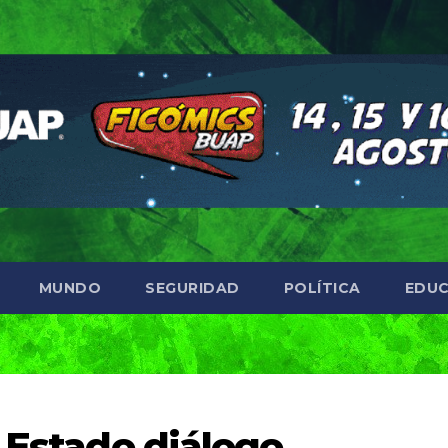
MUNDO
SEGURIDAD
POLÍTICA
EDUC
 Estado diálogo