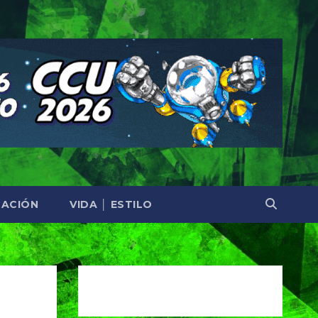
ACIÓN
VIDA │ ESTILO