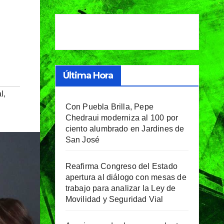
Última Hora
al
,
Con Puebla Brilla, Pepe
Chedraui moderniza al 100 por
ciento alumbrado en Jardines de
San José
Reafirma Congreso del Estado
apertura al diálogo con mesas de
trabajo para analizar la Ley de
Movilidad y Seguridad Vial