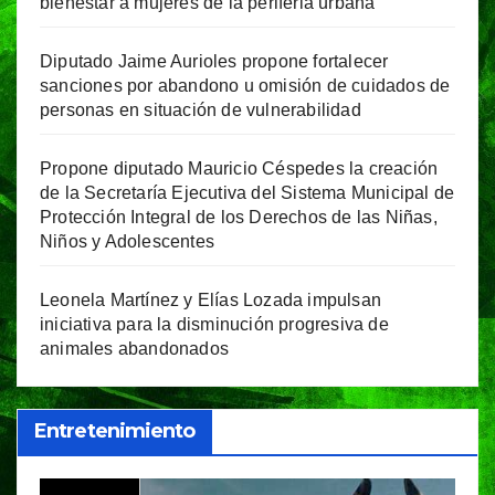
bienestar a mujeres de la periferia urbana
Diputado Jaime Aurioles propone fortalecer
sanciones por abandono u omisión de cuidados de
personas en situación de vulnerabilidad
Propone diputado Mauricio Céspedes la creación
de la Secretaría Ejecutiva del Sistema Municipal de
Protección Integral de los Derechos de las Niñas,
Niños y Adolescentes
Leonela Martínez y Elías Lozada impulsan
iniciativa para la disminución progresiva de
animales abandonados
Entretenimiento