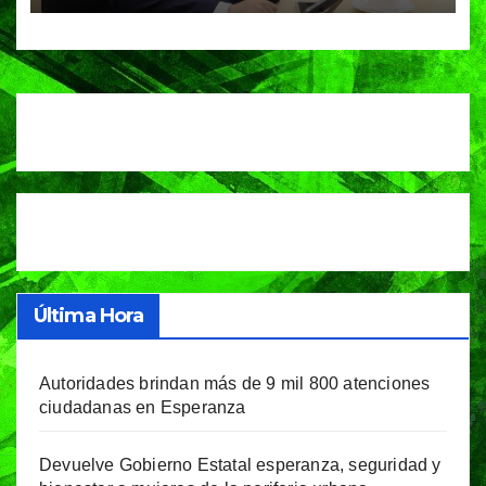
situación de vulnerabilidad
Última Hora
Autoridades brindan más de 9 mil 800 atenciones
ciudadanas en Esperanza
Devuelve Gobierno Estatal esperanza, seguridad y