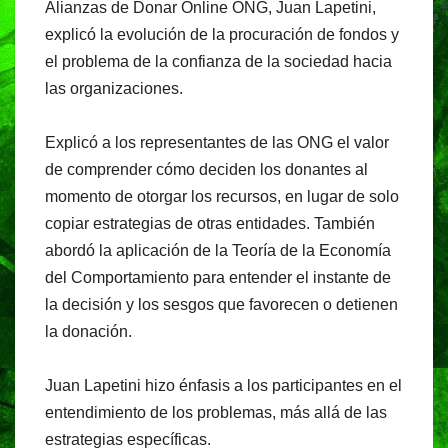
Alianzas de Donar Online ONG, Juan Lapetini,
explicó la evolución de la procuración de fondos y
el problema de la confianza de la sociedad hacia
las organizaciones.
Explicó a los representantes de las ONG el valor
de comprender cómo deciden los donantes al
momento de otorgar los recursos, en lugar de solo
copiar estrategias de otras entidades. También
abordó la aplicación de la Teoría de la Economía
del Comportamiento para entender el instante de
la decisión y los sesgos que favorecen o detienen
la donación.
Juan Lapetini hizo énfasis a los participantes en el
entendimiento de los problemas, más allá de las
estrategias específicas.