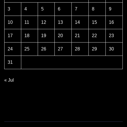
3
4
5
6
7
8
9
10
11
12
13
14
15
16
17
18
19
20
21
22
23
24
25
26
27
28
29
30
31
« Jul