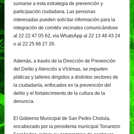
sumarse a esta estrategia de prevención y
participación ciudadana. Las personas
interesadas pueden solicitar información para la
integración de comités vecinales comunicándose
al 22 22 47 05 62, vía WhatsApp al 22 13 48 43 24
o al 22 25 66 27 26.
Además, a través de la Dirección de Prevención
del Delito y Atención a Víctimas, se imparten
pláticas y talleres dirigidos a distintos sectores de
la ciudadanía, enfocados en la prevención del
delito y el fortalecimiento de la cultura de la
denuncia.
El Gobierno Municipal de San Pedro Cholula,
encabezado por la presidenta municipal Tonantzin