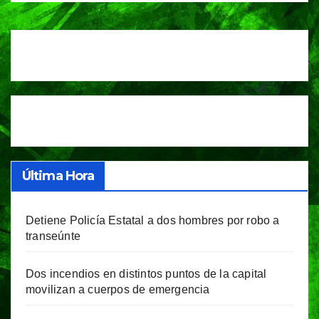
Última Hora
Detiene Policía Estatal a dos hombres por robo a
transeúnte
Dos incendios en distintos puntos de la capital
movilizan a cuerpos de emergencia