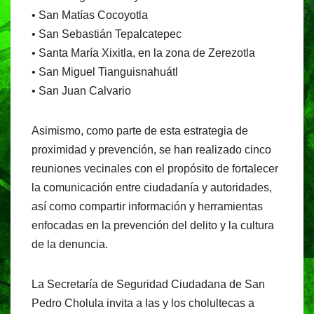
• San Matías Cocoyotla
• San Sebastián Tepalcatepec
• Santa María Xixitla, en la zona de Zerezotla
• San Miguel Tianguisnahuátl
• San Juan Calvario
Asimismo, como parte de esta estrategia de
proximidad y prevención, se han realizado cinco
reuniones vecinales con el propósito de fortalecer
la comunicación entre ciudadanía y autoridades,
así como compartir información y herramientas
enfocadas en la prevención del delito y la cultura
de la denuncia.
La Secretaría de Seguridad Ciudadana de San
Pedro Cholula invita a las y los cholultecas a