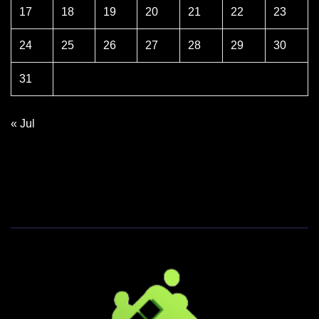
17
18
19
20
21
22
23
24
25
26
27
28
29
30
31
« Jul