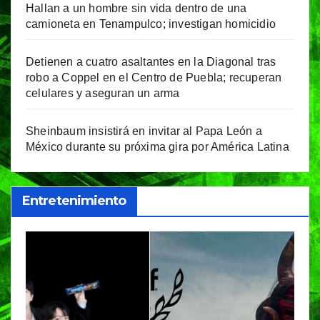
Hallan a un hombre sin vida dentro de una
camioneta en Tenampulco; investigan homicidio
Detienen a cuatro asaltantes en la Diagonal tras
robo a Coppel en el Centro de Puebla; recuperan
celulares y aseguran un arma
Sheinbaum insistirá en invitar al Papa León a
México durante su próxima gira por América Latina
Entretenimiento