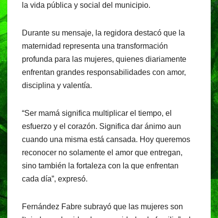
la vida pública y social del municipio.
Durante su mensaje, la regidora destacó que la
maternidad representa una transformación
profunda para las mujeres, quienes diariamente
enfrentan grandes responsabilidades con amor,
disciplina y valentía.
“Ser mamá significa multiplicar el tiempo, el
esfuerzo y el corazón. Significa dar ánimo aun
cuando una misma está cansada. Hoy queremos
reconocer no solamente el amor que entregan,
sino también la fortaleza con la que enfrentan
cada día”, expresó.
Fernández Fabre subrayó que las mujeres son