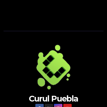
Curul Puebla