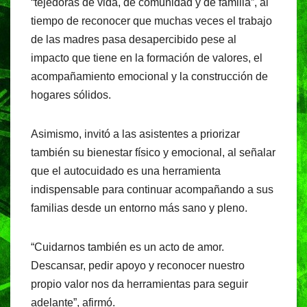
“tejedoras de vida, de comunidad y de familia”, al
tiempo de reconocer que muchas veces el trabajo
de las madres pasa desapercibido pese al
impacto que tiene en la formación de valores, el
acompañamiento emocional y la construcción de
hogares sólidos.
Asimismo, invitó a las asistentes a priorizar
también su bienestar físico y emocional, al señalar
que el autocuidado es una herramienta
indispensable para continuar acompañando a sus
familias desde un entorno más sano y pleno.
“Cuidarnos también es un acto de amor.
Descansar, pedir apoyo y reconocer nuestro
propio valor nos da herramientas para seguir
adelante”, afirmó.