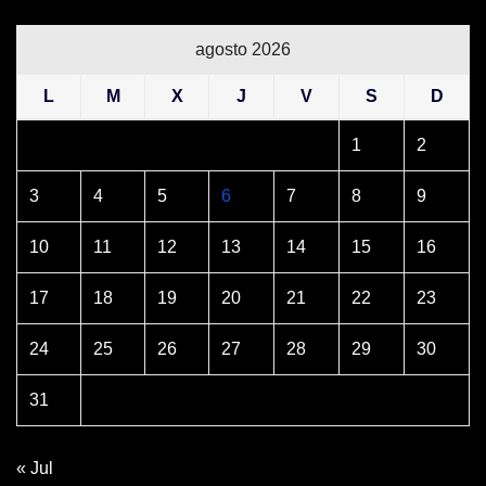
agosto 2026
L
M
X
J
V
S
D
1
2
3
4
5
6
7
8
9
10
11
12
13
14
15
16
17
18
19
20
21
22
23
24
25
26
27
28
29
30
31
« Jul