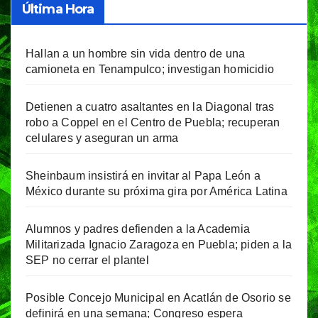
Última Hora
Hallan a un hombre sin vida dentro de una
camioneta en Tenampulco; investigan homicidio
Detienen a cuatro asaltantes en la Diagonal tras
robo a Coppel en el Centro de Puebla; recuperan
celulares y aseguran un arma
Sheinbaum insistirá en invitar al Papa León a
México durante su próxima gira por América Latina
Alumnos y padres defienden a la Academia
Militarizada Ignacio Zaragoza en Puebla; piden a la
SEP no cerrar el plantel
Posible Concejo Municipal en Acatlán de Osorio se
definirá en una semana; Congreso espera