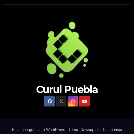
Curul Puebla
Funciona gracias a WordPress
|
Tema: Newsup de
Themeansar