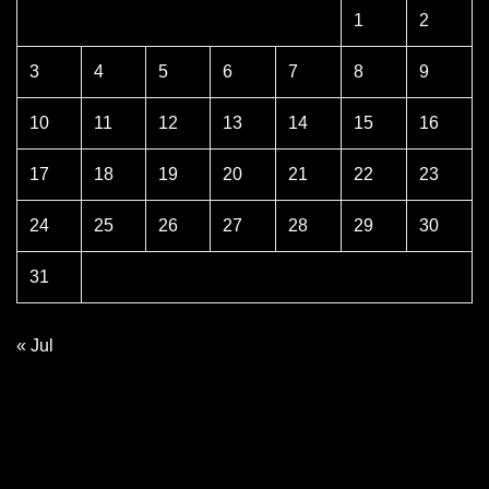
1
2
3
4
5
6
7
8
9
10
11
12
13
14
15
16
17
18
19
20
21
22
23
24
25
26
27
28
29
30
31
« Jul