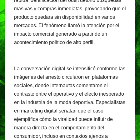
rápida identificación del outfit detonó búsquedas
masivas y compras inmediatas, provocando que el
producto quedara sin disponibilidad en varios
mercados. El fenómeno llamó la atención por el
impacto comercial generado a partir de un
acontecimiento político de alto perfil.
La conversación digital se intensificó conforme las
imágenes del arresto circularon en plataformas
sociales, donde internautas comentaron el
contraste entre el operativo y el efecto inesperado
en la industria de la moda deportiva. Especialistas
en marketing digital señalan que el caso
ejemplifica cómo la viralidad puede influir de
manera directa en el comportamiento del
consumidor, incluso en contextos ajenos a