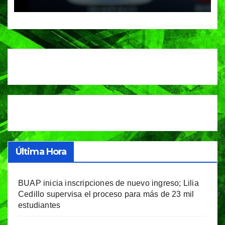
Última Hora
BUAP inicia inscripciones de nuevo ingreso; Lilia
Cedillo supervisa el proceso para más de 23 mil
estudiantes