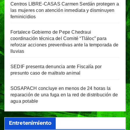
Centros LIBRE-CASAS Carmen Serdán protegen a
las mujeres con atención inmediata y disminuyen
feminicidios
Fortalece Gobierno de Pepe Chedraui
coordinación técnica del Comité “Tláloc” para
reforzar acciones preventivas ante la temporada de
lluvias
SEDIF presenta denuncia ante Fiscalía por
presunto caso de maltrato animal
SOSAPACH concluye en menos de 24 horas la
reparación de una fuga en la red de distribución de
agua potable
Entretenimiento