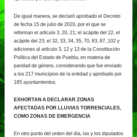
De igual manera, se declaró aprobado el Decreto
de fecha 15 de julio de 2020, por el que se
reforman el artículo 3, 20, 21; el acápite del 22, el
acápite del 23, el 32, 33, 34, 35, 70, 83, 87, 102 y
adiciones al artículo 3, 12 y 13 de la Constitución
Política del Estado de Puebla, en materia de
paridad de género, considerando que fue enviado
a los 217 municipios de la entidad y aprobado por
185 ayuntamientos.
EXHORTAN A DECLARAR ZONAS
AFECTADAS POR LLUVIAS TORRENCIALES,
COMO ZONAS DE EMERGENCIA
En otro punto del orden del día, las y los diputados