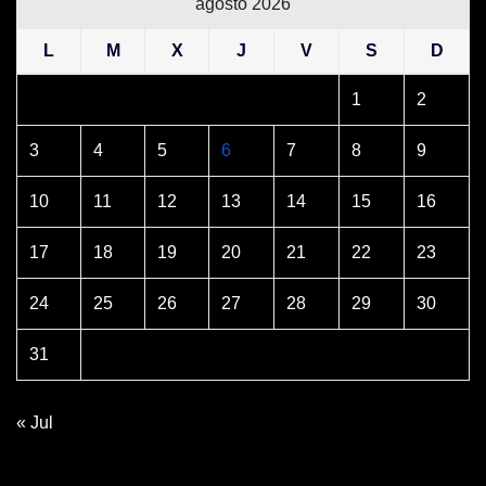
agosto 2026
L
M
X
J
V
S
D
1
2
3
4
5
6
7
8
9
10
11
12
13
14
15
16
17
18
19
20
21
22
23
24
25
26
27
28
29
30
31
« Jul