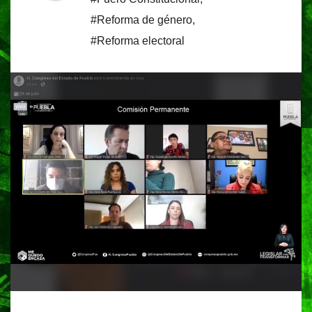
#Reforma de género
,
#Reforma electoral