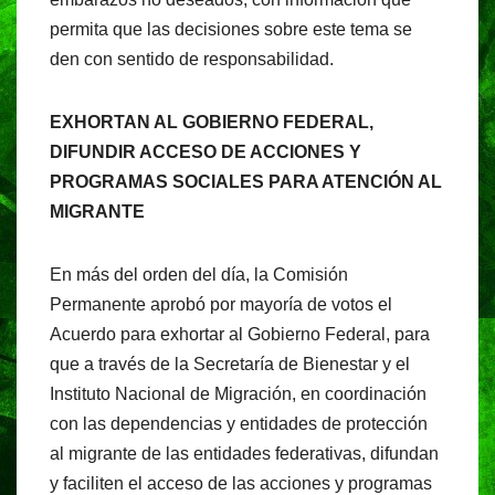
permita que las decisiones sobre este tema se
den con sentido de responsabilidad.
EXHORTAN AL GOBIERNO FEDERAL,
DIFUNDIR ACCESO DE ACCIONES Y
PROGRAMAS SOCIALES PARA ATENCIÓN AL
MIGRANTE
En más del orden del día, la Comisión
Permanente aprobó por mayoría de votos el
Acuerdo para exhortar al Gobierno Federal, para
que a través de la Secretaría de Bienestar y el
Instituto Nacional de Migración, en coordinación
con las dependencias y entidades de protección
al migrante de las entidades federativas, difundan
y faciliten el acceso de las acciones y programas