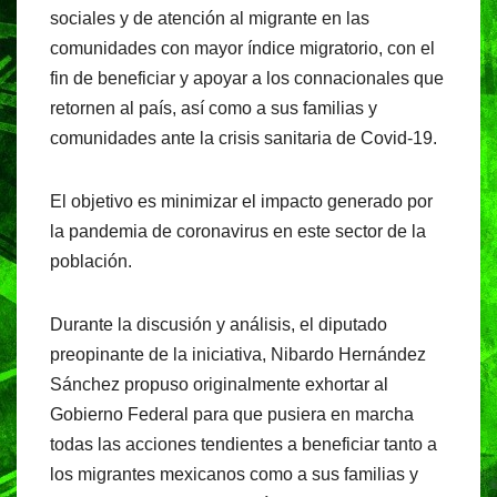
sociales y de atención al migrante en las
comunidades con mayor índice migratorio, con el
fin de beneficiar y apoyar a los connacionales que
retornen al país, así como a sus familias y
comunidades ante la crisis sanitaria de Covid-19.
El objetivo es minimizar el impacto generado por
la pandemia de coronavirus en este sector de la
población.
Durante la discusión y análisis, el diputado
preopinante de la iniciativa, Nibardo Hernández
Sánchez propuso originalmente exhortar al
Gobierno Federal para que pusiera en marcha
todas las acciones tendientes a beneficiar tanto a
los migrantes mexicanos como a sus familias y