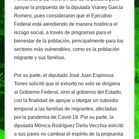
apoyar la propuesta de la diputada Vianey García
Romero, pues consideraron que el Ejecutivo
Federal está atendiendo de manera histórica el
rezago social, a través de programas para el
bienestar de la población, principalmente para los
sectores más vulnerables, como es la población
migrante y sus familias.
Por su parte, el diputado José Juan Espinosa
Torres solicitó que el exhorto no solo se dirigiera
al Gobierno Federal, sino al gobierno del Estado,
con la finalidad de apoyar u otorgar un subsidio
temporal a las familias de migrantes, afectadas
por la pandemia de Covid-19. Por su parte, la
diputada Mónica Rodríguez Della Vecchia solicitó
a sus pares no cambiar el espíritu de la propuesta