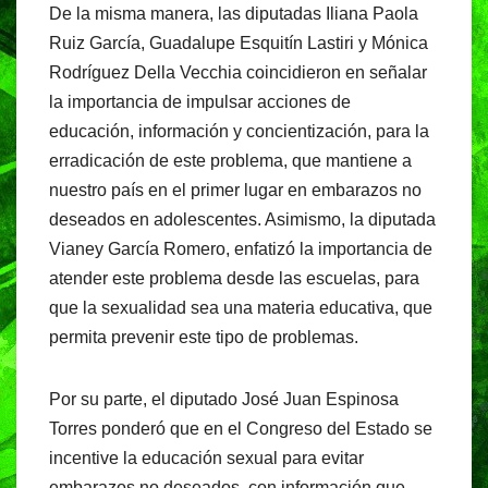
De la misma manera, las diputadas Iliana Paola
Ruiz García, Guadalupe Esquitín Lastiri y Mónica
Rodríguez Della Vecchia coincidieron en señalar
la importancia de impulsar acciones de
educación, información y concientización, para la
erradicación de este problema, que mantiene a
nuestro país en el primer lugar en embarazos no
deseados en adolescentes. Asimismo, la diputada
Vianey García Romero, enfatizó la importancia de
atender este problema desde las escuelas, para
que la sexualidad sea una materia educativa, que
permita prevenir este tipo de problemas.
Por su parte, el diputado José Juan Espinosa
Torres ponderó que en el Congreso del Estado se
incentive la educación sexual para evitar
embarazos no deseados, con información que