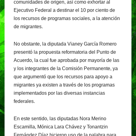
comunidades de origen, así como exhortar al
Ejecutivo Federal a destinar el 10 por ciento de
los recursos de programas sociales, a la atención
de migrantes.
No obstante, la diputada Vianey García Romero
presentó la propuesta reformatoria del Punto de
Acuerdo, la cual fue aprobada por mayoría de las
y los integrantes de la Comisión Permanente, ya
que argumentó que los recursos para apoyo a
migrantes ya existen a través de los programas
implementados por las diversas instancias
federales.
En este sentido, las diputadas Nora Merino
Escamilla, Mónica Lara Chávez y Tonantzin
Fernández Díaz hicieron uso de la palabra para