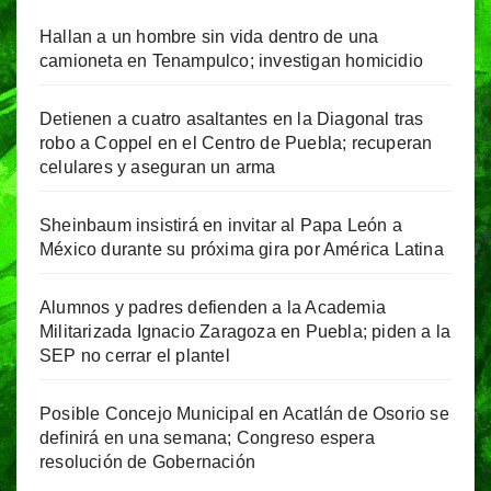
Hallan a un hombre sin vida dentro de una
camioneta en Tenampulco; investigan homicidio
Detienen a cuatro asaltantes en la Diagonal tras
robo a Coppel en el Centro de Puebla; recuperan
celulares y aseguran un arma
Sheinbaum insistirá en invitar al Papa León a
México durante su próxima gira por América Latina
Alumnos y padres defienden a la Academia
Militarizada Ignacio Zaragoza en Puebla; piden a la
SEP no cerrar el plantel
Posible Concejo Municipal en Acatlán de Osorio se
definirá en una semana; Congreso espera
resolución de Gobernación