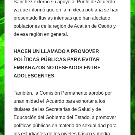
Sánchez externó su apoyo al Punto de Acuerdo,
ya que informó que en la mixteca poblana se han
presentado lluvias intensas que han afectado
poblaciones de la región de Acatlán de Osorio y
de esa región en general.
HACEN UN LLAMADO A PROMOVER
POLÍTICAS PÚBLICAS PARA EVITAR
EMBARAZOS NO DESEADOS ENTRE
ADOLESCENTES
También, la Comisión Permanente aprobó por
unanimidad el Acuerdo para exhortar a los
titulares de las Secretarías de Salud y de
Educación del Gobierno del Estado, a promover
políticas públicas en materia de sexualidad para
los estudiantes de los niveles básico y media