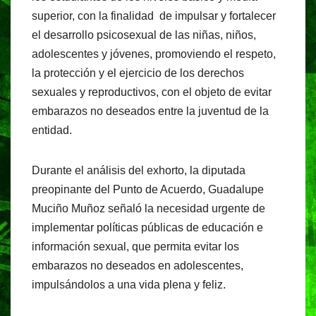
superior, con la finalidad de impulsar y fortalecer
el desarrollo psicosexual de las niñas, niños,
adolescentes y jóvenes, promoviendo el respeto,
la protección y el ejercicio de los derechos
sexuales y reproductivos, con el objeto de evitar
embarazos no deseados entre la juventud de la
entidad.
Durante el análisis del exhorto, la diputada
preopinante del Punto de Acuerdo, Guadalupe
Muciño Muñoz señaló la necesidad urgente de
implementar políticas públicas de educación e
información sexual, que permita evitar los
embarazos no deseados en adolescentes,
impulsándolos a una vida plena y feliz.