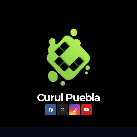
Curul Puebla