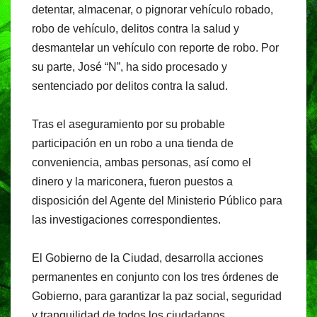
detentar, almacenar, o pignorar vehículo robado,
robo de vehículo, delitos contra la salud y
desmantelar un vehículo con reporte de robo. Por
su parte, José “N”, ha sido procesado y
sentenciado por delitos contra la salud.
Tras el aseguramiento por su probable
participación en un robo a una tienda de
conveniencia, ambas personas, así como el
dinero y la mariconera, fueron puestos a
disposición del Agente del Ministerio Público para
las investigaciones correspondientes.
El Gobierno de la Ciudad, desarrolla acciones
permanentes en conjunto con los tres órdenes de
Gobierno, para garantizar la paz social, seguridad
y tranquilidad de todos los ciudadanos.