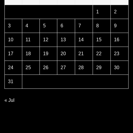
1
2
3
4
5
6
7
8
9
10
11
12
13
14
15
16
17
18
19
20
21
22
23
24
25
26
27
28
29
30
31
« Jul