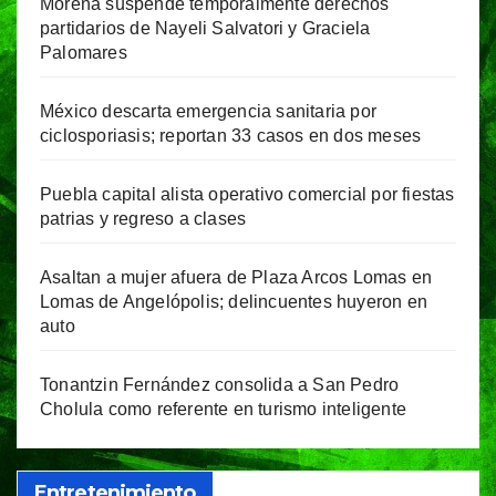
Morena suspende temporalmente derechos
partidarios de Nayeli Salvatori y Graciela
Palomares
México descarta emergencia sanitaria por
ciclosporiasis; reportan 33 casos en dos meses
Puebla capital alista operativo comercial por fiestas
patrias y regreso a clases
Asaltan a mujer afuera de Plaza Arcos Lomas en
Lomas de Angelópolis; delincuentes huyeron en
auto
Tonantzin Fernández consolida a San Pedro
Cholula como referente en turismo inteligente
Entretenimiento