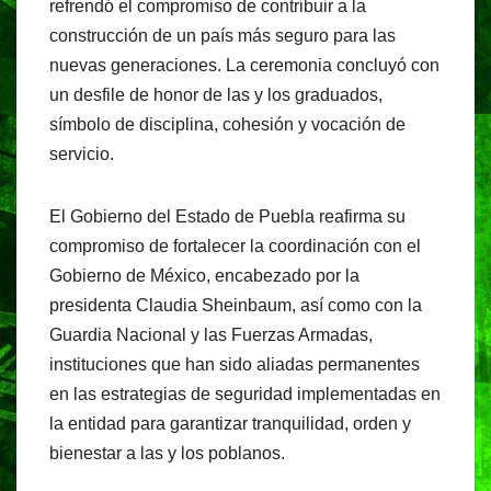
refrendó el compromiso de contribuir a la
construcción de un país más seguro para las
nuevas generaciones. La ceremonia concluyó con
un desfile de honor de las y los graduados,
símbolo de disciplina, cohesión y vocación de
servicio.
El Gobierno del Estado de Puebla reafirma su
compromiso de fortalecer la coordinación con el
Gobierno de México, encabezado por la
presidenta Claudia Sheinbaum, así como con la
Guardia Nacional y las Fuerzas Armadas,
instituciones que han sido aliadas permanentes
en las estrategias de seguridad implementadas en
la entidad para garantizar tranquilidad, orden y
bienestar a las y los poblanos.