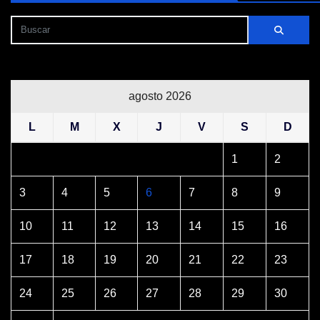
agosto 2026
L
M
X
J
V
S
D
1
2
3
4
5
6
7
8
9
10
11
12
13
14
15
16
17
18
19
20
21
22
23
24
25
26
27
28
29
30