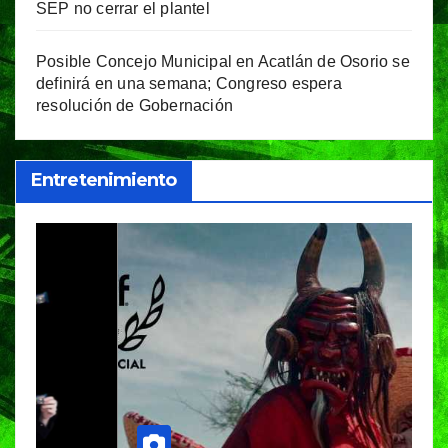
SEP no cerrar el plantel
Posible Concejo Municipal en Acatlán de Osorio se
definirá en una semana; Congreso espera
resolución de Gobernación
Entretenimiento