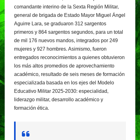
comandante interino de la Sexta Región Militar,
general de brigada de Estado Mayor Miguel Ángel
Aguirre Lara, se graduaron 312 sargentos
primeros y 864 sargentos segundos, para un total
de mil 176 nuevos mandos, integrados por 249
mujeres y 927 hombres. Asimismo, fueron
entregados reconocimientos a quienes obtuvieron
los más altos promedios de aprovechamiento
académico, resultado de seis meses de formación
especializada basada en los ejes del Modelo
Educativo Militar 2025-2030: especialidad,
liderazgo militar, desarrollo académico y
formación ética.