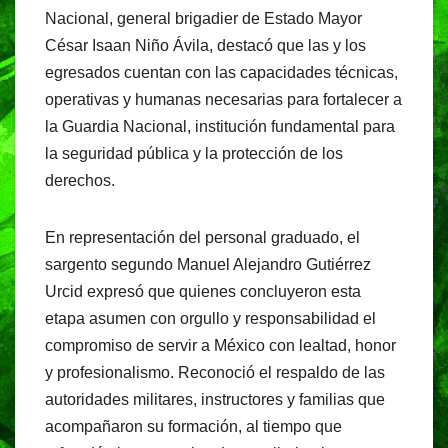
Nacional, general brigadier de Estado Mayor
César Isaan Niño Ávila, destacó que las y los
egresados cuentan con las capacidades técnicas,
operativas y humanas necesarias para fortalecer a
la Guardia Nacional, institución fundamental para
la seguridad pública y la protección de los
derechos.
En representación del personal graduado, el
sargento segundo Manuel Alejandro Gutiérrez
Urcid expresó que quienes concluyeron esta
etapa asumen con orgullo y responsabilidad el
compromiso de servir a México con lealtad, honor
y profesionalismo. Reconoció el respaldo de las
autoridades militares, instructores y familias que
acompañaron su formación, al tiempo que