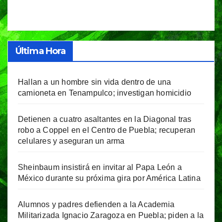
Última Hora
Hallan a un hombre sin vida dentro de una
camioneta en Tenampulco; investigan homicidio
Detienen a cuatro asaltantes en la Diagonal tras
robo a Coppel en el Centro de Puebla; recuperan
celulares y aseguran un arma
Sheinbaum insistirá en invitar al Papa León a
México durante su próxima gira por América Latina
Alumnos y padres defienden a la Academia
Militarizada Ignacio Zaragoza en Puebla; piden a la