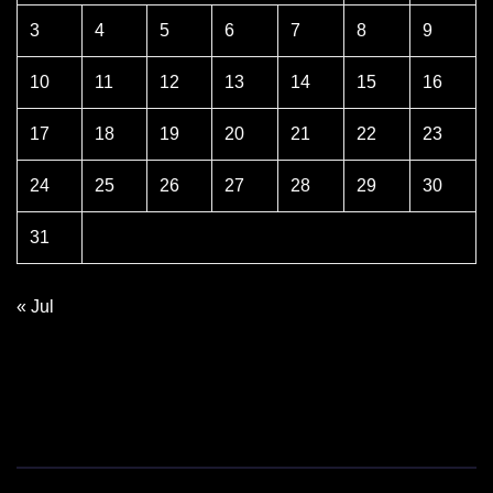
3
4
5
6
7
8
9
10
11
12
13
14
15
16
17
18
19
20
21
22
23
24
25
26
27
28
29
30
31
« Jul