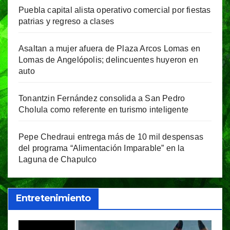
Puebla capital alista operativo comercial por fiestas
patrias y regreso a clases
Asaltan a mujer afuera de Plaza Arcos Lomas en
Lomas de Angelópolis; delincuentes huyeron en
auto
Tonantzin Fernández consolida a San Pedro
Cholula como referente en turismo inteligente
Pepe Chedraui entrega más de 10 mil despensas
del programa “Alimentación Imparable” en la
Laguna de Chapulco
Entretenimiento