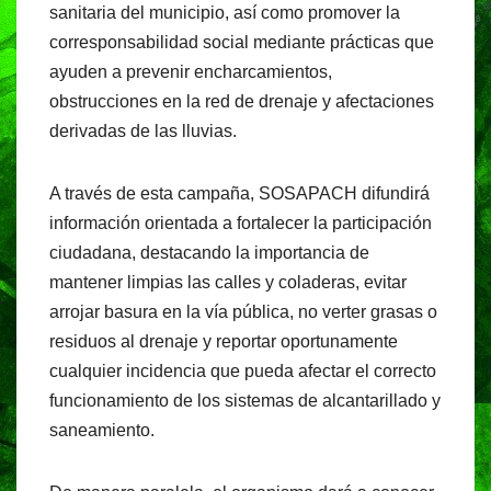
sanitaria del municipio, así como promover la
corresponsabilidad social mediante prácticas que
ayuden a prevenir encharcamientos,
obstrucciones en la red de drenaje y afectaciones
derivadas de las lluvias.
A través de esta campaña, SOSAPACH difundirá
información orientada a fortalecer la participación
ciudadana, destacando la importancia de
mantener limpias las calles y coladeras, evitar
arrojar basura en la vía pública, no verter grasas o
residuos al drenaje y reportar oportunamente
cualquier incidencia que pueda afectar el correcto
funcionamiento de los sistemas de alcantarillado y
saneamiento.