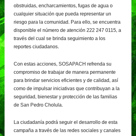
obstruidas, encharcamientos, fugas de agua o
cualquier situación que pueda representar un
riesgo para la comunidad. Para ello, se encuentra
disponible el número de atención 222 247 0115, a
través del cual se brinda seguimiento a los
reportes ciudadanos.
Con estas acciones, SOSAPACH refrenda su
compromiso de trabajar de manera permanente
para brindar servicios eficientes y de calidad, así
como de impulsar iniciativas que contribuyan a la
seguridad, bienestar y protección de las familias
de San Pedro Cholula.
La ciudadanía podrá seguir el desarrollo de esta
campaña a través de las redes sociales y canales