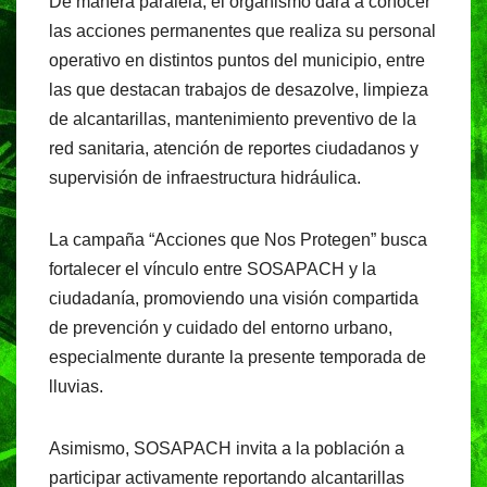
De manera paralela, el organismo dará a conocer
las acciones permanentes que realiza su personal
operativo en distintos puntos del municipio, entre
las que destacan trabajos de desazolve, limpieza
de alcantarillas, mantenimiento preventivo de la
red sanitaria, atención de reportes ciudadanos y
supervisión de infraestructura hidráulica.
La campaña “Acciones que Nos Protegen” busca
fortalecer el vínculo entre SOSAPACH y la
ciudadanía, promoviendo una visión compartida
de prevención y cuidado del entorno urbano,
especialmente durante la presente temporada de
lluvias.
Asimismo, SOSAPACH invita a la población a
participar activamente reportando alcantarillas