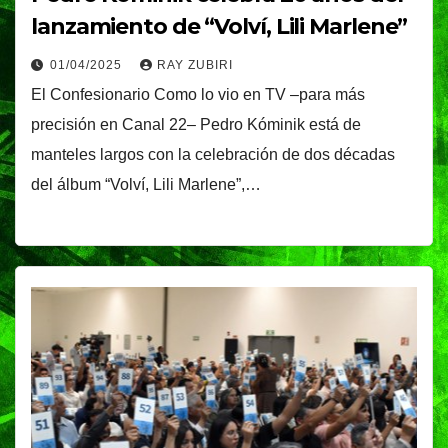
lanzamiento de “Volví, Lili Marlene”
01/04/2025
RAY ZUBIRI
El Confesionario Como lo vio en TV –para más
precisión en Canal 22– Pedro Kóminik está de
manteles largos con la celebración de dos décadas
del álbum “Volví, Lili Marlene”,…