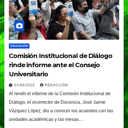
EDUCACIÓN
Comisión Institucional de Diálogo
rinde informe ante el Consejo
Universitario
01/04/2025
REDACCIÓN
Al rendir el informe de la Comisión Institucional de
Diálogo, el vicerrector de Docencia, José Jaime
Vázquez López, dio a conocer los acuerdos con las
unidades académicas y las mesas…