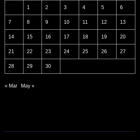
1
2
3
4
5
6
7
8
9
10
11
12
13
14
15
16
17
18
19
20
21
22
23
24
25
26
27
28
29
30
« Mar
May »