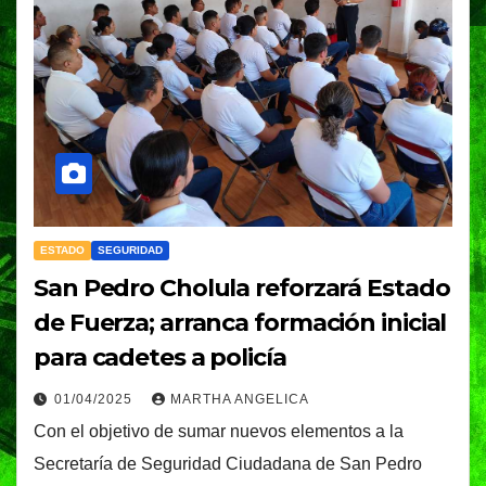
ESTADO
SEGURIDAD
San Pedro Cholula reforzará Estado
de Fuerza; arranca formación inicial
para cadetes a policía
01/04/2025
MARTHA ANGELICA
Con el objetivo de sumar nuevos elementos a la
Secretaría de Seguridad Ciudadana de San Pedro