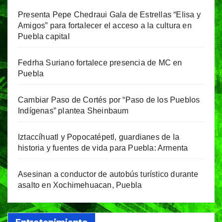
Presenta Pepe Chedraui Gala de Estrellas “Elisa y
Amigos” para fortalecer el acceso a la cultura en
Puebla capital
Fedrha Suriano fortalece presencia de MC en
Puebla
Cambiar Paso de Cortés por “Paso de los Pueblos
Indígenas” plantea Sheinbaum
Iztaccíhuatl y Popocatépetl, guardianes de la
historia y fuentes de vida para Puebla: Armenta
Asesinan a conductor de autobús turístico durante
asalto en Xochimehuacan, Puebla