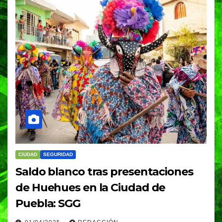
CIUDAD
SEGURIDAD
Saldo blanco tras presentaciones
de Huehues en la Ciudad de
Puebla: SGG