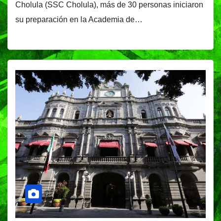
Cholula (SSC Cholula), más de 30 personas iniciaron
su preparación en la Academia de…