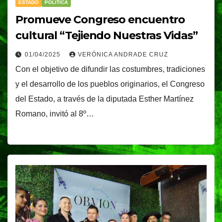
ESTADO
POLÍTICA
Promueve Congreso encuentro
cultural “Tejiendo Nuestras Vidas”
01/04/2025
VERÓNICA ANDRADE CRUZ
Con el objetivo de difundir las costumbres, tradiciones
y el desarrollo de los pueblos originarios, el Congreso
del Estado, a través de la diputada Esther Martínez
Romano, invitó al 8º…