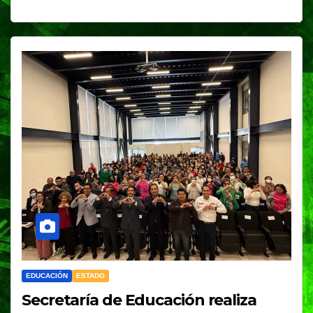
EDUCACIÓN
ESTADO
Secretaría de Educación realiza