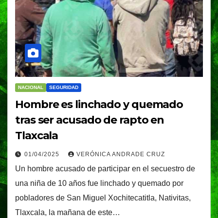
NACIONAL
SEGURIDAD
Hombre es linchado y quemado
tras ser acusado de rapto en
Tlaxcala
01/04/2025
VERÓNICA ANDRADE CRUZ
Un hombre acusado de participar en el secuestro de
una niña de 10 años fue linchado y quemado por
pobladores de San Miguel Xochitecatitla, Nativitas,
Tlaxcala, la mañana de este…