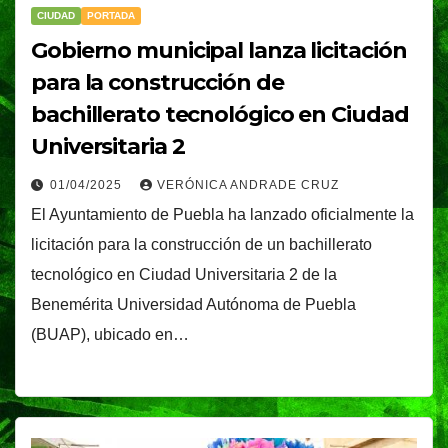
CIUDAD
PORTADA
Gobierno municipal lanza licitación
para la construcción de
bachillerato tecnológico en Ciudad
Universitaria 2
01/04/2025
VERÓNICA ANDRADE CRUZ
El Ayuntamiento de Puebla ha lanzado oficialmente la
licitación para la construcción de un bachillerato
tecnológico en Ciudad Universitaria 2 de la
Benemérita Universidad Autónoma de Puebla
(BUAP), ubicado en…