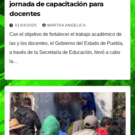
jornada de capacitación para
docentes
01/04/2025
MARTHA ANGELICA
Con el objetivo de fortalecer el trabajo académico de
las y los docentes, el Gobierno del Estado de Puebla,
a través de la Secretaría de Educación, llevó a cabo
la…