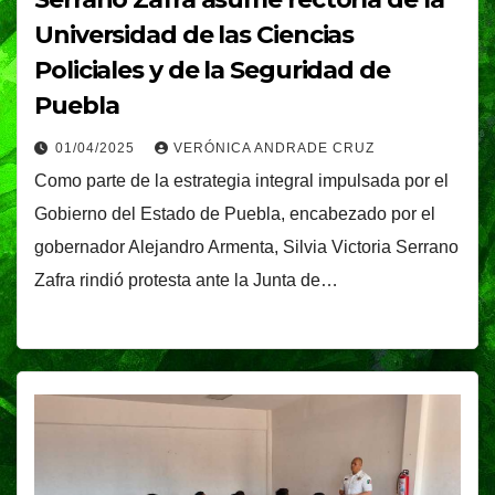
Universidad de las Ciencias
Policiales y de la Seguridad de
Puebla
01/04/2025
VERÓNICA ANDRADE CRUZ
Como parte de la estrategia integral impulsada por el
Gobierno del Estado de Puebla, encabezado por el
gobernador Alejandro Armenta, Silvia Victoria Serrano
Zafra rindió protesta ante la Junta de…