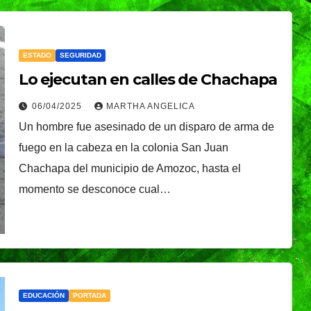
ESTADO
SEGURIDAD
Lo ejecutan en calles de Chachapa
06/04/2025
MARTHA ANGELICA
Un hombre fue asesinado de un disparo de arma de
fuego en la cabeza en la colonia San Juan
Chachapa del municipio de Amozoc, hasta el
momento se desconoce cual…
EDUCACIÓN
PORTADA