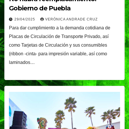
Gobierno de Puebla
29/04/2025
VERÓNICA ANDRADE CRUZ
Para dar cumplimiento a la demanda cotidiana de
Placas de Circulación de Transporte Privado, así
como Tarjetas de Circulación y sus consumibles
(ribbon -cinta- para impresión variable, así como
laminados…