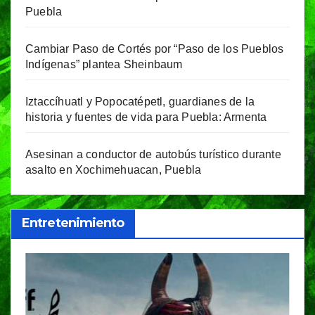
Puebla
Cambiar Paso de Cortés por “Paso de los Pueblos
Indígenas” plantea Sheinbaum
Iztaccíhuatl y Popocatépetl, guardianes de la
historia y fuentes de vida para Puebla: Armenta
Asesinan a conductor de autobús turístico durante
asalto en Xochimehuacan, Puebla
Entretenimiento