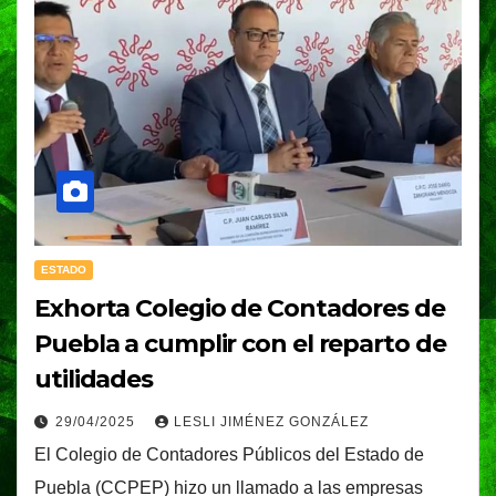
ESTADO
Exhorta Colegio de Contadores de
Puebla a cumplir con el reparto de
utilidades
29/04/2025
LESLI JIMÉNEZ GONZÁLEZ
El Colegio de Contadores Públicos del Estado de
Puebla (CCPEP) hizo un llamado a las empresas