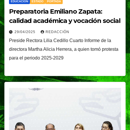
EDUCACIÓN
ESTADO
PORTADA
Preparatoria Emiliano Zapata:
calidad académica y vocación social
29/04/2025
REDACCIÓN
Preside Rectora Lilia Cedillo Cuarto Informe de la
directora Martha Alicia Herrera, a quien tomó protesta
para el periodo 2025-2029