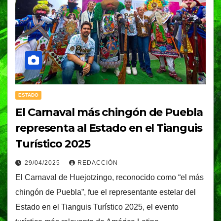
ESTADO
El Carnaval más chingón de Puebla
representa al Estado en el Tianguis
Turístico 2025
29/04/2025
REDACCIÓN
El Carnaval de Huejotzingo, reconocido como “el más
chingón de Puebla”, fue el representante estelar del
Estado en el Tianguis Turístico 2025, el evento