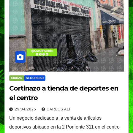
CIUDAD
SEGURIDAD
Cortinazo a tienda de deportes en
el centro
29/04/2025
CARLOS ALI
Un negocio dedicado a la venta de artículos
deportivos ubicado en la 2 Poniente 311 en el centro