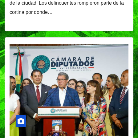
de la ciudad. Los delincuentes rompieron parte de la
cortina por donde…