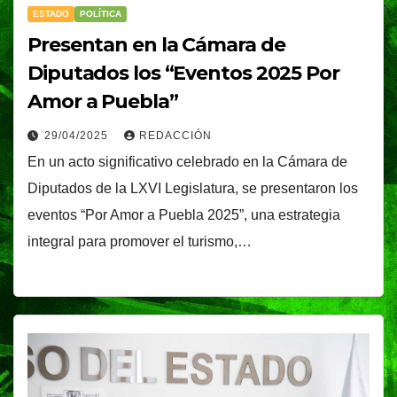
ESTADO
POLÍTICA
Presentan en la Cámara de
Diputados los “Eventos 2025 Por
Amor a Puebla”
29/04/2025
REDACCIÓN
En un acto significativo celebrado en la Cámara de
Diputados de la LXVI Legislatura, se presentaron los
eventos “Por Amor a Puebla 2025”, una estrategia
integral para promover el turismo,…