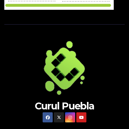
Curul Puebla