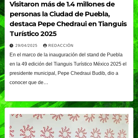
Visitaron más de 1.4 millones de
personas la Ciudad de Puebla,
destaca Pepe Chedraui en Tianguis
Turístico 2025
29/04/2025
REDACCIÓN
En el marco de la inauguración del stand de Puebla
en la 49 edición del Tianguis Turístico México 2025 el
presidente municipal, Pepe Chedraui Budib, dio a
conocer que de…