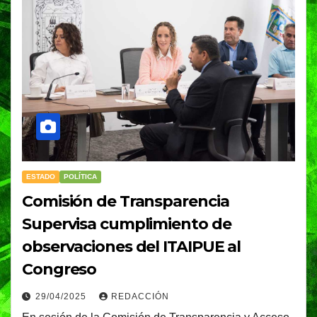
ESTADO
POLÍTICA
Comisión de Transparencia
Supervisa cumplimiento de
observaciones del ITAIPUE al
Congreso
29/04/2025
REDACCIÓN