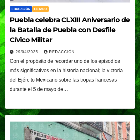
EDUCACIÓN
ESTADO
Puebla celebra CLXIII Aniversario de
la Batalla de Puebla con Desfile
Cívico Militar
29/04/2025
REDACCIÓN
Con el propósito de recordar uno de los episodios
más significativos en la historia nacional; la victoria
del Ejército Mexicano sobre las tropas francesas
durante el 5 de mayo de…