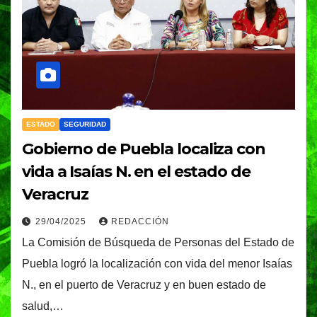
ESTADO
SEGURIDAD
Gobierno de Puebla localiza con
vida a Isaías N. en el estado de
Veracruz
29/04/2025
REDACCIÓN
La Comisión de Búsqueda de Personas del Estado de
Puebla logró la localización con vida del menor Isaías
N., en el puerto de Veracruz y en buen estado de
salud,…