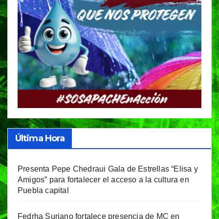
Última Hora
Presenta Pepe Chedraui Gala de Estrellas “Elisa y
Amigos” para fortalecer el acceso a la cultura en
Puebla capital
Fedrha Suriano fortalece presencia de MC en