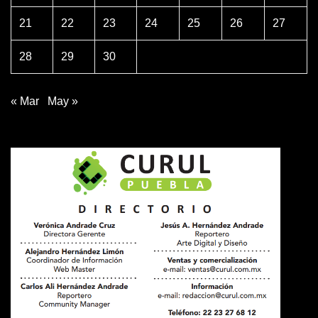
21
22
23
24
25
26
27
28
29
30
« Mar
May »