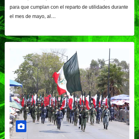
para que cumplan con el reparto de utilidades durante
el mes de mayo, al…