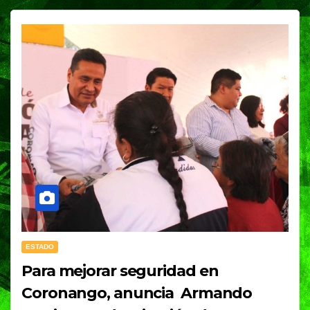
ESTADO
Para mejorar seguridad en
Coronango, anuncia Armando