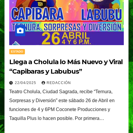
ESTADO
Llega a Cholula lo Más Nuevo y Viral
“Capibaras y Labubus”
22/04/2025
REDACCIÓN
Teatro Cholula, Ciudad Sagrada, recibe “Ternura,
Sorpresas y Diversión” este sábado 26 de Abril en
funciones de 4 y 6PM Coconete Producciones y
Taquilla Plus lo hacen posible. Por primera…