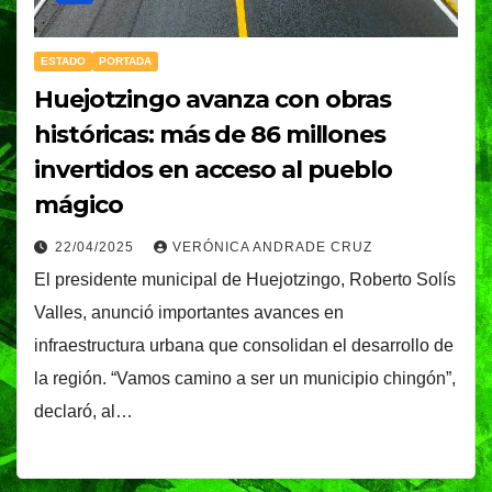
ESTADO
PORTADA
Huejotzingo avanza con obras
históricas: más de 86 millones
invertidos en acceso al pueblo
mágico
22/04/2025
VERÓNICA ANDRADE CRUZ
El presidente municipal de Huejotzingo, Roberto Solís
Valles, anunció importantes avances en
infraestructura urbana que consolidan el desarrollo de
la región. “Vamos camino a ser un municipio chingón”,
declaró, al…