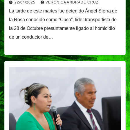
22/04/2025
VERÓNICA ANDRADE CRUZ
La tarde de este martes fue detenido Ángel Sierra de
la Rosa conocido como “Cuco”, líder transportista de
la 28 de Octubre presuntamente ligado al homicidio
de un conductor de…