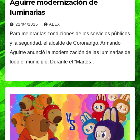
Aguirre modernización de
luminarias
22/04/2025
ALEX
Para mejorar las condiciones de los servicios públicos
y la seguridad, el alcalde de Coronango, Armando
Aguirre anunció la modernización de las luminarias de
todo el municipio. Durante el “Martes…