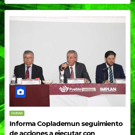
CIUDAD
Informa Coplademun seguimiento
de acciones a ejecutar con