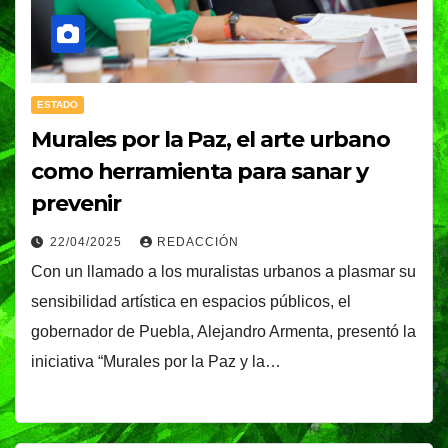
ESTADO
Murales por la Paz, el arte urbano
como herramienta para sanar y
prevenir
22/04/2025
REDACCIÓN
Con un llamado a los muralistas urbanos a plasmar su
sensibilidad artística en espacios públicos, el
gobernador de Puebla, Alejandro Armenta, presentó la
iniciativa “Murales por la Paz y la…