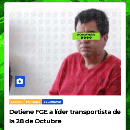
ESTADO
PORTADA
SEGURIDAD
Detiene FGE a líder transportista de
la 28 de Octubre