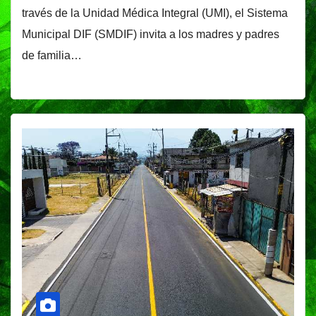
través de la Unidad Médica Integral (UMI), el Sistema
Municipal DIF (SMDIF) invita a los madres y padres
de familia…