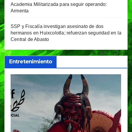
Academia Militarizada para seguir operando:
Armenta
SSP y Fiscalía investigan asesinato de dos
hermanos en Huixcolotla; refuerzan seguridad en la
Central de Abasto
Entretenimiento