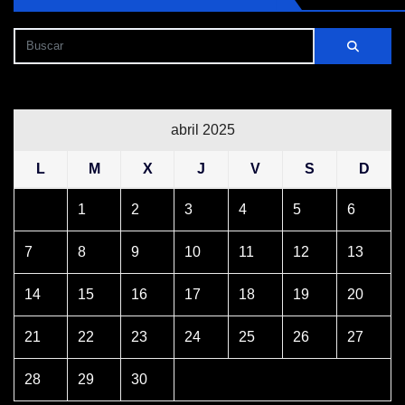
abril 2025
L
M
X
J
V
S
D
1
2
3
4
5
6
7
8
9
10
11
12
13
14
15
16
17
18
19
20
21
22
23
24
25
26
27
28
29
30