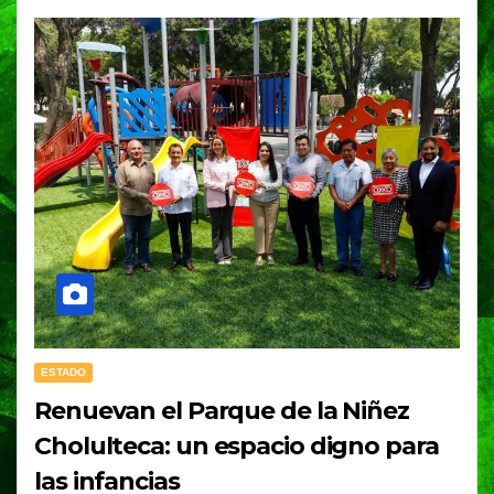
ESTADO
Renuevan el Parque de la Niñez
Cholulteca: un espacio digno para
las infancias