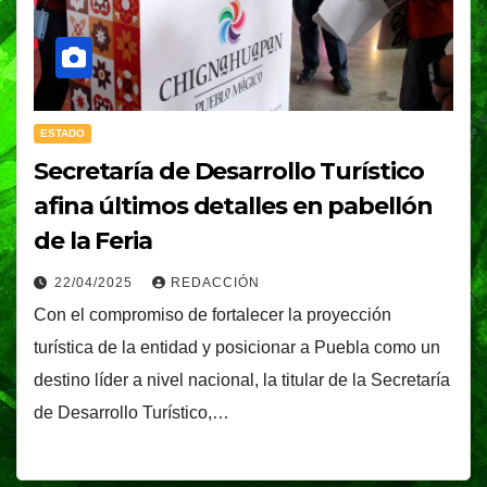
ESTADO
Secretaría de Desarrollo Turístico
afina últimos detalles en pabellón
de la Feria
22/04/2025
REDACCIÓN
Con el compromiso de fortalecer la proyección
turística de la entidad y posicionar a Puebla como un
destino líder a nivel nacional, la titular de la Secretaría
de Desarrollo Turístico,…