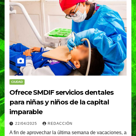
CIUDAD
Ofrece SMDIF servicios dentales
para niñas y niños de la capital
imparable
22/04/2025
REDACCIÓN
A fin de aprovechar la última semana de vacaciones, a