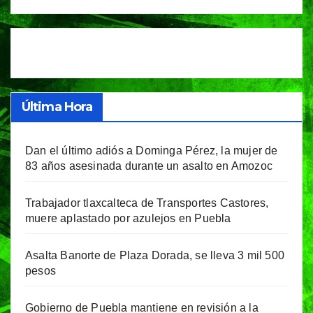
Última Hora
Dan el último adiós a Dominga Pérez, la mujer de
83 años asesinada durante un asalto en Amozoc
Trabajador tlaxcalteca de Transportes Castores,
muere aplastado por azulejos en Puebla
Asalta Banorte de Plaza Dorada, se lleva 3 mil 500
pesos
Gobierno de Puebla mantiene en revisión a la