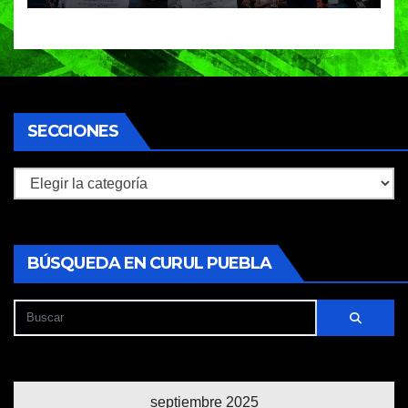
plantel
SECCIONES
Secciones
BÚSQUEDA EN CURUL PUEBLA
septiembre 2025