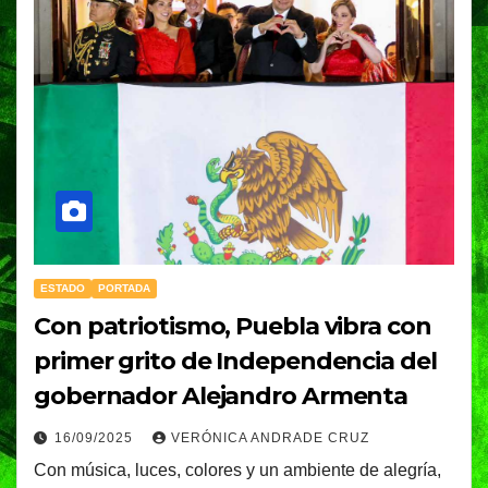
ESTADO
PORTADA
Con patriotismo, Puebla vibra con
primer grito de Independencia del
gobernador Alejandro Armenta
16/09/2025
VERÓNICA ANDRADE CRUZ
Con música, luces, colores y un ambiente de alegría,