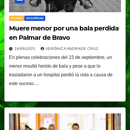
ESTADO
SEGURIDAD
Muere menor por una bala perdida
en Palmar de Bravo
16/09/2025
VERÓNICA ANDRADE CRUZ
En plenas celebraciones del 15 de septiembre, un
menor resultó herido de bala y pese a que lo
trasladaron a un hospital perdió la vida a causa de
este suceso.…