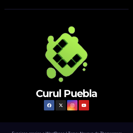
Curul Puebla