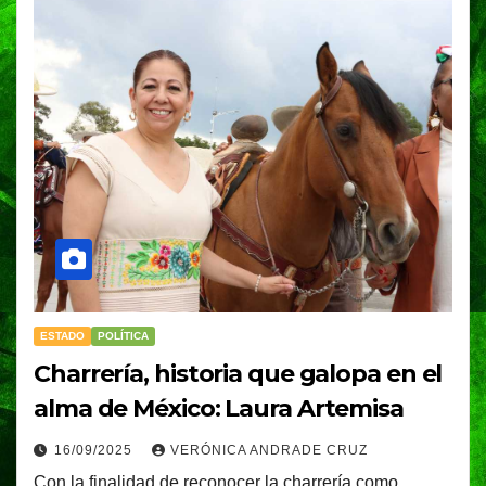
ESTADO
POLÍTICA
Charrería, historia que galopa en el
alma de México: Laura Artemisa
16/09/2025
VERÓNICA ANDRADE CRUZ
Con la finalidad de reconocer la charrería como