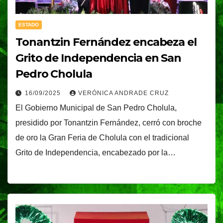
ESTADO
Tonantzin Fernández encabeza el
Grito de Independencia en San
Pedro Cholula
16/09/2025
VERÓNICA ANDRADE CRUZ
El Gobierno Municipal de San Pedro Cholula,
presidido por Tonantzin Fernández, cerró con broche
de oro la Gran Feria de Cholula con el tradicional
Grito de Independencia, encabezado por la…