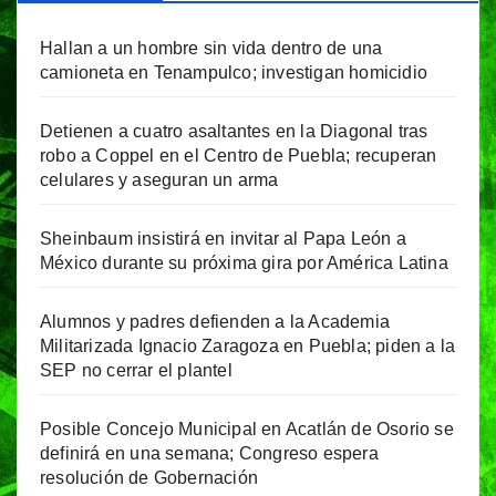
Hallan a un hombre sin vida dentro de una
camioneta en Tenampulco; investigan homicidio
Detienen a cuatro asaltantes en la Diagonal tras
robo a Coppel en el Centro de Puebla; recuperan
celulares y aseguran un arma
Sheinbaum insistirá en invitar al Papa León a
México durante su próxima gira por América Latina
Alumnos y padres defienden a la Academia
Militarizada Ignacio Zaragoza en Puebla; piden a la
SEP no cerrar el plantel
Posible Concejo Municipal en Acatlán de Osorio se
definirá en una semana; Congreso espera
resolución de Gobernación