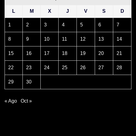
L
M
X
J
V
S
D
1
2
3
4
5
6
7
8
9
10
11
12
13
14
15
16
17
18
19
20
21
22
23
24
25
26
27
28
29
30
« Ago
Oct »