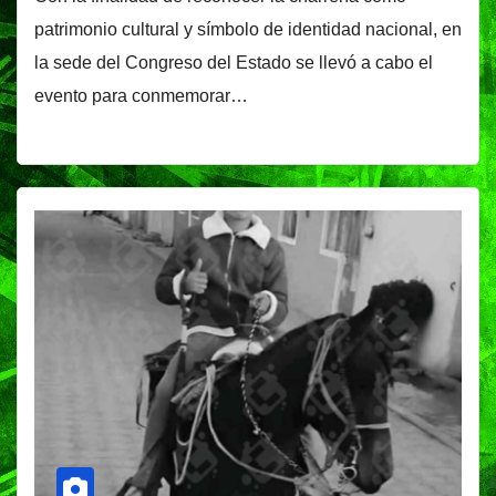
patrimonio cultural y símbolo de identidad nacional, en
la sede del Congreso del Estado se llevó a cabo el
evento para conmemorar…