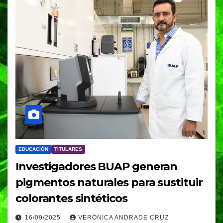
EDUCACIÓN
TITULARES
Investigadores BUAP generan
pigmentos naturales para sustituir
colorantes sintéticos
16/09/2025
VERÓNICA ANDRADE CRUZ