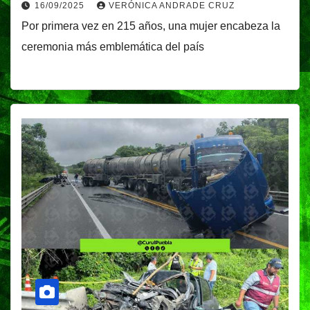
16/09/2025
VERÓNICA ANDRADE CRUZ
Por primera vez en 215 años, una mujer encabeza la
ceremonia más emblemática del país