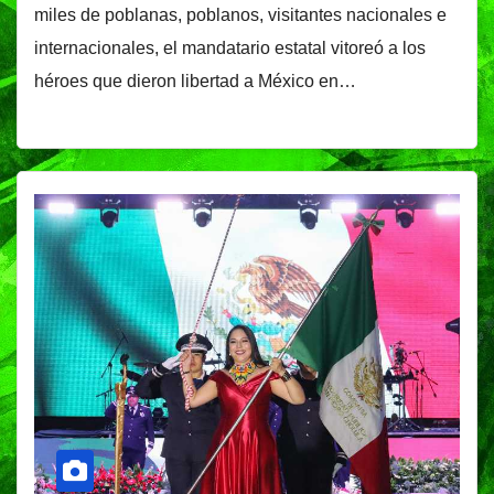
miles de poblanas, poblanos, visitantes nacionales e
internacionales, el mandatario estatal vitoreó a los
héroes que dieron libertad a México en…