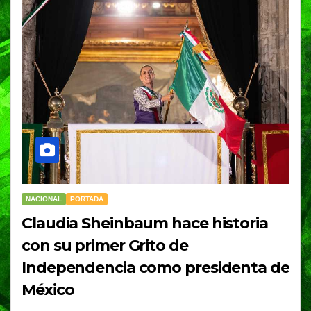
NACIONAL
PORTADA
Claudia Sheinbaum hace historia
con su primer Grito de
Independencia como presidenta de
México