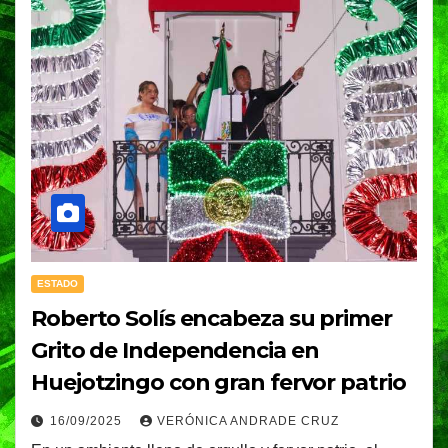
ESTADO
Roberto Solís encabeza su primer
Grito de Independencia en
Huejotzingo con gran fervor patrio
16/09/2025
VERÓNICA ANDRADE CRUZ