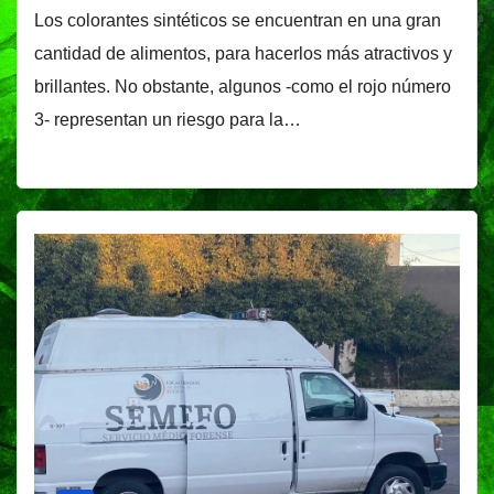
Los colorantes sintéticos se encuentran en una gran
cantidad de alimentos, para hacerlos más atractivos y
brillantes. No obstante, algunos -como el rojo número
3- representan un riesgo para la…