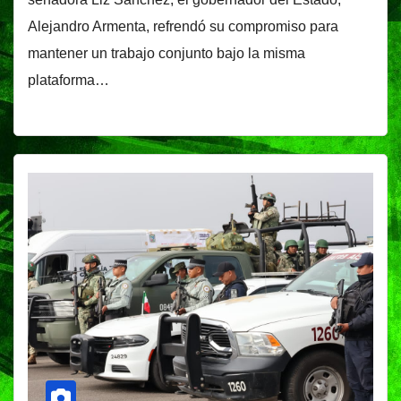
Alejandro Armenta, refrendó su compromiso para
mantener un trabajo conjunto bajo la misma
plataforma…