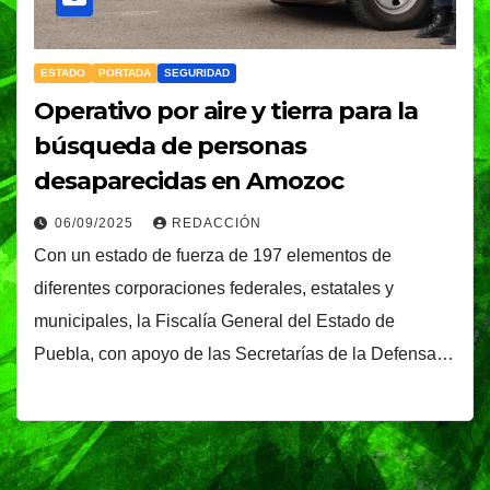
ESTADO
PORTADA
SEGURIDAD
Operativo por aire y tierra para la
búsqueda de personas
desaparecidas en Amozoc
06/09/2025
REDACCIÓN
Con un estado de fuerza de 197 elementos de
diferentes corporaciones federales, estatales y
municipales, la Fiscalía General del Estado de
Puebla, con apoyo de las Secretarías de la Defensa…