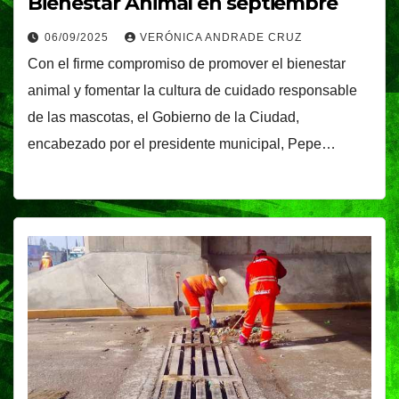
Bienestar Animal en septiembre
06/09/2025
VERÓNICA ANDRADE CRUZ
Con el firme compromiso de promover el bienestar
animal y fomentar la cultura de cuidado responsable
de las mascotas, el Gobierno de la Ciudad,
encabezado por el presidente municipal, Pepe…