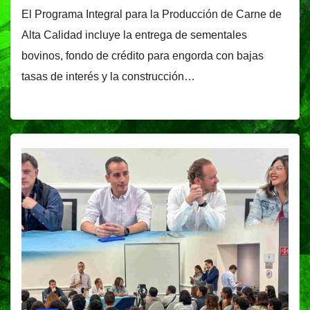
El Programa Integral para la Producción de Carne de
Alta Calidad incluye la entrega de sementales
bovinos, fondo de crédito para engorda con bajas
tasas de interés y la construcción…