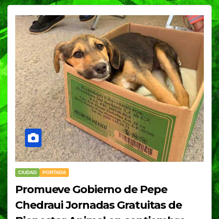
CIUDAD
PORTADA
Promueve Gobierno de Pepe
Chedraui Jornadas Gratuitas de