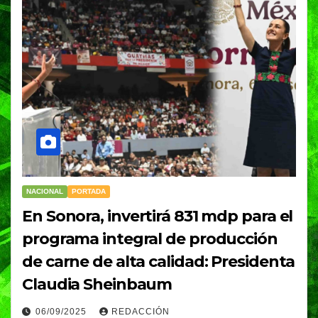
NACIONAL
PORTADA
En Sonora, invertirá 831 mdp para el
programa integral de producción
de carne de alta calidad: Presidenta
Claudia Sheinbaum
06/09/2025
REDACCIÓN