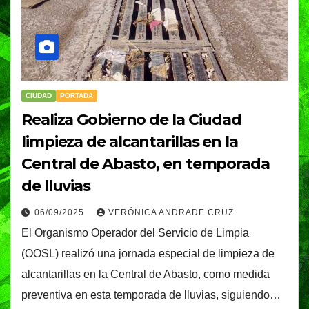
CIUDAD
PORTADA
Realiza Gobierno de la Ciudad
limpieza de alcantarillas en la
Central de Abasto, en temporada
de lluvias
06/09/2025
VERÓNICA ANDRADE CRUZ
El Organismo Operador del Servicio de Limpia
(OOSL) realizó una jornada especial de limpieza de
alcantarillas en la Central de Abasto, como medida
preventiva en esta temporada de lluvias, siguiendo…