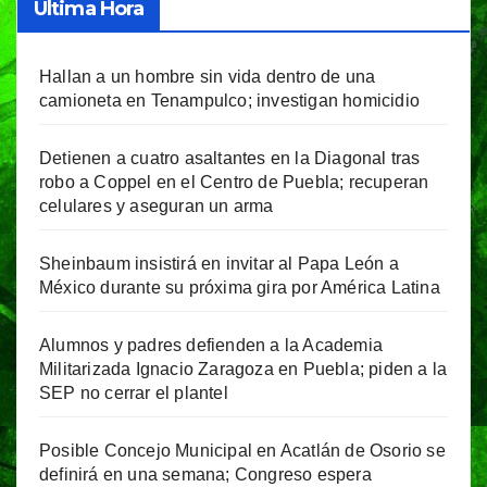
Última Hora
Hallan a un hombre sin vida dentro de una
camioneta en Tenampulco; investigan homicidio
Detienen a cuatro asaltantes en la Diagonal tras
robo a Coppel en el Centro de Puebla; recuperan
celulares y aseguran un arma
Sheinbaum insistirá en invitar al Papa León a
México durante su próxima gira por América Latina
Alumnos y padres defienden a la Academia
Militarizada Ignacio Zaragoza en Puebla; piden a la
SEP no cerrar el plantel
Posible Concejo Municipal en Acatlán de Osorio se
definirá en una semana; Congreso espera