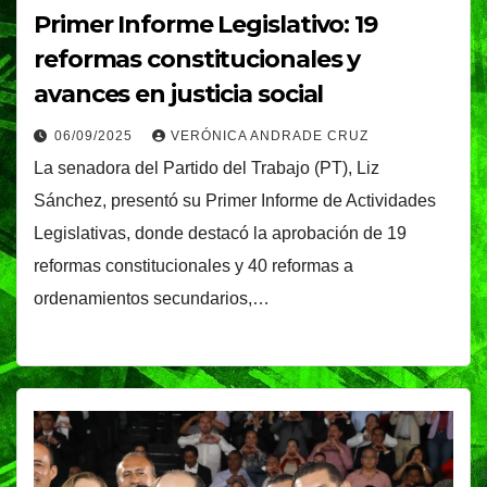
Primer Informe Legislativo: 19
reformas constitucionales y
avances en justicia social
06/09/2025
VERÓNICA ANDRADE CRUZ
La senadora del Partido del Trabajo (PT), Liz
Sánchez, presentó su Primer Informe de Actividades
Legislativas, donde destacó la aprobación de 19
reformas constitucionales y 40 reformas a
ordenamientos secundarios,…