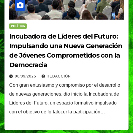
POLÍTICA
Incubadora de Líderes del Futuro:
Impulsando una Nueva Generación
de Jóvenes Comprometidos con la
Democracia
06/09/2025
REDACCIÓN
Con gran entusiasmo y compromiso por el desarrollo
de nuevas generaciones, dio inicio la Incubadora de
Líderes del Futuro, un espacio formativo impulsado
con el objetivo de fortalecer la participación…