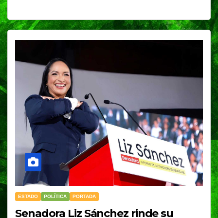
ESTADO
POLÍTICA
PORTADA
Senadora Liz Sánchez rinde su