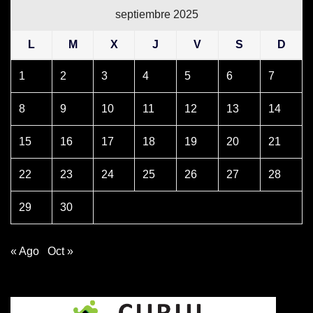
septiembre 2025
L
M
X
J
V
S
D
1
2
3
4
5
6
7
8
9
10
11
12
13
14
15
16
17
18
19
20
21
22
23
24
25
26
27
28
29
30
« Ago
Oct »