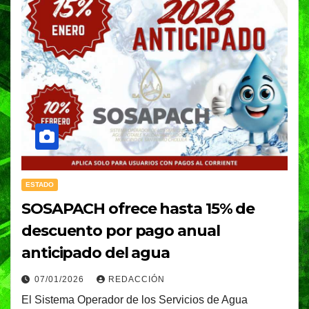
ESTADO
SOSAPACH ofrece hasta 15% de
descuento por pago anual
anticipado del agua
07/01/2026
REDACCIÓN
El Sistema Operador de los Servicios de Agua