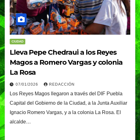
CIUDAD
Lleva Pepe Chedraui a los Reyes
Magos a Romero Vargas y colonia
La Rosa
07/01/2026
REDACCIÓN
Los Reyes Magos llegaron a través del DIF Puebla
Capital del Gobierno de la Ciudad, a la Junta Auxiliar
Ignacio Romero Vargas, y a la colonia La Rosa. El
alcalde…