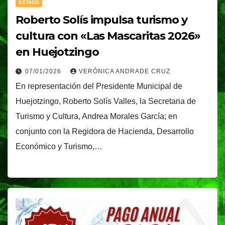
ESTADO
Roberto Solís impulsa turismo y
cultura con «Las Mascaritas 2026»
en Huejotzingo
07/01/2026
VERÓNICA ANDRADE CRUZ
En representación del Presidente Municipal de
Huejotzingo, Roberto Solís Valles, la Secretaria de
Turismo y Cultura, Andrea Morales García; en
conjunto con la Regidora de Hacienda, Desarrollo
Económico y Turismo,…