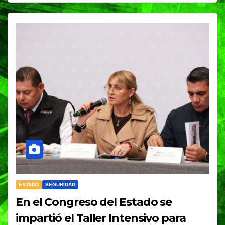
ESTADO
SEGURIDAD
En el Congreso del Estado se
impartió el Taller Intensivo para