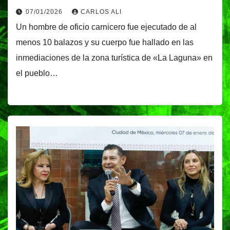
07/01/2026
CARLOS ALI
Un hombre de oficio carnicero fue ejecutado de al
menos 10 balazos y su cuerpo fue hallado en las
inmediaciones de la zona turística de «La Laguna» en
el pueblo…