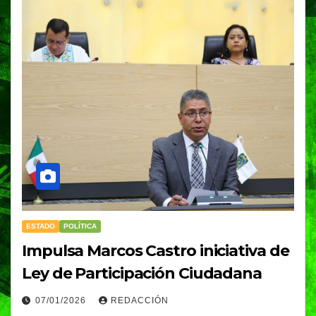
ESTADO
POLÍTICA
Impulsa Marcos Castro iniciativa de
Ley de Participación Ciudadana
07/01/2026
REDACCIÓN