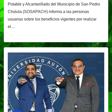
Potable y Alcantarillado del Municipio de San Pedro
Cholula (SOSAPACH) informa a las personas
usuarias sobre los beneficios vigentes por realizar
el…