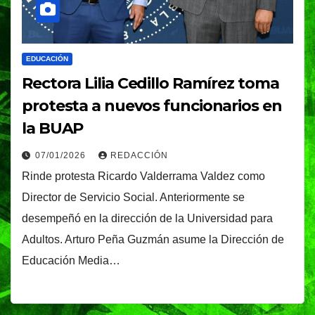
EDUCACIÓN
Rectora Lilia Cedillo Ramírez toma
protesta a nuevos funcionarios en
la BUAP
07/01/2026
REDACCIÓN
Rinde protesta Ricardo Valderrama Valdez como
Director de Servicio Social. Anteriormente se
desempeñó en la dirección de la Universidad para
Adultos. Arturo Peña Guzmán asume la Dirección de
Educación Media…