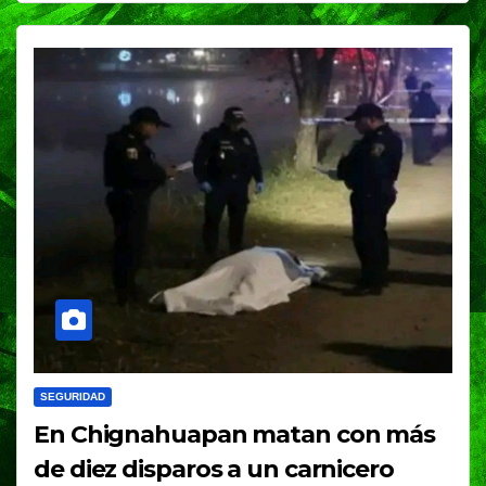
SEGURIDAD
En Chignahuapan matan con más
de diez disparos a un carnicero