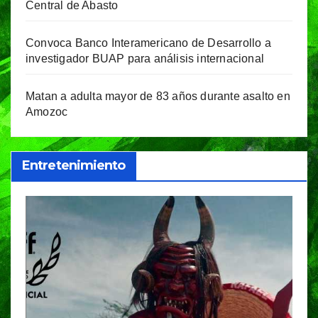
Central de Abasto
Convoca Banco Interamericano de Desarrollo a
investigador BUAP para análisis internacional
Matan a adulta mayor de 83 años durante asalto en
Amozoc
Entretenimiento