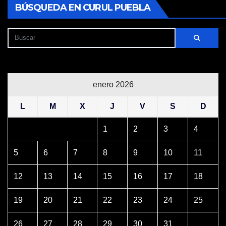
BÚSQUEDA EN CURUL PUEBLA
enero 2026
L
M
X
J
V
S
D
1
2
3
4
5
6
7
8
9
10
11
12
13
14
15
16
17
18
19
20
21
22
23
24
25
26
27
28
29
30
31