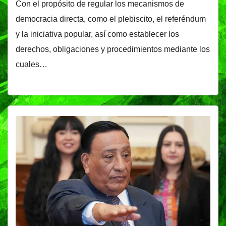
Con el propósito de regular los mecanismos de
democracia directa, como el plebiscito, el referéndum
y la iniciativa popular, así como establecer los
derechos, obligaciones y procedimientos mediante los
cuales…