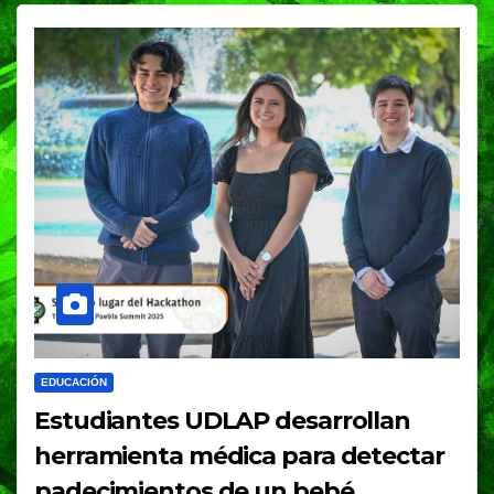
EDUCACIÓN
Estudiantes UDLAP desarrollan
herramienta médica para detectar
padecimientos de un bebé