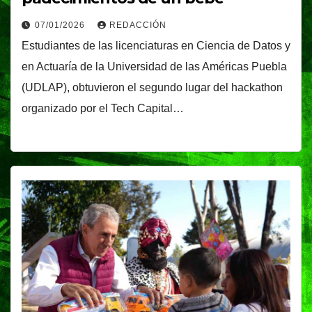
07/01/2026
REDACCIÓN
Estudiantes de las licenciaturas en Ciencia de Datos y
en Actuaría de la Universidad de las Américas Puebla
(UDLAP), obtuvieron el segundo lugar del hackathon
organizado por el Tech Capital…