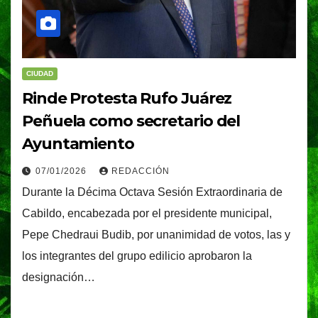
CIUDAD
Rinde Protesta Rufo Juárez
Peñuela como secretario del
Ayuntamiento
07/01/2026
REDACCIÓN
Durante la Décima Octava Sesión Extraordinaria de
Cabildo, encabezada por el presidente municipal,
Pepe Chedraui Budib, por unanimidad de votos, las y
los integrantes del grupo edilicio aprobaron la
designación…