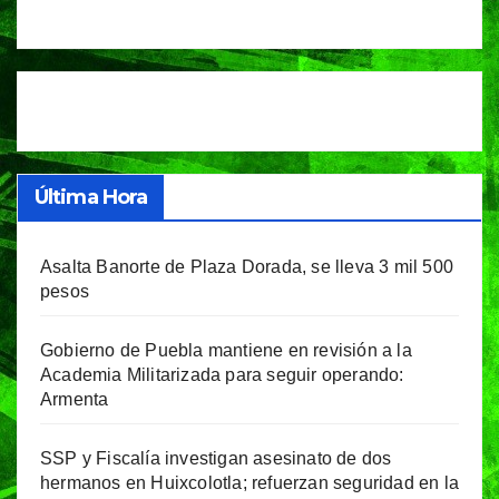
Última Hora
Asalta Banorte de Plaza Dorada, se lleva 3 mil 500
pesos
Gobierno de Puebla mantiene en revisión a la
Academia Militarizada para seguir operando:
Armenta
SSP y Fiscalía investigan asesinato de dos
hermanos en Huixcolotla; refuerzan seguridad en la