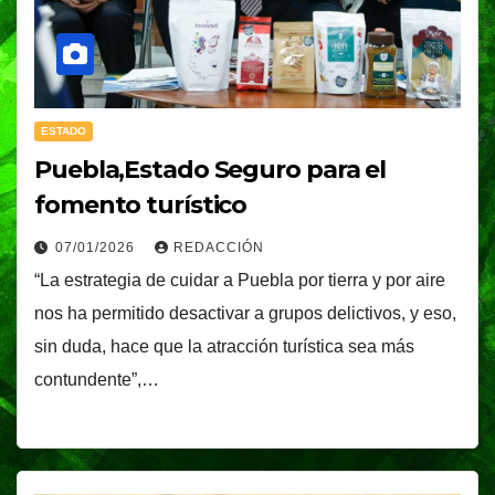
ESTADO
Puebla,Estado Seguro para el
fomento turístico
07/01/2026
REDACCIÓN
“La estrategia de cuidar a Puebla por tierra y por aire
nos ha permitido desactivar a grupos delictivos, y eso,
sin duda, hace que la atracción turística sea más
contundente”,…