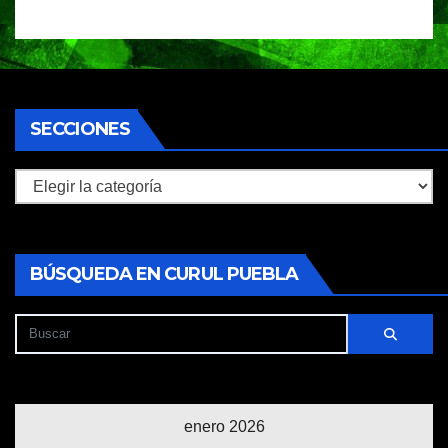
SECCIONES
Secciones
BÚSQUEDA EN CURUL PUEBLA
enero 2026