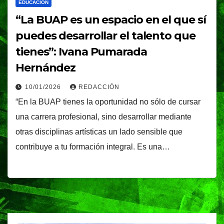
EDUCACIÓN
“La BUAP es un espacio en el que sí
puedes desarrollar el talento que
tienes”: Ivana Pumarada
Hernández
10/01/2026
REDACCIÓN
“En la BUAP tienes la oportunidad no sólo de cursar
una carrera profesional, sino desarrollar mediante
otras disciplinas artísticas un lado sensible que
contribuye a tu formación integral. Es una…