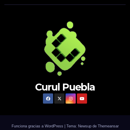
Curul Puebla
Funciona gracias a WordPress
|
Tema: Newsup de
Themeansar