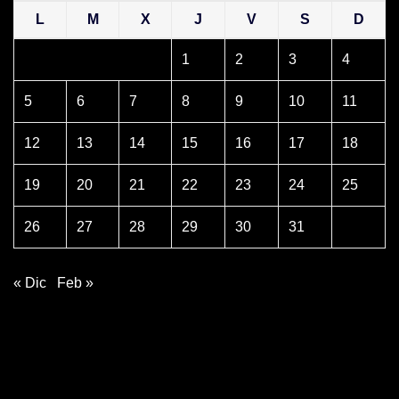
L
M
X
J
V
S
D
1
2
3
4
5
6
7
8
9
10
11
12
13
14
15
16
17
18
19
20
21
22
23
24
25
26
27
28
29
30
31
« Dic
Feb »