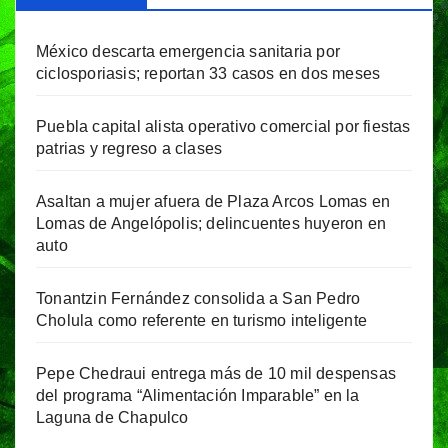
México descarta emergencia sanitaria por
ciclosporiasis; reportan 33 casos en dos meses
Puebla capital alista operativo comercial por fiestas
patrias y regreso a clases
Asaltan a mujer afuera de Plaza Arcos Lomas en
Lomas de Angelópolis; delincuentes huyeron en
auto
Tonantzin Fernández consolida a San Pedro
Cholula como referente en turismo inteligente
Pepe Chedraui entrega más de 10 mil despensas
del programa “Alimentación Imparable” en la
Laguna de Chapulco