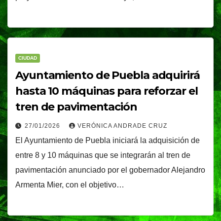
CIUDAD
Ayuntamiento de Puebla adquirirá
hasta 10 máquinas para reforzar el
tren de pavimentación
27/01/2026
VERÓNICA ANDRADE CRUZ
El Ayuntamiento de Puebla iniciará la adquisición de
entre 8 y 10 máquinas que se integrarán al tren de
pavimentación anunciado por el gobernador Alejandro
Armenta Mier, con el objetivo…