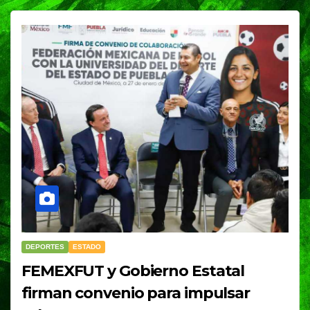
DEPORTES
ESTADO
FEMEXFUT y Gobierno Estatal
firman convenio para impulsar