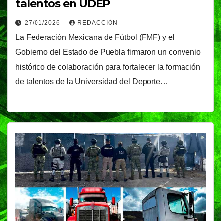
talentos en UDEP
27/01/2026
REDACCIÓN
La Federación Mexicana de Fútbol (FMF) y el
Gobierno del Estado de Puebla firmaron un convenio
histórico de colaboración para fortalecer la formación
de talentos de la Universidad del Deporte…