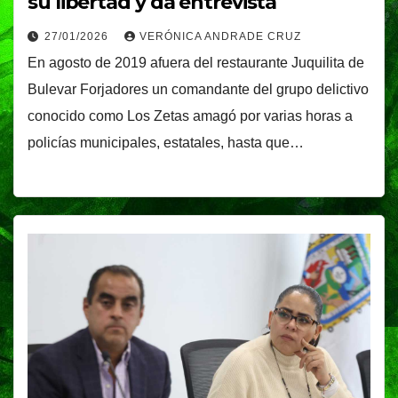
su libertad y da entrevista
27/01/2026
VERÓNICA ANDRADE CRUZ
En agosto de 2019 afuera del restaurante Juquilita de
Bulevar Forjadores un comandante del grupo delictivo
conocido como Los Zetas amagó por varias horas a
policías municipales, estatales, hasta que…