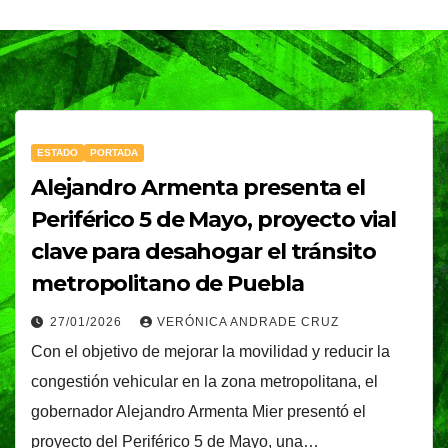
ESTADO
PORTADA
Alejandro Armenta presenta el
Periférico 5 de Mayo, proyecto vial
clave para desahogar el tránsito
metropolitano de Puebla
27/01/2026
VERÓNICA ANDRADE CRUZ
Con el objetivo de mejorar la movilidad y reducir la
congestión vehicular en la zona metropolitana, el
gobernador Alejandro Armenta Mier presentó el
proyecto del Periférico 5 de Mayo, una…