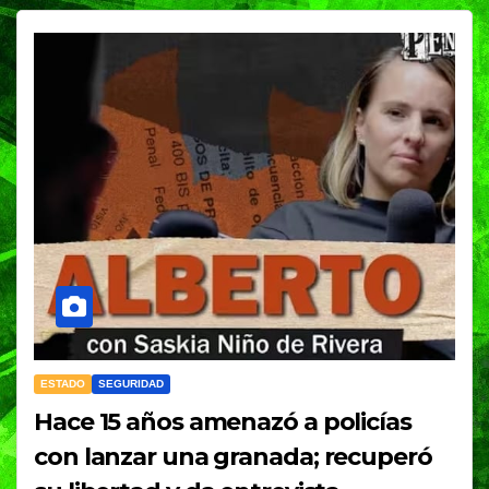
ESTADO
SEGURIDAD
Hace 15 años amenazó a policías
con lanzar una granada; recuperó