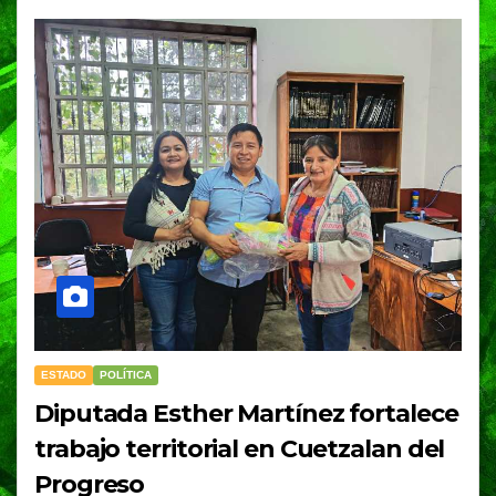
ESTADO
POLÍTICA
Diputada Esther Martínez fortalece
trabajo territorial en Cuetzalan del
Progreso