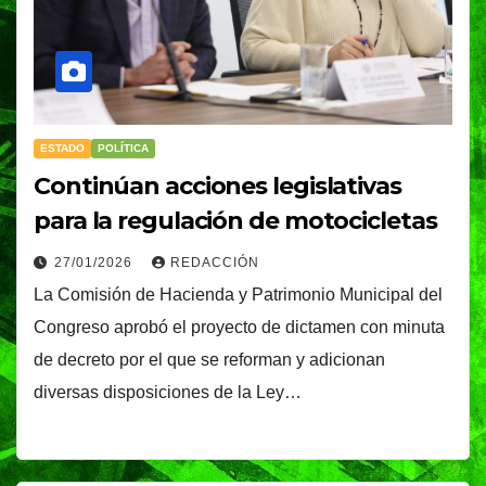
ESTADO
POLÍTICA
Continúan acciones legislativas
para la regulación de motocicletas
27/01/2026
REDACCIÓN
La Comisión de Hacienda y Patrimonio Municipal del
Congreso aprobó el proyecto de dictamen con minuta
de decreto por el que se reforman y adicionan
diversas disposiciones de la Ley…