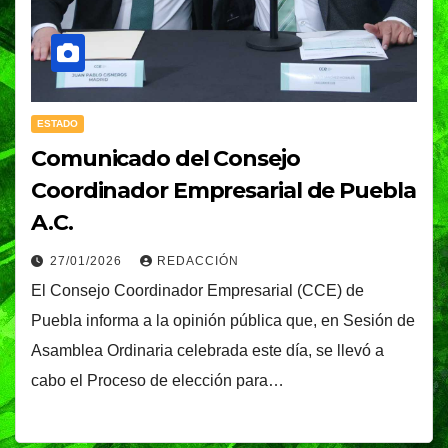
ESTADO
Comunicado del Consejo
Coordinador Empresarial de Puebla
A.C.
27/01/2026
REDACCIÓN
El Consejo Coordinador Empresarial (CCE) de
Puebla informa a la opinión pública que, en Sesión de
Asamblea Ordinaria celebrada este día, se llevó a
cabo el Proceso de elección para…