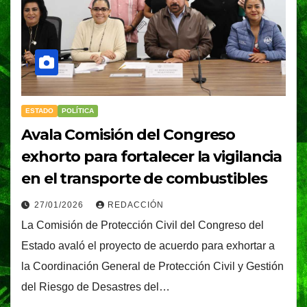
ESTADO
POLÍTICA
Avala Comisión del Congreso
exhorto para fortalecer la vigilancia
en el transporte de combustibles
27/01/2026
REDACCIÓN
La Comisión de Protección Civil del Congreso del
Estado avaló el proyecto de acuerdo para exhortar a
la Coordinación General de Protección Civil y Gestión
del Riesgo de Desastres del…