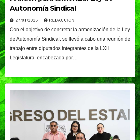
Autonomía Sindical
27/01/2026
REDACCIÓN
Con el objetivo de concretar la armonización de la Ley
de Autonomía Sindical, se llevó a cabo una reunión de
trabajo entre diputados integrantes de la LXII
Legislatura, encabezada por…