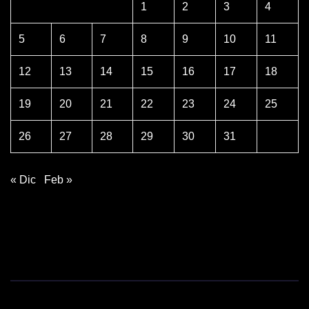
1
2
3
4
5
6
7
8
9
10
11
12
13
14
15
16
17
18
19
20
21
22
23
24
25
26
27
28
29
30
31
« Dic
Feb »