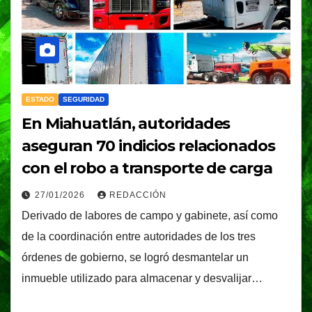
ESTADO
SEGURIDAD
En Miahuatlán, autoridades
aseguran 70 indicios relacionados
con el robo a transporte de carga
27/01/2026
REDACCIÓN
Derivado de labores de campo y gabinete, así como
de la coordinación entre autoridades de los tres
órdenes de gobierno, se logró desmantelar un
inmueble utilizado para almacenar y desvalijar…