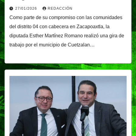
27/01/2026
REDACCIÓN
Como parte de su compromiso con las comunidades
del distrito 04 con cabecera en Zacapoaxtla, la
diputada Esther Martínez Romano realizó una gira de
trabajo por el municipio de Cuetzalan…