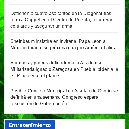
Detienen a cuatro asaltantes en la Diagonal tras
robo a Coppel en el Centro de Puebla; recuperan
celulares y aseguran un arma
Sheinbaum insistirá en invitar al Papa León a
México durante su próxima gira por América Latina
Alumnos y padres defienden a la Academia
Militarizada Ignacio Zaragoza en Puebla; piden a la
SEP no cerrar el plantel
Posible Concejo Municipal en Acatlán de Osorio se
definirá en una semana; Congreso espera
resolución de Gobernación
Entretenimiento