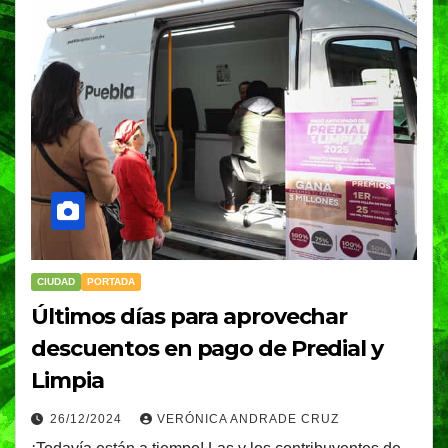
CIUDAD
PORTADA
Últimos días para aprovechar
descuentos en pago de Predial y
Limpia
26/12/2024
VERÓNICA ANDRADE CRUZ