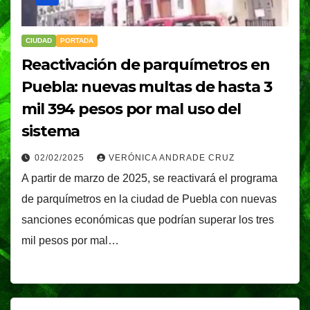
CIUDAD
PORTADA
Reactivación de parquímetros en
Puebla: nuevas multas de hasta 3
mil 394 pesos por mal uso del
sistema
02/02/2025
VERÓNICA ANDRADE CRUZ
A partir de marzo de 2025, se reactivará el programa
de parquímetros en la ciudad de Puebla con nuevas
sanciones económicas que podrían superar los tres
mil pesos por mal…