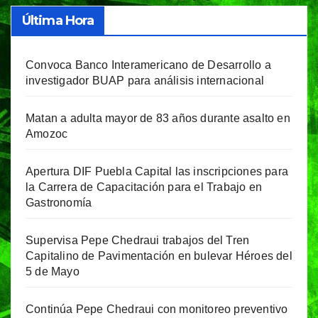
Última Hora
Convoca Banco Interamericano de Desarrollo a
investigador BUAP para análisis internacional
Matan a adulta mayor de 83 años durante asalto en
Amozoc
Apertura DIF Puebla Capital las inscripciones para
la Carrera de Capacitación para el Trabajo en
Gastronomía
Supervisa Pepe Chedraui trabajos del Tren
Capitalino de Pavimentación en bulevar Héroes del
5 de Mayo
Continúa Pepe Chedraui con monitoreo preventivo