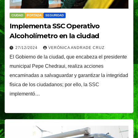
CIUDAD
PORTADA
SEGURIDAD
Implementa SSC Operativo
Alcoholímetro en la ciudad
27/12/2024
VERÓNICA ANDRADE CRUZ
El Gobierno de la ciudad, que encabeza el presidente
municipal Pepe Chedraui, realiza acciones
encaminadas a salvaguardar y garantizar la integridad
física de los ciudadanos; por ello, la SSC
implementó…