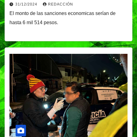
31/12/2024
REDACCIÓN
El monto de las sanciones economicas serían de
hasta 6 mil 514 pesos.