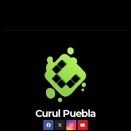
Curul Puebla