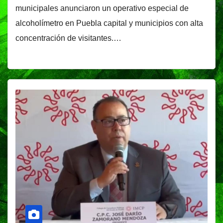
municipales anunciaron un operativo especial de
alcoholímetro en Puebla capital y municipios con alta
concentración de visitantes.…