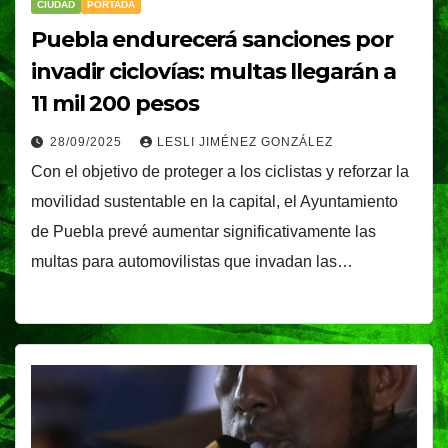
CIUDAD
PORTADA
Puebla endurecerá sanciones por
invadir ciclovías: multas llegarán a
11 mil 200 pesos
28/09/2025
LESLI JIMÉNEZ GONZÁLEZ
Con el objetivo de proteger a los ciclistas y reforzar la
movilidad sustentable en la capital, el Ayuntamiento
de Puebla prevé aumentar significativamente las
multas para automovilistas que invadan las…