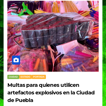
CIUDAD
ESTADO
PORTADA
Multas para quienes utilicen
artefactos explosivos en la Ciudad
de Puebla