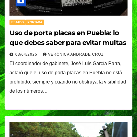
ESTADO
PORTADA
Uso de porta placas en Puebla: lo
que debes saber para evitar multas
03/04/2025
VERÓNICA ANDRADE CRUZ
El coordinador de gabinete, José Luis García Parra,
aclaró que el uso de porta placas en Puebla no está
prohibido, siempre y cuando no obstruya la visibilidad
de los números…