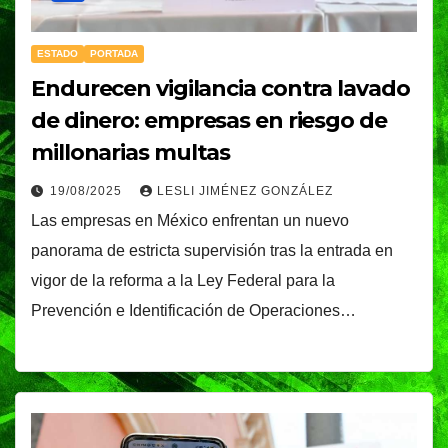
ESTADO
PORTADA
Endurecen vigilancia contra lavado
de dinero: empresas en riesgo de
millonarias multas
19/08/2025
LESLI JIMÉNEZ GONZÁLEZ
Las empresas en México enfrentan un nuevo
panorama de estricta supervisión tras la entrada en
vigor de la reforma a la Ley Federal para la
Prevención e Identificación de Operaciones…