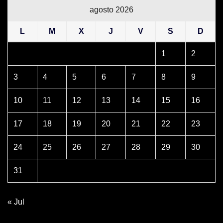
agosto 2026
L
M
X
J
V
S
D
1
2
3
4
5
6
7
8
9
10
11
12
13
14
15
16
17
18
19
20
21
22
23
24
25
26
27
28
29
30
31
« Jul