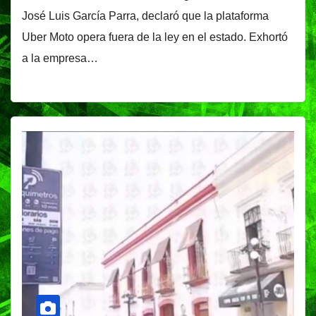
José Luis García Parra, declaró que la plataforma
Uber Moto opera fuera de la ley en el estado. Exhortó
a la empresa…