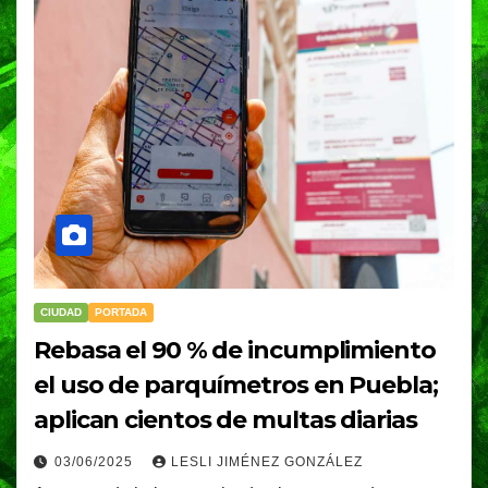
CIUDAD
PORTADA
Rebasa el 90 % de incumplimiento
el uso de parquímetros en Puebla;
aplican cientos de multas diarias
03/06/2025
LESLI JIMÉNEZ GONZÁLEZ