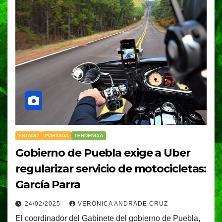
ESTADO
PORTADA
TENDENCIA
Gobierno de Puebla exige a Uber
regularizar servicio de motocicletas:
García Parra
24/02/2025
VERÓNICA ANDRADE CRUZ
El coordinador del Gabinete del gobierno de Puebla,