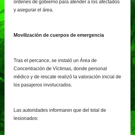
órdenes de gobierno para atender a los afectados
y asegurar el área.
Movilización de cuerpos de emergencia
Tras el percance, se instaló un Área de
Concentración de Víctimas, donde personal
médico y de rescate realizó la valoración inicial de
los pasajeros involucrados.
Las autoridades informaron que del total de
lesionados: