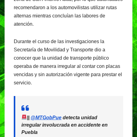
recomendaron a los automovilistas utilizar rutas
alternas mientras concluían las labores de
atención.
Durante el curso de las investigaciones la
Secretaría de Movilidad y Transporte dio a
conocer que la unidad de transporte público
operaba de manera irregular al contar con placas
vencidas y sin autorización vigente para prestar el
servicio.
||
@MTGobPue
detecta unidad
irregular involucrada en accidente en
Puebla