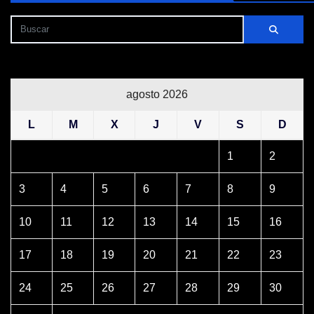
agosto 2026
L
M
X
J
V
S
D
1
2
3
4
5
6
7
8
9
10
11
12
13
14
15
16
17
18
19
20
21
22
23
24
25
26
27
28
29
30