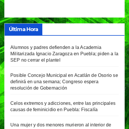
Última Hora
Alumnos y padres defienden a la Academia
Militarizada Ignacio Zaragoza en Puebla; piden a la
SEP no cerrar el plantel
Posible Concejo Municipal en Acatlán de Osorio se
definirá en una semana; Congreso espera
resolución de Gobernación
Celos extremos y adicciones, entre las principales
causas de feminicidio en Puebla: Fiscalía
Una mujer y dos menores murieron al interior de