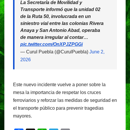
La Secretaría de Movilidad y
Transporte informó que la unidad 02
de la Ruta 50, involucrada en un
siniestro vial entre las colonias Rivera
Anaya y San Antonio Abad, operaba
de manera irregular al contar…
pic.twitter.com/OnXPJZPGGi
— Curul Puebla (@CurulPuebla)
June 2,
2026
Este nuevo incidente vuelve a poner sobre la
mesa la importancia de respetar los cruces
ferroviarios y reforzar las medidas de seguridad en
el transporte público para prevenir tragedias
mayores.