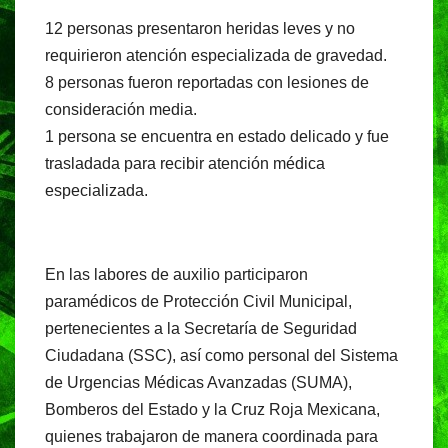
12 personas presentaron heridas leves y no
requirieron atención especializada de gravedad.
8 personas fueron reportadas con lesiones de
consideración media.
1 persona se encuentra en estado delicado y fue
trasladada para recibir atención médica
especializada.
En las labores de auxilio participaron
paramédicos de Protección Civil Municipal,
pertenecientes a la Secretaría de Seguridad
Ciudadana (SSC), así como personal del Sistema
de Urgencias Médicas Avanzadas (SUMA),
Bomberos del Estado y la Cruz Roja Mexicana,
quienes trabajaron de manera coordinada para