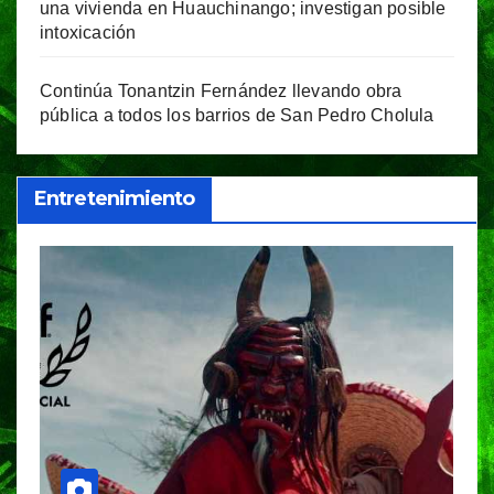
una vivienda en Huauchinango; investigan posible
intoxicación
Continúa Tonantzin Fernández llevando obra
pública a todos los barrios de San Pedro Cholula
Entretenimiento